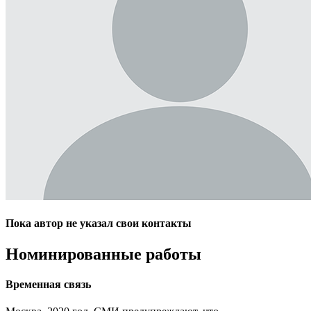
Пока автор не указал свои контакты
Номинированные работы
Временная связь