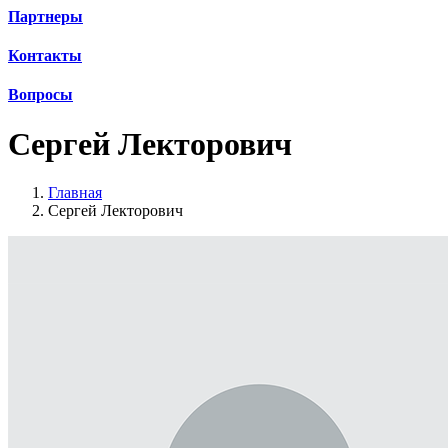
Партнеры
Контакты
Вопросы
Сергей Лекторович
Главная
Сергей Лекторович