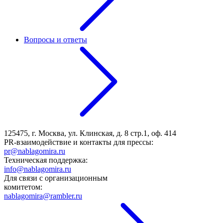
Вопросы и ответы
125475, г. Москва, ул. Клинская, д. 8 стр.1, оф. 414
PR-взаимодействие и контакты для прессы:
pr@nablagomira.ru
Техническая поддержка:
info@nablagomira.ru
Для связи с организационным
комитетом:
nablagomira@rambler.ru