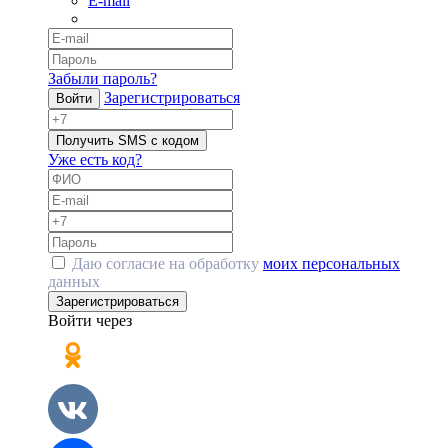
E-mail
Забыли пароль?
Зарегистрироваться
Войти
Получить SMS с кодом
Уже есть код?
Даю согласие на обработку
моих персональных
данных
Зарегистрироваться
Войти через