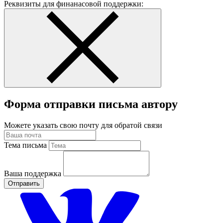
Реквизиты для финанасовой поддержки:
Форма отправки письма автору
Можете указать свою почту для обратой связи
Тема письма
Ваша поддержка
Отправить