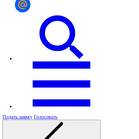
Подать заявку
Голосовать