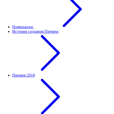
Номинации
История создания Премии
Премия 2018