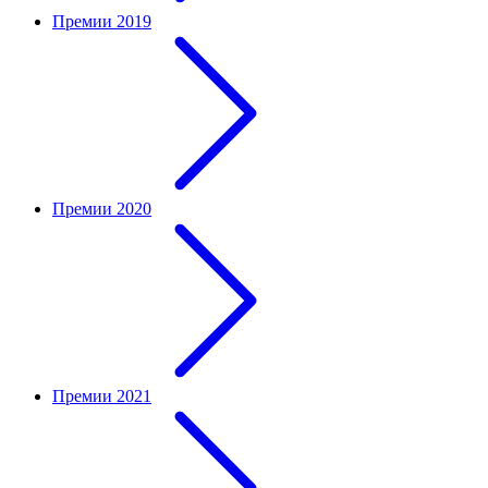
Премии 2019
Премии 2020
Премии 2021