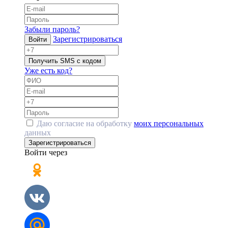
Забыли пароль?
Зарегистрироваться
Войти
Получить SMS с кодом
Уже есть код?
Даю согласие на обработку
моих персональных
данных
Зарегистрироваться
Войти через