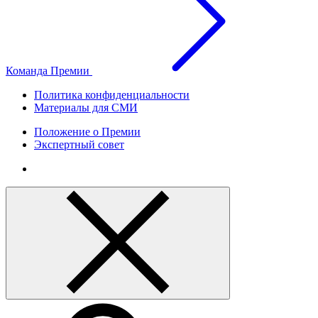
Команда Премии
Политика конфиденциальности
Материалы для СМИ
Положение о Премии
Экспертный совет