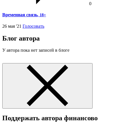
0
Временная связь
, 18+
26 мая '21
Голосовать
Блог автора
У автора пока нет записей в блоге
Поддержать автора финансово