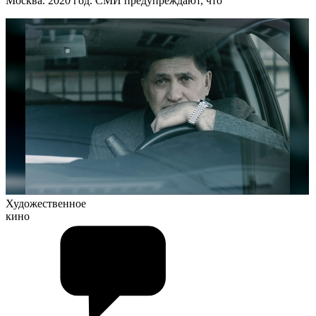
Москва. 2020 год. СМИ предупреждают, что
Художественное
кино