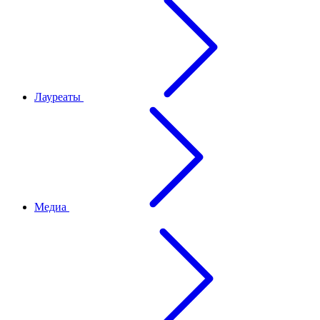
Лауреаты
Медиа