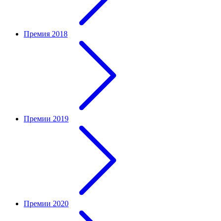
Премия 2018
Премии 2019
Премии 2020