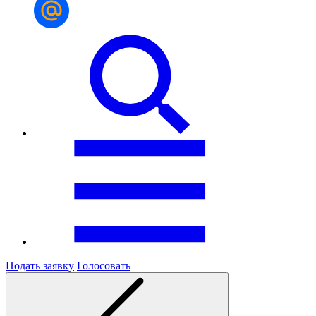
Подать заявку
Голосовать