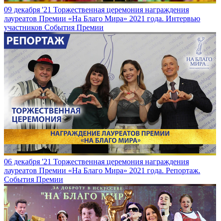
09 декабря '21
Торжественная церемония награждения
лауреатов Премии «На Благо Мира» 2021 года. Интервью
участников
События Премии
06 декабря '21
Торжественная церемония награждения
лауреатов Премии «На Благо Мира» 2021 года. Репортаж.
События Премии