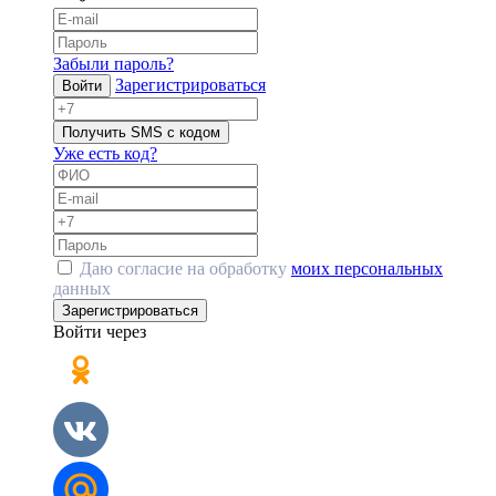
Забыли пароль?
Зарегистрироваться
Войти
Получить SMS с кодом
Уже есть код?
Даю согласие на обработку
моих персональных
данных
Зарегистрироваться
Войти через