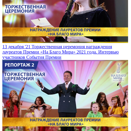
13 декабря '21
Торжественная церемония награждения
лауреатов Премии «На Благо Мира» 2021 года. Интервью
участников
События Премии