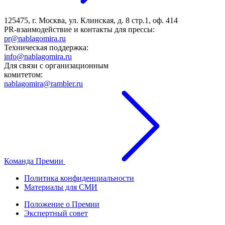
125475, г. Москва, ул. Клинская, д. 8 стр.1, оф. 414
PR-взаимодействие и контакты для прессы:
pr@nablagomira.ru
Техническая поддержка:
info@nablagomira.ru
Для связи с организационным
комитетом:
nablagomira@rambler.ru
Команда Премии
Политика конфиденциальности
Материалы для СМИ
Положение о Премии
Экспертный совет