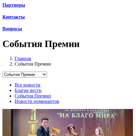
Партнеры
Контакты
Вопросы
События Премии
Главная
События Премии
Все новости
Благие вести
События Премии
Новости номинантов