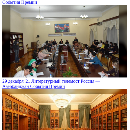
События Премии
29 декабря '21
Литературный телемост Россия —
Азербайджан
События Премии