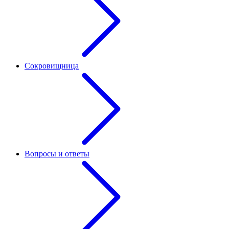
Сокровищница
Вопросы и ответы