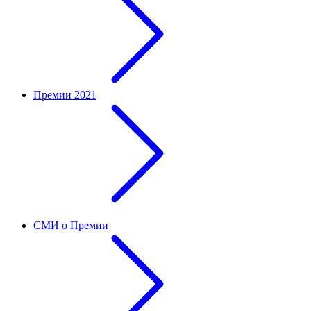
Премии 2021
СМИ о Премии