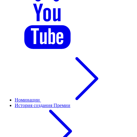
Номинации
История создания Премии