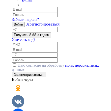
E-mail
Забыли пароль?
Зарегистрироваться
Войти
Получить SMS с кодом
Уже есть код?
Даю согласие на обработку
моих персональных
данных
Зарегистрироваться
Войти через