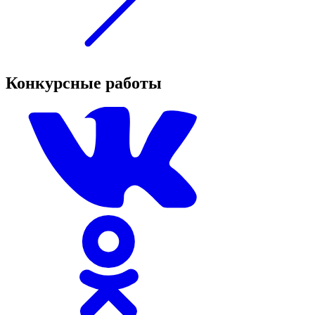
Конкурсные работы