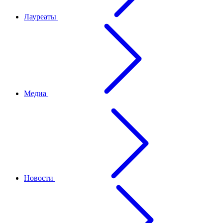
Лауреаты
Медиа
Новости