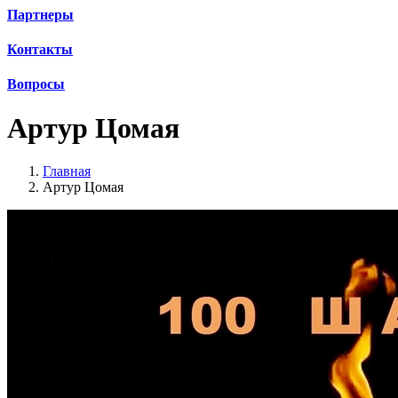
Партнеры
Контакты
Вопросы
Артур Цомая
Главная
Артур Цомая