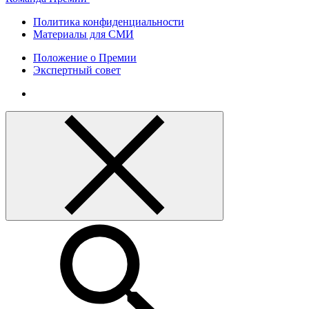
Политика конфиденциальности
Материалы для СМИ
Положение о Премии
Экспертный совет