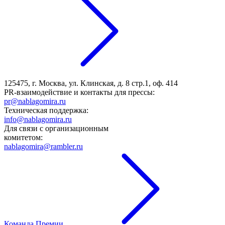
125475, г. Москва, ул. Клинская, д. 8 стр.1, оф. 414
PR-взаимодействие и контакты для прессы:
pr@nablagomira.ru
Техническая поддержка:
info@nablagomira.ru
Для связи с организационным
комитетом:
nablagomira@rambler.ru
Команда Премии