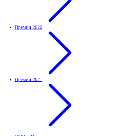
Премии 2020
Премии 2021