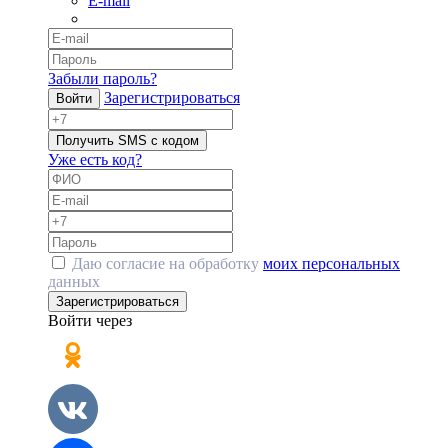
E-mail
Забыли пароль?
Зарегистрироваться
Войти
Получить SMS с кодом
Уже есть код?
Даю согласие на обработку
моих персональных
данных
Зарегистрироваться
Войти через