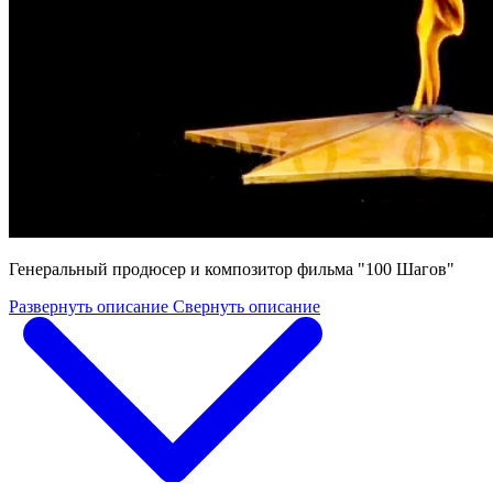
Генеральный продюсер и композитор фильма "100 Шагов"
Развернуть описание
Свернуть описание