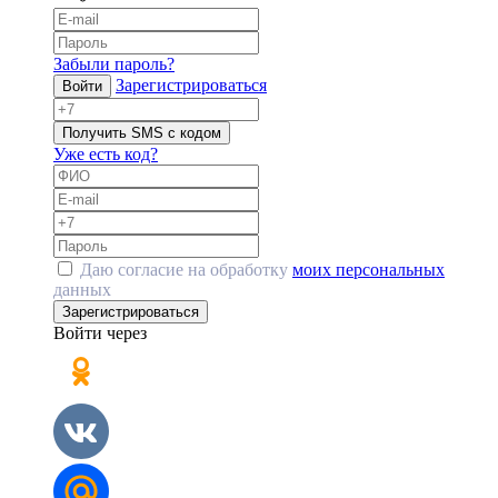
Забыли пароль?
Зарегистрироваться
Войти
Получить SMS с кодом
Уже есть код?
Даю согласие на обработку
моих персональных
данных
Зарегистрироваться
Войти через