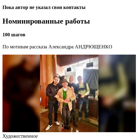
Пока автор не указал свои контакты
Номинированные работы
100 шагов
По мотивам рассказа Александра АНДРЮЩЕНКО
Художественное