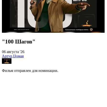
"100 Шагов"
06 августа '26
Артур Цомая
Фильм отправлен для номинации.