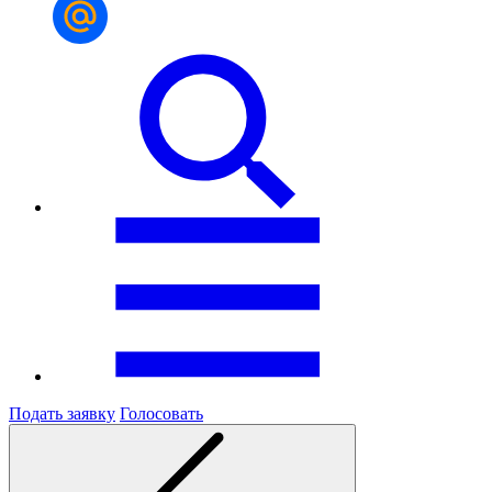
Подать заявку
Голосовать