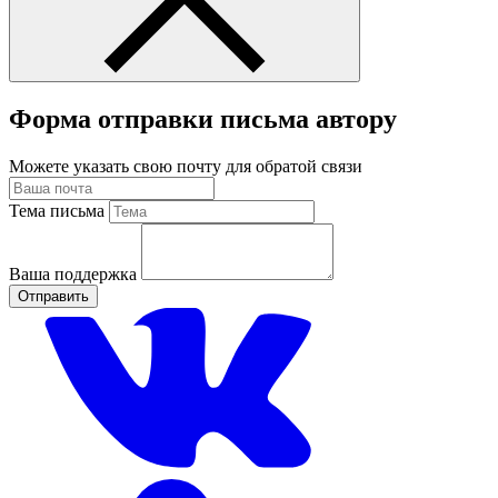
Форма отправки письма автору
Можете указать свою почту для обратой связи
Тема письма
Ваша поддержка
Отправить