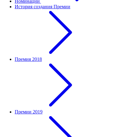
Номинации
История создания Премии
Премия 2018
Премии 2019