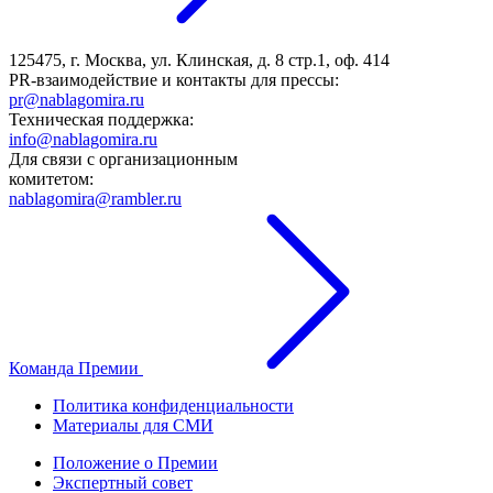
125475, г. Москва, ул. Клинская, д. 8 стр.1, оф. 414
PR-взаимодействие и контакты для прессы:
pr@nablagomira.ru
Техническая поддержка:
info@nablagomira.ru
Для связи с организационным
комитетом:
nablagomira@rambler.ru
Команда Премии
Политика конфиденциальности
Материалы для СМИ
Положение о Премии
Экспертный совет