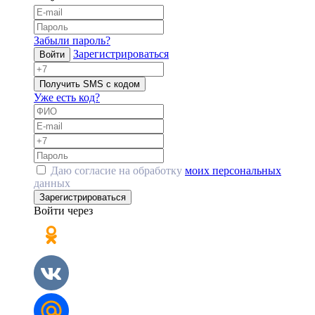
Забыли пароль?
Зарегистрироваться
Войти
Получить SMS с кодом
Уже есть код?
Даю согласие на обработку
моих персональных
данных
Зарегистрироваться
Войти через