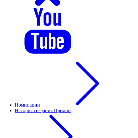
Номинации
История создания Премии