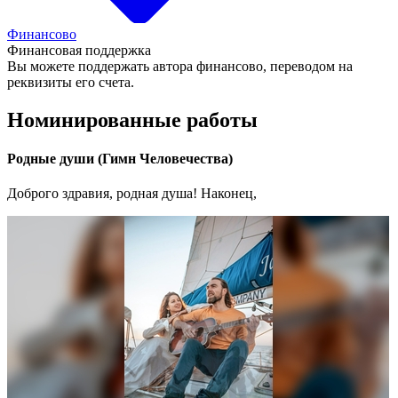
Финансово
Финансовая поддержка
Вы можете поддержать автора финансово, переводом на
реквизиты его счета.
Номинированные работы
Родные души (Гимн Человечества)
Доброго здравия, родная душа! Наконец,