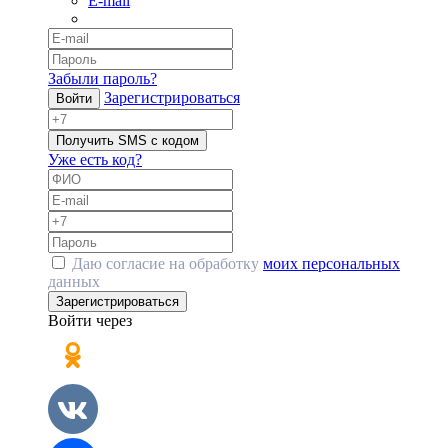
E-mail
Забыли пароль?
Зарегистрироваться
Войти
Получить SMS с кодом
Уже есть код?
Даю согласие на обработку
моих персональных
данных
Зарегистрироваться
Войти через