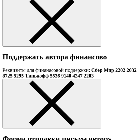
Поддержать автора финансово
Реквизиты для финанасовой поддержки:
Сбер Мир 2202 2032
8725 5295 Тинькофф 5536 9140 4247 2203
Форма отправки письма автору