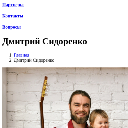
Партнеры
Контакты
Вопросы
Дмитрий Сидоренко
Главная
Дмитрий Сидоренко