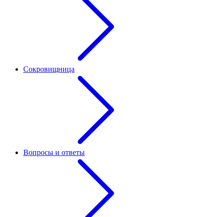
Сокровищница
Вопросы и ответы