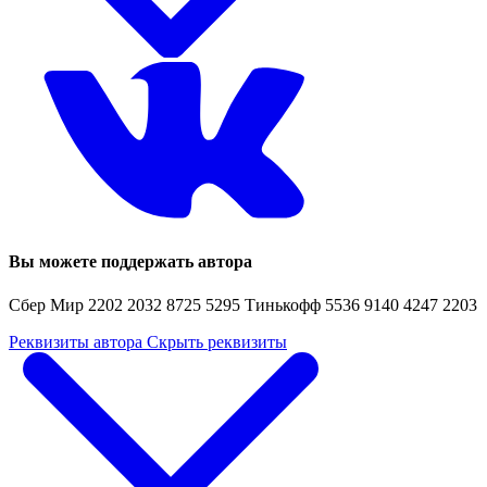
Вы можете поддержать автора
Сбер Мир 2202 2032 8725 5295 Тинькофф 5536 9140 4247 2203
Реквизиты автора
Скрыть реквизиты