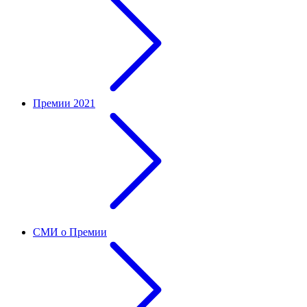
Премии 2021
СМИ о Премии