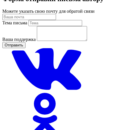
Можете указать свою почту для обратой связи
Тема письма
Ваша поддержка
Отправить