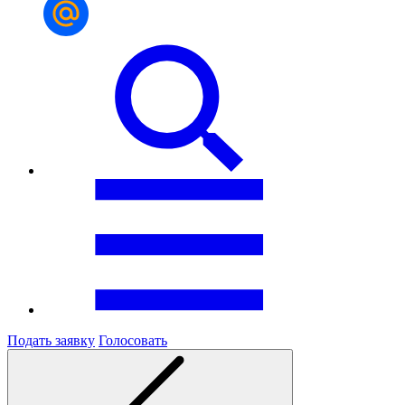
Подать заявку
Голосовать