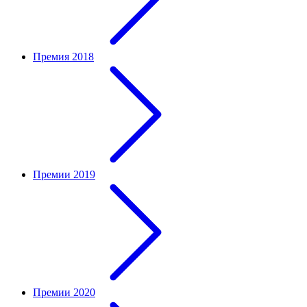
Премия 2018
Премии 2019
Премии 2020