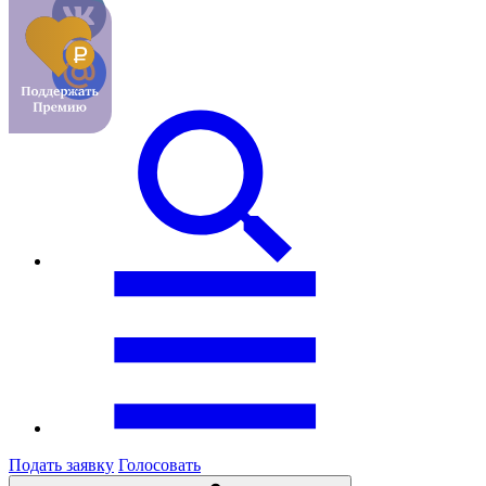
Подать заявку
Голосовать