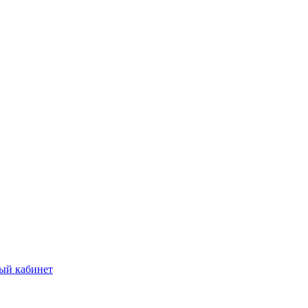
ый кабинет