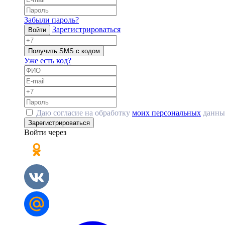
Забыли пароль?
Зарегистрироваться
Войти
Получить SMS с кодом
Уже есть код?
Даю согласие на обработку
моих персональных
данны
Зарегистрироваться
Войти через