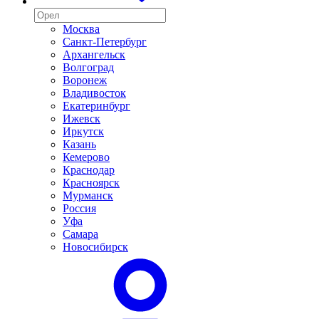
Москва
Санкт-Петербург
Архангельск
Волгоград
Воронеж
Владивосток
Екатеринбург
Ижевск
Иркутск
Казань
Кемерово
Краснодар
Красноярск
Мурманск
Россия
Уфа
Самара
Новосибирск