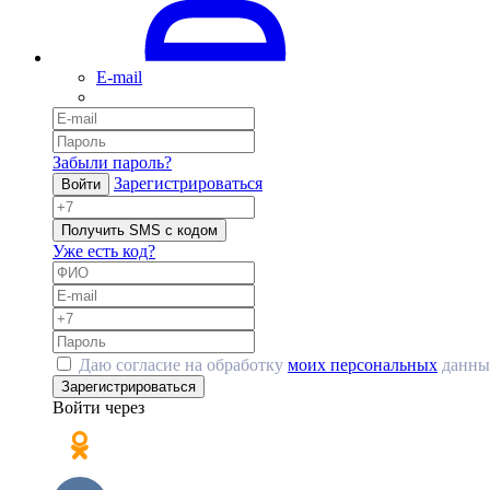
E-mail
Забыли пароль?
Зарегистрироваться
Войти
Получить SMS с кодом
Уже есть код?
Даю согласие на обработку
моих персональных
данны
Зарегистрироваться
Войти через