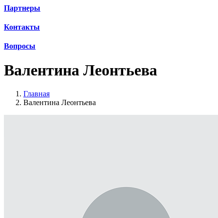
Партнеры
Контакты
Вопросы
Валентина Леонтьева
Главная
Валентина Леонтьева