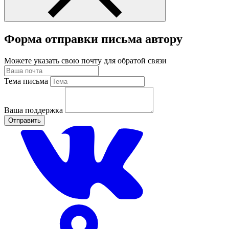
Форма отправки письма автору
Можете указать свою почту для обратой связи
Тема письма
Ваша поддержка
Отправить