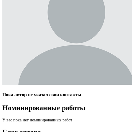
Пока автор не указал свои контакты
Номинированные работы
У вас пока нет номинированных работ