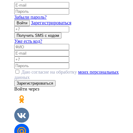
Забыли пароль?
Зарегистрироваться
Войти
Получить SMS с кодом
Уже есть код?
Даю согласие на обработку
моих персональных
данных
Зарегистрироваться
Войти через