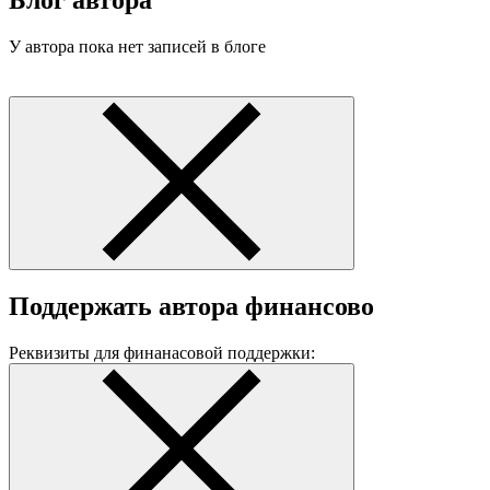
Блог автора
У автора пока нет записей в блоге
Поддержать автора финансово
Реквизиты для финанасовой поддержки: