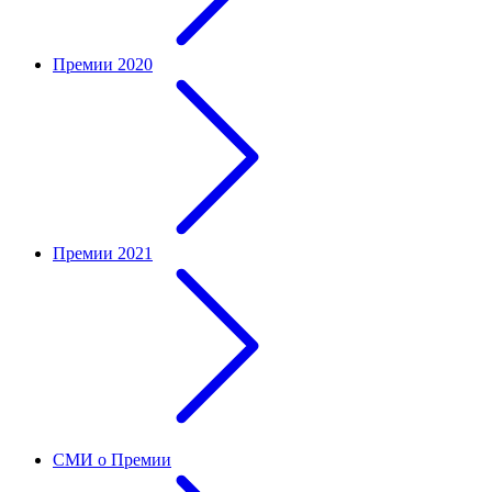
Премии 2020
Премии 2021
СМИ о Премии