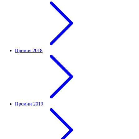
Премия 2018
Премии 2019