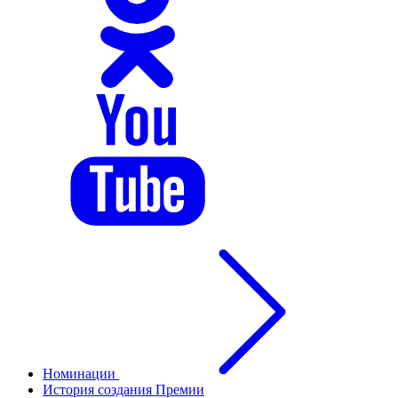
Номинации
История создания Премии