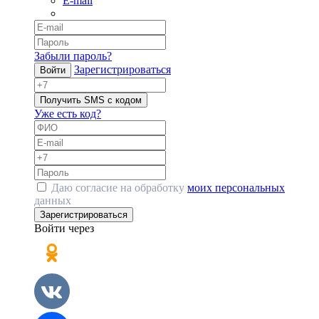
E-mail
Забыли пароль?
Зарегистрироваться
Войти
Получить SMS с кодом
Уже есть код?
Даю согласие на обработку
моих персональных
данных
Зарегистрироваться
Войти через