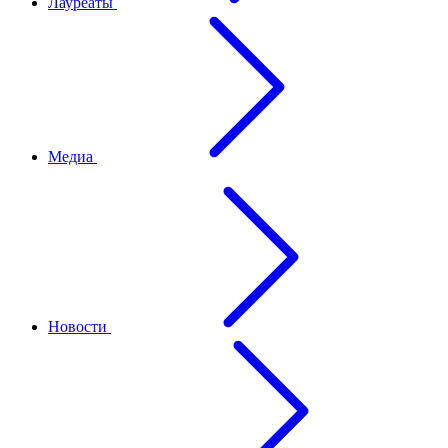
Лауреаты
Медиа
Новости