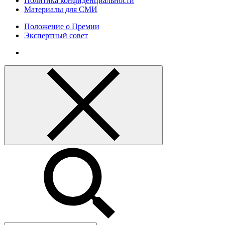
Политика конфиденциальности
Материалы для СМИ
Положение о Премии
Экспертный совет