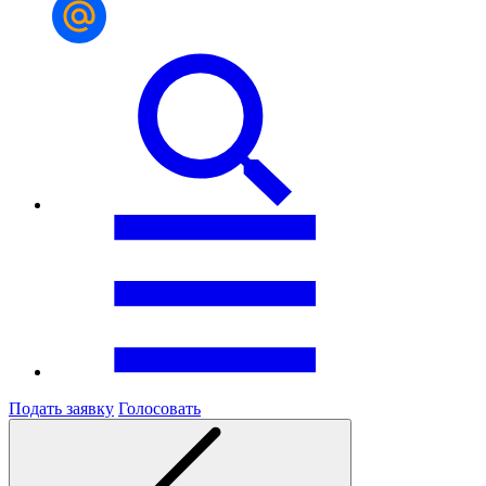
Подать заявку
Голосовать