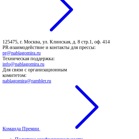
125475, г. Москва, ул. Клинская, д. 8 стр.1, оф. 414
PR-взаимодействие и контакты для прессы:
pr@nablagomira.ru
Техническая поддержка:
info@nablagomira.ru
Для связи с организационным
комитетом:
nablagomira@rambler.ru
Команда Премии