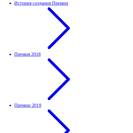
История создания Премии
Премия 2018
Премии 2019