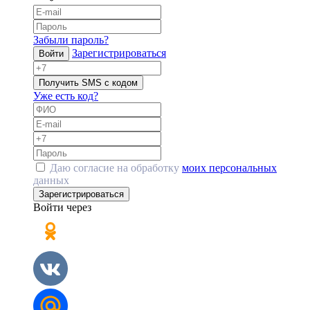
Забыли пароль?
Зарегистрироваться
Войти
Получить SMS с кодом
Уже есть код?
Даю согласие на обработку
моих персональных
данных
Зарегистрироваться
Войти через