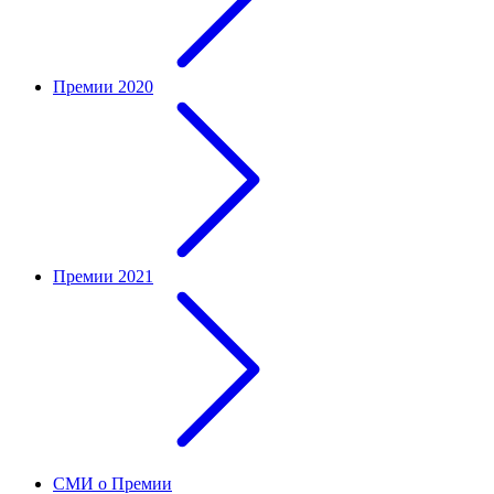
Премии 2020
Премии 2021
СМИ о Премии