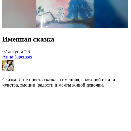
Именная сказка
07 августа '26
Анна Зарецкая
Сказка. И не просто сказка, а именная, в которой ожили
чувства, эмоции, радости и мечты живой девочки.