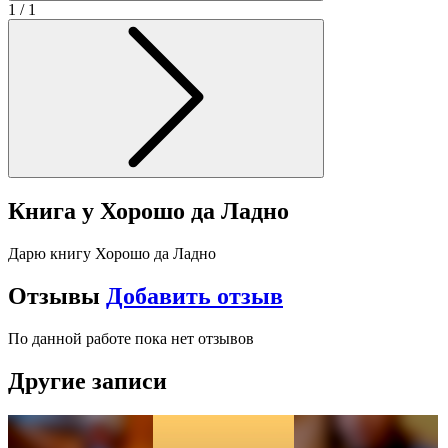
1
/ 1
Книга у Хорошо да Ладно
Дарю книгу Хорошо да Ладно
Отзывы
Добавить отзыв
По данной работе пока нет отзывов
Другие записи