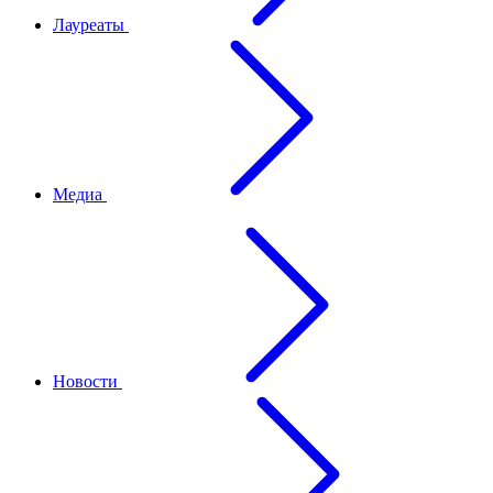
Лауреаты
Медиа
Новости