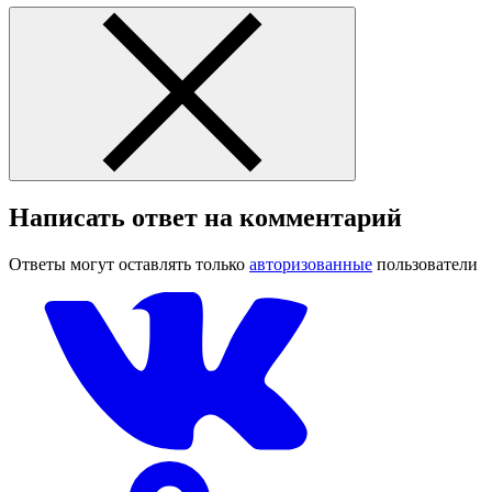
Написать ответ на комментарий
Ответы могут оставлять только
авторизованные
пользователи