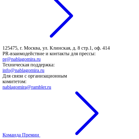
125475, г. Москва, ул. Клинская, д. 8 стр.1, оф. 414
PR-взаимодействие и контакты для прессы:
pr@nablagomira.ru
Техническая поддержка:
info@nablagomira.ru
Для связи с организационным
комитетом:
nablagomira@rambler.ru
Команда Премии