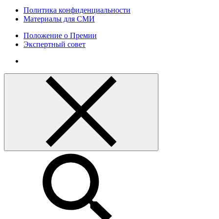
Политика конфиденциальности
Материалы для СМИ
Положение о Премии
Экспертный совет