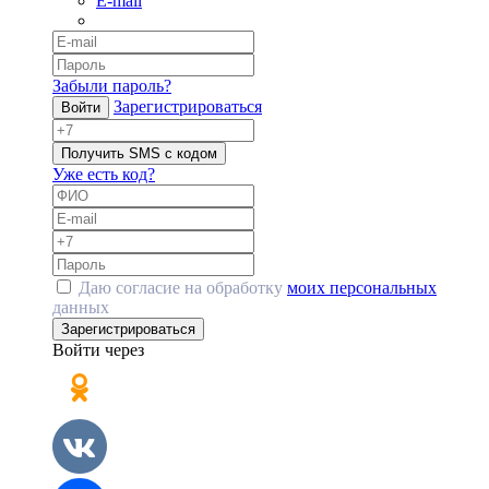
E-mail
Забыли пароль?
Зарегистрироваться
Войти
Получить SMS с кодом
Уже есть код?
Даю согласие на обработку
моих персональных
данных
Зарегистрироваться
Войти через