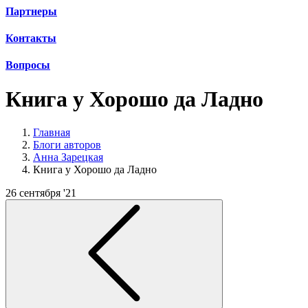
Партнеры
Контакты
Вопросы
Книга у Хорошо да Ладно
Главная
Блоги авторов
Анна Зарецкая
Книга у Хорошо да Ладно
26 сентября '21