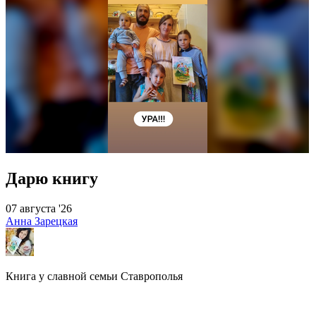
Дарю книгу
07 августа '26
Анна Зарецкая
Книга у славной семьи Ставрополья