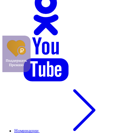
Номинации