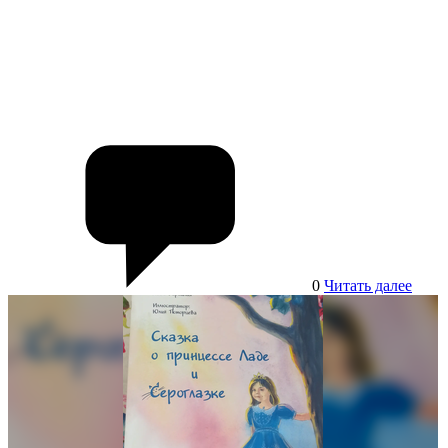
0
Читать далее