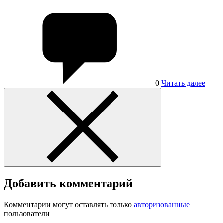
0
Читать далее
Добавить комментарий
Комментарии могут оставлять только
авторизованные
пользователи