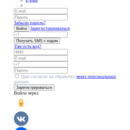
E-mail
Забыли пароль?
Зарегистрироваться
Войти
Получить SMS с кодом
Уже есть код?
Даю согласие на обработку
моих персональных
данных
Зарегистрироваться
Войти через