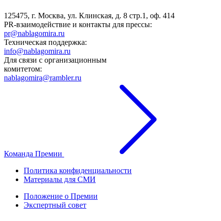
125475, г. Москва, ул. Клинская, д. 8 стр.1, оф. 414
PR-взаимодействие и контакты для прессы:
pr@nablagomira.ru
Техническая поддержка:
info@nablagomira.ru
Для связи с организационным
комитетом:
nablagomira@rambler.ru
Команда Премии
Политика конфиденциальности
Материалы для СМИ
Положение о Премии
Экспертный совет