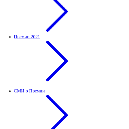
Премии 2021
СМИ о Премии