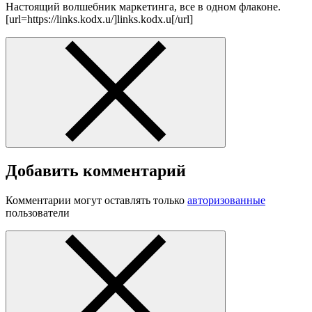
Настоящий волшебник маркетинга, все в одном флаконе.
[url=https://links.kodx.u/]links.kodx.u[/url]
Добавить комментарий
Комментарии могут оставлять только
авторизованные
пользователи