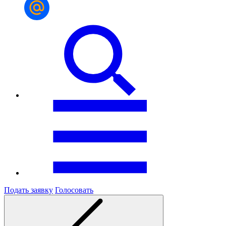
Подать заявку
Голосовать