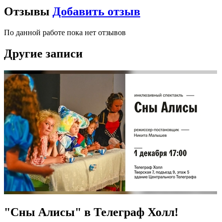
Отзывы
Добавить отзыв
По данной работе пока нет отзывов
Другие записи
"Сны Алисы" в Телеграф Холл!