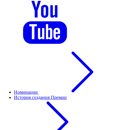
Номинации
История создания Премии