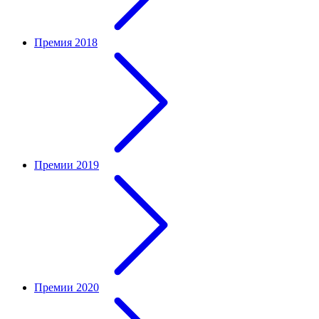
Премия 2018
Премии 2019
Премии 2020