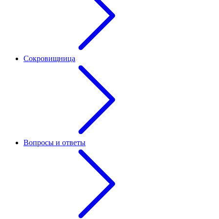
Сокровищница
Вопросы и ответы