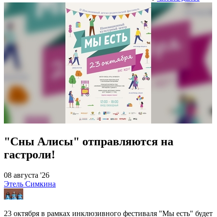
"Сны Алисы" отправляются на
гастроли!
08 августа '26
Этель Симкина
23 октября в рамках инклюзивного фестиваля "Мы есть" будет