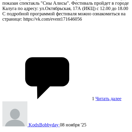
показан спектакль "Сны Алисы". Фестиваль пройдет в городе
Калуга по адресу: ул.Октябрьская, 17А (ИКЦ) с 12.00 до 18.00
С подробной программой фестиваля можно ознакомиться на
странице: https://vk.com/event171646056
1
Читать далее
KodxBobbyday
08 ноября '25