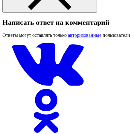
Написать ответ на комментарий
Ответы могут оставлять только
авторизованные
пользователи