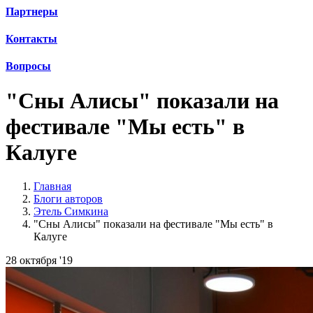
Партнеры
Контакты
Вопросы
"Сны Алисы" показали на
фестивале "Мы есть" в
Калуге
Главная
Блоги авторов
Этель Симкина
"Сны Алисы" показали на фестивале "Мы есть" в
Калуге
28 октября '19