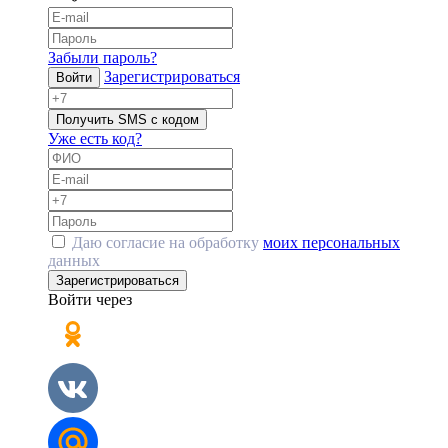
Забыли пароль?
Зарегистрироваться
Войти
Получить SMS с кодом
Уже есть код?
Даю согласие на обработку
моих персональных
данных
Зарегистрироваться
Войти через