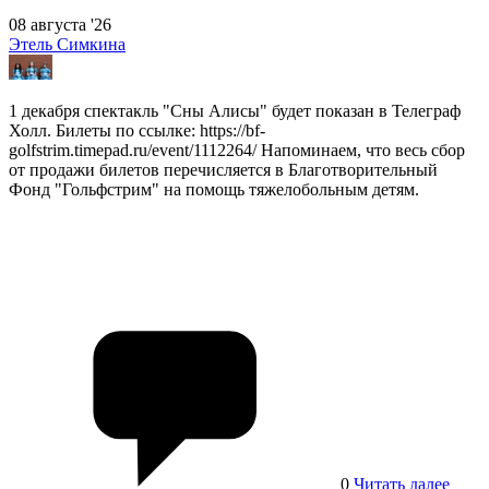
08 августа '26
Этель Симкина
1 декабря спектакль "Сны Алисы" будет показан в Телеграф
Холл. Билеты по ссылке: https://bf-
golfstrim.timepad.ru/event/1112264/ Напоминаем, что весь сбор
от продажи билетов перечисляется в Благотворительный
Фонд "Гольфстрим" на помощь тяжелобольным детям.
0
Читать далее