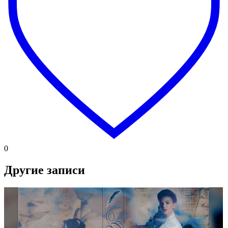
0
Другие записи