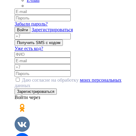
E-mail
Забыли пароль?
Зарегистрироваться
Войти
Получить SMS с кодом
Уже есть код?
Даю согласие на обработку
моих персональных
данных
Зарегистрироваться
Войти через