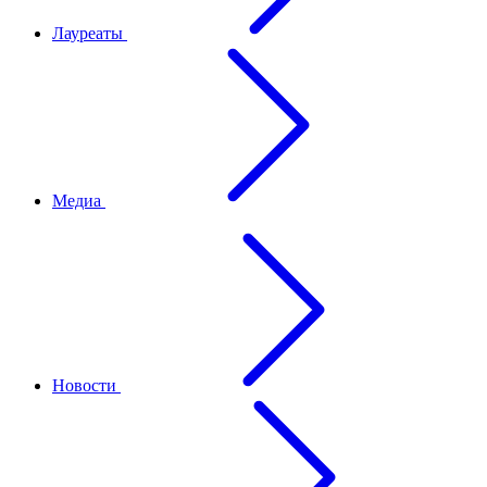
Лауреаты
Медиа
Новости