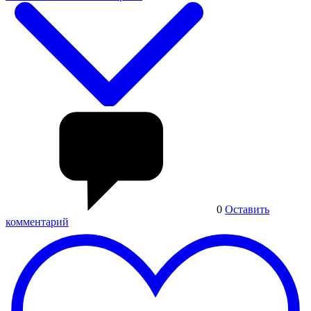
0
Оставить
комментарий