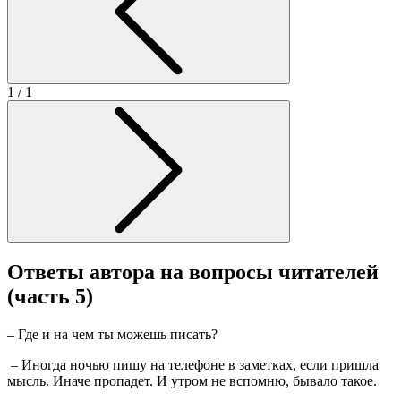
1
/ 1
Ответы автора на вопросы читателей
(часть 5)
– Где и на чем ты можешь писать?
– Иногда ночью пишу на телефоне в заметках, если пришла
мысль. Иначе пропадет. И утром не вспомню, бывало такое.