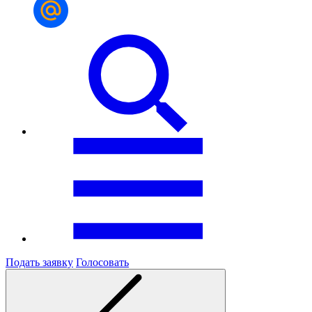
Подать заявку
Голосовать