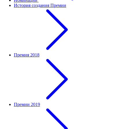
Номинации
История создания Премии
Премия 2018
Премии 2019