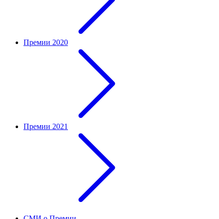
Премии 2020
Премии 2021
СМИ о Премии