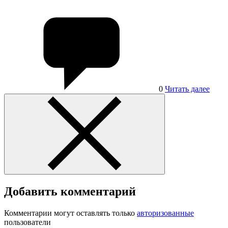
0
Читать далее
Добавить комментарий
Комментарии могут оставлять только
авторизованные
пользователи