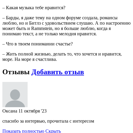
– Какая музыка тебе нравится?
– Барды, я даже тему на одном форуме создала, романсы
люблю, но и Битлз с удовольствием слушаю. А по настроению
может быть и Rammstein, но я больше люблю, когда я
понимаю текст, а не только мелодия нравится.
– Что в твоем понимании счастье?
– Жить полной жизнью, делать то, что хочется и нравится,
море. На море я счастлива.
Отзывы
Добавить отзыв
Оксана
11 октября '23
спасибо за интервью, прочитала с интересом
Показать полностью
Скрыть