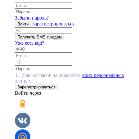
Забыли пароль?
Зарегистрироваться
Войти
Получить SMS с кодом
Уже есть код?
Даю согласие на обработку
моих персональных
данных
Зарегистрироваться
Войти через