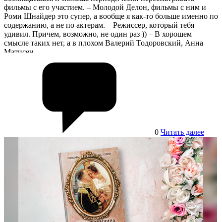
фильмы с его участием. – Молодой Делон, фильмы с ним и
Роми Шнайдер это супер, а вообще я как-то больше именно по
содержанию, а не по актерам. – Режиссер, который тебя
удивил. Причем, возможно, не один раз )) – В хорошем
смысле таких нет, а в плохом Валерий Тодоровский, Анна
Матисен.
0
Читать далее