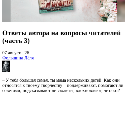
Ответы автора на вопросы читателей
(часть 3)
07 августа '26
Фольшина Лёля
– У тебя большая семья, ты мама нескольких детей. Как они
относятся к твоему творчеству – поддерживают, помогают ли
советами, подсказывают ли сюжеты, вдохновляют, читают?