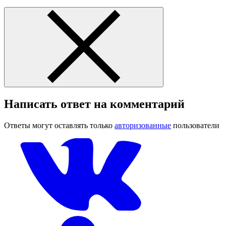
Написать ответ на комментарий
Ответы могут оставлять только
авторизованные
пользователи