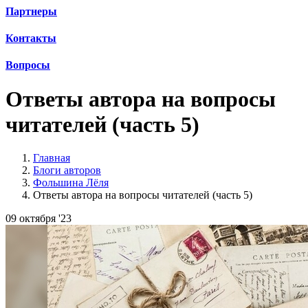
Партнеры
Контакты
Вопросы
Ответы автора на вопросы
читателей (часть 5)
Главная
Блоги авторов
Фольшина Лёля
Ответы автора на вопросы читателей (часть 5)
09 октября '23