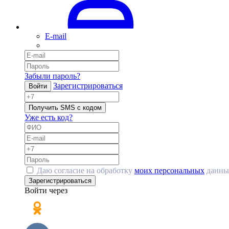
E-mail
Забыли пароль?
Зарегистрироваться
Войти
Получить SMS с кодом
Уже есть код?
Даю согласие на обработку
моих персональных
данны
Зарегистрироваться
Войти через