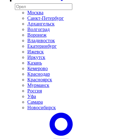
Москва
Санкт-Петербург
Архангельск
Волгоград
Воронеж
Владивосток
Екатеринбург
Ижевск
Иркутск
Казань
Кемерово
Краснодар
Красноярск
Мурманск
Россия
Уфа
Самара
Новосибирск