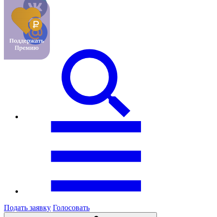
Подать заявку
Голосовать