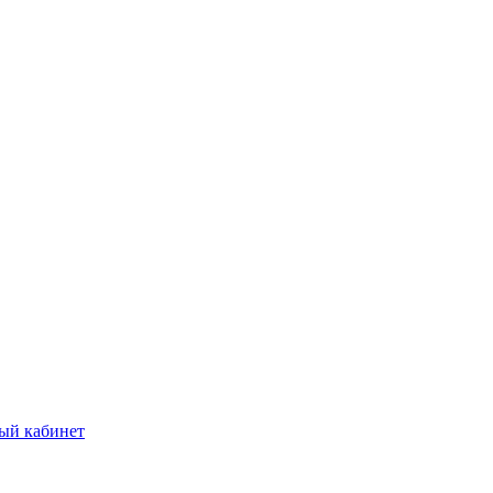
ый кабинет