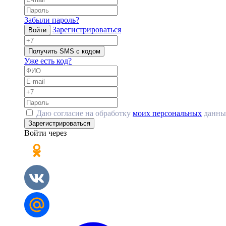
Забыли пароль?
Зарегистрироваться
Войти
Получить SMS с кодом
Уже есть код?
Даю согласие на обработку
моих персональных
данны
Зарегистрироваться
Войти через