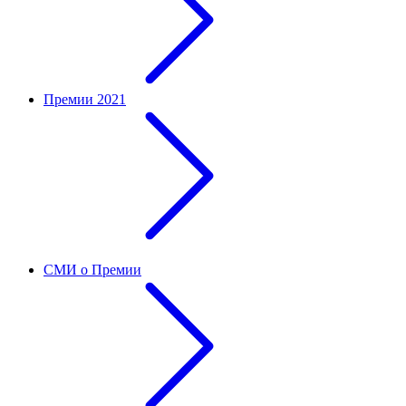
Премии 2021
СМИ о Премии