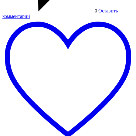
0
Оставить
комментарий