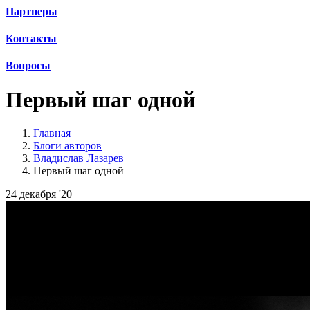
Партнеры
Контакты
Вопросы
Первый шаг одной
Главная
Блоги авторов
Владислав Лазарев
Первый шаг одной
24 декабря '20