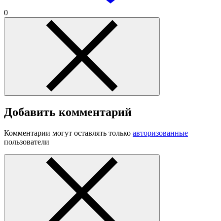
0
Добавить комментарий
Комментарии могут оставлять только
авторизованные
пользователи