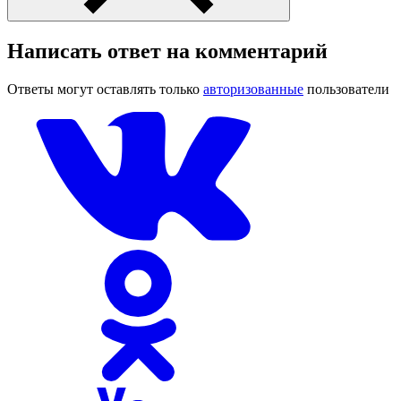
Написать ответ на комментарий
Ответы могут оставлять только
авторизованные
пользователи