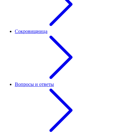
Сокровищница
Вопросы и ответы