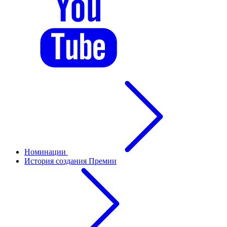
Номинации
История создания Премии