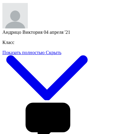
Андрицо Виктория
04 апреля '21
Класс
Показать полностью
Скрыть