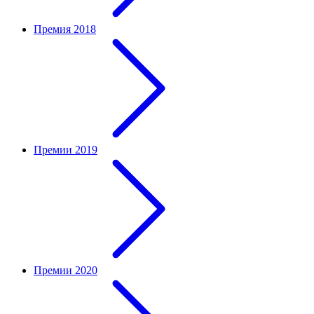
Премия 2018
Премии 2019
Премии 2020