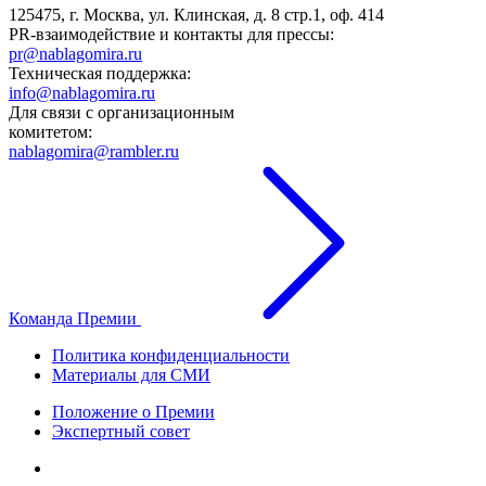
125475, г. Москва, ул. Клинская, д. 8 стр.1, оф. 414
PR-взаимодействие и контакты для прессы:
pr@nablagomira.ru
Техническая поддержка:
info@nablagomira.ru
Для связи с организационным
комитетом:
nablagomira@rambler.ru
Команда Премии
Политика конфиденциальности
Материалы для СМИ
Положение о Премии
Экспертный совет