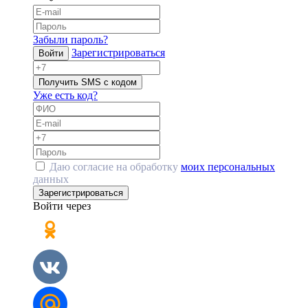
Забыли пароль?
Зарегистрироваться
Войти
Получить SMS с кодом
Уже есть код?
Даю согласие на обработку
моих персональных
данных
Зарегистрироваться
Войти через