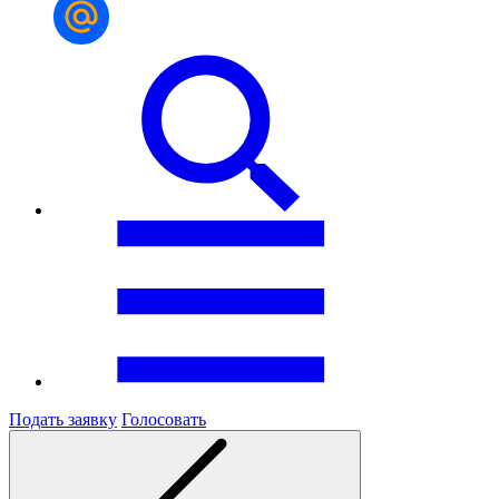
Подать заявку
Голосовать