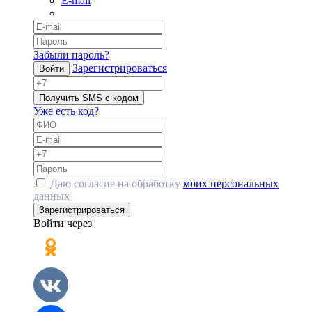
E-mail
Забыли пароль?
Зарегистрироваться
Войти
Получить SMS с кодом
Уже есть код?
Даю согласие на обработку
моих персональных
данных
Зарегистрироваться
Войти через