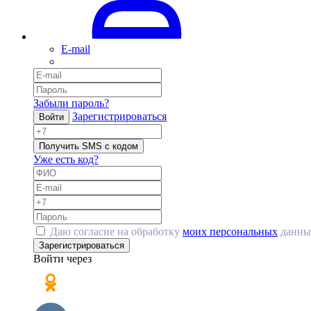
E-mail
Забыли пароль?
Зарегистрироваться
Войти
Получить SMS с кодом
Уже есть код?
Даю согласие на обработку
моих персональных
данны
Зарегистрироваться
Войти через