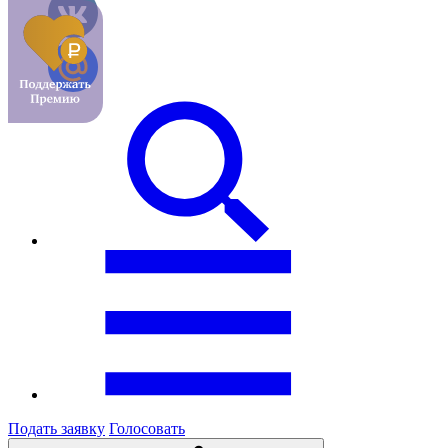
Подать заявку
Голосовать