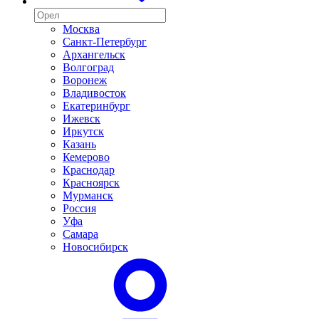
Москва
Санкт-Петербург
Архангельск
Волгоград
Воронеж
Владивосток
Екатеринбург
Ижевск
Иркутск
Казань
Кемерово
Краснодар
Красноярск
Мурманск
Россия
Уфа
Самара
Новосибирск