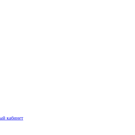
ый кабинет