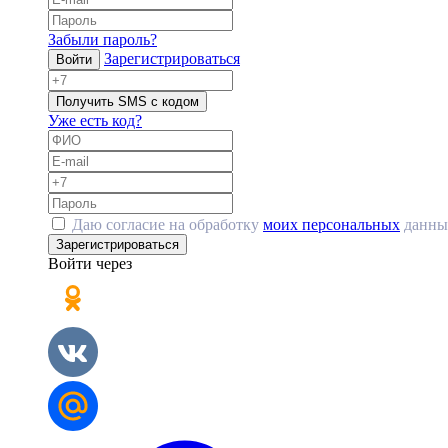
Забыли пароль?
Зарегистрироваться
Войти
Получить SMS с кодом
Уже есть код?
Даю согласие на обработку
моих персональных
данны
Зарегистрироваться
Войти через