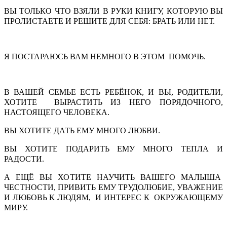
ВЫ ТОЛЬКО ЧТО ВЗЯЛИ В РУКИ КНИГУ, КОТОРУЮ ВЫ
ПРОЛИСТАЕТЕ И РЕШИТЕ ДЛЯ СЕБЯ: БРАТЬ ИЛИ НЕТ.
Я ПОСТАРАЮСЬ ВАМ НЕМНОГО В ЭТОМ ПОМОЧЬ.
В ВАШЕЙ СЕМЬЕ ЕСТЬ РЕБЁНОК, И ВЫ, РОДИТЕЛИ,
ХОТИТЕ ВЫРАСТИТЬ ИЗ НЕГО ПОРЯДОЧНОГО,
НАСТОЯЩЕГО ЧЕЛОВЕКА.
ВЫ ХОТИТЕ ДАТЬ ЕМУ МНОГО ЛЮБВИ.
ВЫ ХОТИТЕ ПОДАРИТЬ ЕМУ МНОГО ТЕПЛА И
РАДОСТИ.
А ЕЩЁ ВЫ ХОТИТЕ НАУЧИТЬ ВАШЕГО МАЛЫША
ЧЕСТНОСТИ, ПРИВИТЬ ЕМУ ТРУДОЛЮБИЕ, УВАЖЕНИЕ
И ЛЮБОВЬ К ЛЮДЯМ, И ИНТЕРЕС К ОКРУЖАЮЩЕМУ
МИРУ.