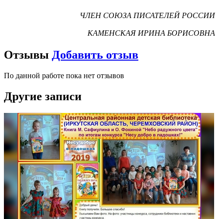
ЧЛЕН СОЮЗА ПИСАТЕЛЕЙ РОССИИ
КАМЕНСКАЯ ИРИНА БОРИСОВНА
Отзывы
Добавить отзыв
По данной работе пока нет отзывов
Другие записи