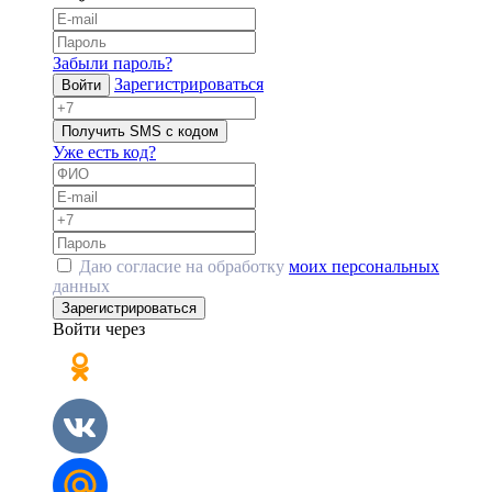
Забыли пароль?
Зарегистрироваться
Войти
Получить SMS с кодом
Уже есть код?
Даю согласие на обработку
моих персональных
данных
Зарегистрироваться
Войти через