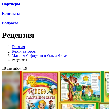
Партнеры
Контакты
Вопросы
Рецензия
Главная
Блоги авторов
Максим Сафиулин и Ольга Фокина
Рецензия
18 сентября '19