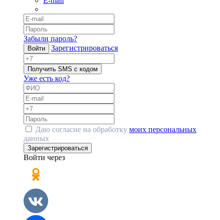
E-mail
Забыли пароль?
Зарегистрироваться
Войти
Получить SMS с кодом
Уже есть код?
Даю согласие на обработку
моих персональных
данных
Зарегистрироваться
Войти через