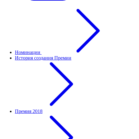
Номинации
История создания Премии
Премия 2018