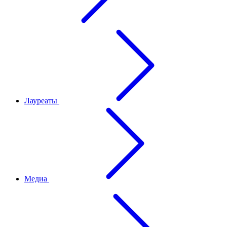
Лауреаты
Медиа