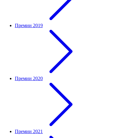
Премии 2019
Премии 2020
Премии 2021