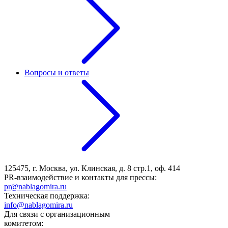
Вопросы и ответы
125475, г. Москва, ул. Клинская, д. 8 стр.1, оф. 414
PR-взаимодействие и контакты для прессы:
pr@nablagomira.ru
Техническая поддержка:
info@nablagomira.ru
Для связи с организационным
комитетом: