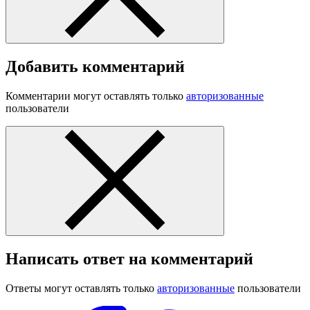
Добавить комментарий
Комментарии могут оставлять только
авторизованные
пользователи
Написать ответ на комментарий
Ответы могут оставлять только
авторизованные
пользователи