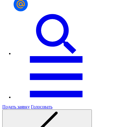
Подать заявку
Голосовать