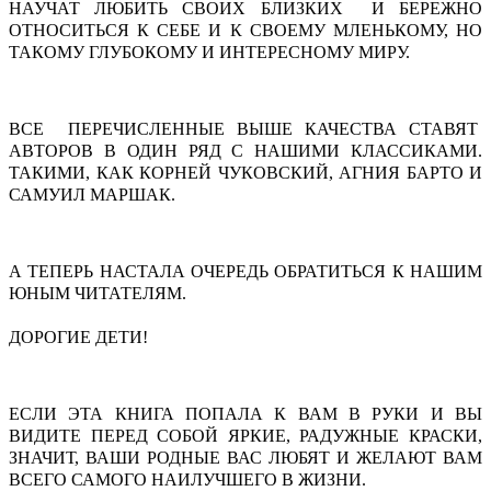
НАУЧАТ ЛЮБИТЬ СВОИХ БЛИЗКИХ И БЕРЕЖНО
ОТНОСИТЬСЯ К СЕБЕ И К СВОЕМУ МЛЕНЬКОМУ, НО
ТАКОМУ ГЛУБОКОМУ И ИНТЕРЕСНОМУ МИРУ.
ВСЕ ПЕРЕЧИСЛЕННЫЕ ВЫШЕ КАЧЕСТВА СТАВЯТ
АВТОРОВ В ОДИН РЯД С НАШИМИ КЛАССИКАМИ.
ТАКИМИ, КАК КОРНЕЙ ЧУКОВСКИЙ, АГНИЯ БАРТО И
САМУИЛ МАРШАК.
А ТЕПЕРЬ НАСТАЛА ОЧЕРЕДЬ ОБРАТИТЬСЯ К НАШИМ
ЮНЫМ ЧИТАТЕЛЯМ.
ДОРОГИЕ ДЕТИ!
ЕСЛИ ЭТА КНИГА ПОПАЛА К ВАМ В РУКИ И ВЫ
ВИДИТЕ ПЕРЕД СОБОЙ ЯРКИЕ, РАДУЖНЫЕ КРАСКИ,
ЗНАЧИТ, ВАШИ РОДНЫЕ ВАС ЛЮБЯТ И ЖЕЛАЮТ ВАМ
ВСЕГО САМОГО НАИЛУЧШЕГО В ЖИЗНИ.