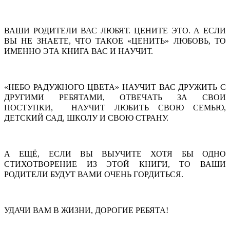
ВАШИ РОДИТЕЛИ ВАС ЛЮБЯТ. ЦЕНИТЕ ЭТО. А ЕСЛИ
ВЫ НЕ ЗНАЕТЕ, ЧТО ТАКОЕ «ЦЕНИТЬ» ЛЮБОВЬ, ТО
ИМЕННО ЭТА КНИГА ВАС И НАУЧИТ.
«НЕБО РАДУЖНОГО ЦВЕТА» НАУЧИТ ВАС ДРУЖИТЬ С
ДРУГИМИ РЕБЯТАМИ, ОТВЕЧАТЬ ЗА СВОИ
ПОСТУПКИ, НАУЧИТ ЛЮБИТЬ СВОЮ СЕМЬЮ,
ДЕТСКИЙ САД, ШКОЛУ И СВОЮ СТРАНУ.
А ЕЩЁ, ЕСЛИ ВЫ ВЫУЧИТЕ ХОТЯ БЫ ОДНО
СТИХОТВОРЕНИЕ ИЗ ЭТОЙ КНИГИ, ТО ВАШИ
РОДИТЕЛИ БУДУТ ВАМИ ОЧЕНЬ ГОРДИТЬСЯ.
УДАЧИ ВАМ В ЖИЗНИ, ДОРОГИЕ РЕБЯТА!