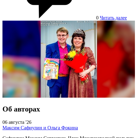
0
Читать далее
Об авторах
06 августа '26
Максим Сафиулин и Ольга Фокина