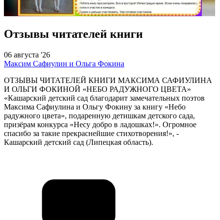
Отзывы читателей книги
06 августа '26
Максим Сафиулин и Ольга Фокина
ОТЗЫВЫ ЧИТАТЕЛЕЙ КНИГИ МАКСИМА САФИУЛИНА
И ОЛЬГИ ФОКИНОЙ «НЕБО РАДУЖНОГО ЦВЕТА»
«Кашарский детский сад благодарит замечательных поэтов
Максима Сафиулина и Ольгу Фокину за книгу «Небо
радужного цвета», подаренную детишкам детского сада,
призёрам конкурса «Несу добро в ладошках!». Огромное
спасибо за такие прекраснейшие стихотворения!», -
Кашарский детский сад (Липецкая область).