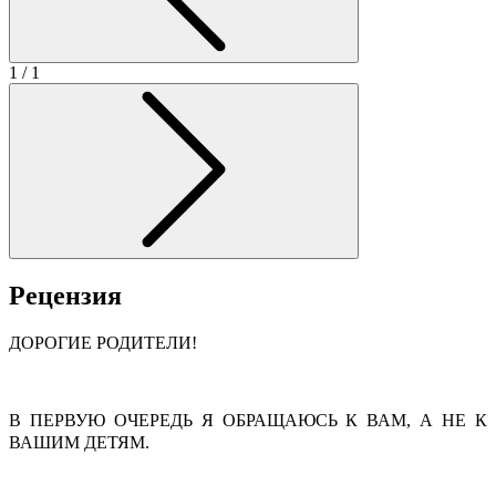
1
/ 1
Рецензия
ДОРОГИЕ РОДИТЕЛИ!
В ПЕРВУЮ ОЧЕРЕДЬ Я ОБРАЩАЮСЬ К ВАМ, А НЕ К
ВАШИМ ДЕТЯМ.