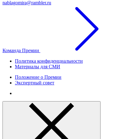
nablagomira@rambler.ru
Команда Премии
Политика конфиденциальности
Материалы для СМИ
Положение о Премии
Экспертный совет