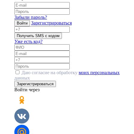
Забыли пароль?
Зарегистрироваться
Войти
Получить SMS с кодом
Уже есть код?
Даю согласие на обработку
моих персональных
данных
Зарегистрироваться
Войти через