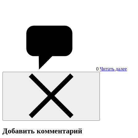
0
Читать далее
Добавить комментарий