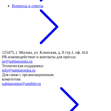
Вопросы и ответы
125475, г. Москва, ул. Клинская, д. 8 стр.1, оф. 414
PR-взаимодействие и контакты для прессы:
pr@nablagomira.ru
Техническая поддержка:
info@nablagomira.ru
Для связи с организационным
комитетом:
nablagomira@rambler.ru