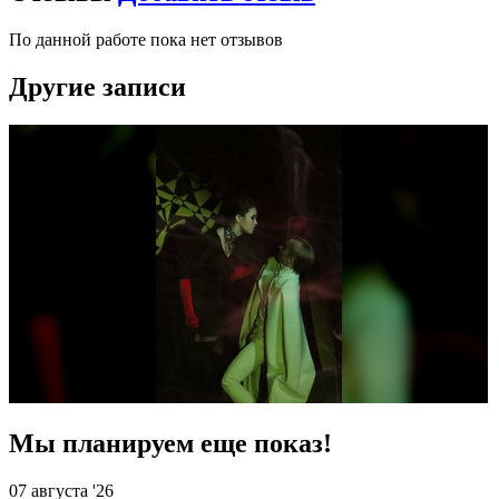
По данной работе пока нет отзывов
Другие записи
Мы планируем еще показ!
07 августа '26