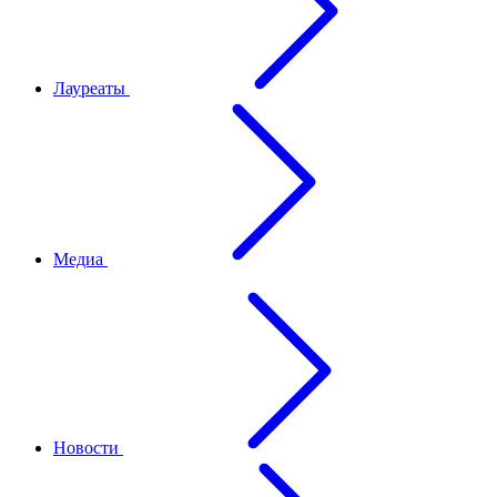
Лауреаты
Медиа
Новости