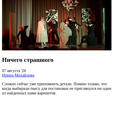
Ничего страшного
07 августа '26
Ирина Михайлова
Сложно сейчас уже припомнить детали. Помню только, что
когда выбирали пьесу для постановки не приглянулся ни один
из найденных нами вариантов.