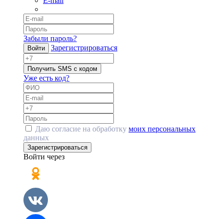
E-mail
Забыли пароль?
Зарегистрироваться
Войти
Получить SMS с кодом
Уже есть код?
Даю согласие на обработку
моих персональных
данных
Зарегистрироваться
Войти через