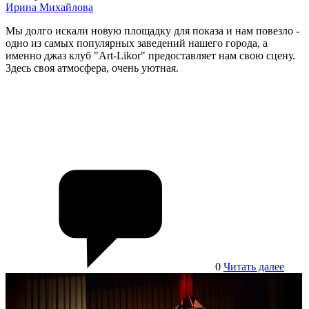
Ирина Михайлова
Мы долго искали новую площадку для показа и нам повезло -
одно из самых популярных заведений нашего города, а
именно джаз клуб "Art-Likor" предоставляет нам свою сцену.
Здесь своя атмосфера, очень уютная.
0
Читать далее