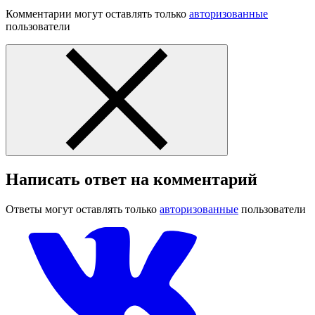
Комментарии могут оставлять только
авторизованные
пользователи
Написать ответ на комментарий
Ответы могут оставлять только
авторизованные
пользователи