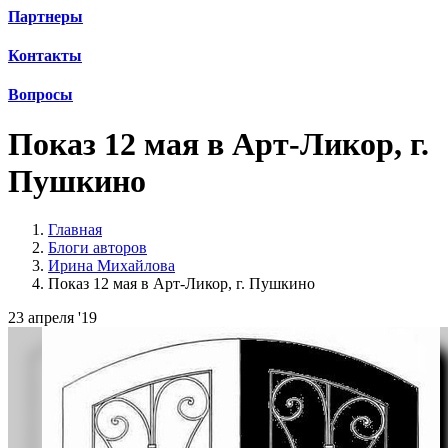
Партнеры
Контакты
Вопросы
Показ 12 мая в Арт-Ликор, г.
Пушкино
Главная
Блоги авторов
Ирина Михайлова
Показ 12 мая в Арт-Ликор, г. Пушкино
23 апреля '19