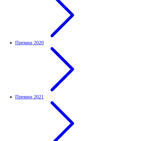
Премии 2020
Премии 2021