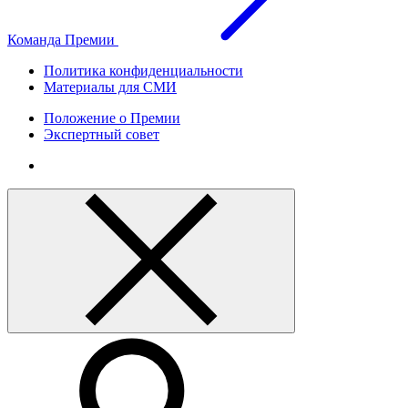
Команда Премии
Политика конфиденциальности
Материалы для СМИ
Положение о Премии
Экспертный совет