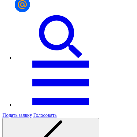
Подать заявку
Голосовать