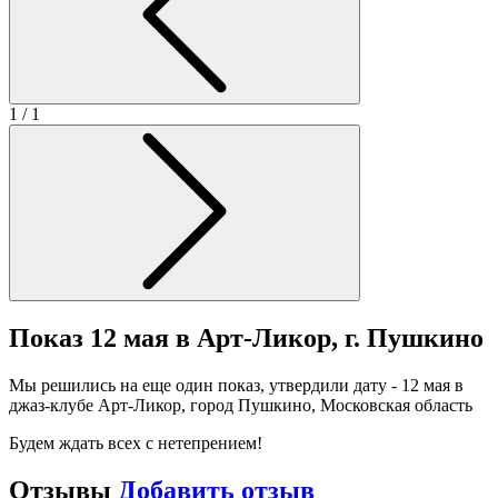
1
/ 1
Показ 12 мая в Арт-Ликор, г. Пушкино
Мы решились на еще один показ, утвердили дату - 12 мая в
джаз-клубе Арт-Ликор, город Пушкино, Московская область
Будем ждать всех с нетепрением!
Отзывы
Добавить отзыв