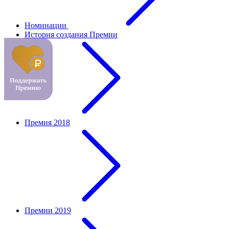
Номинации
История создания Премии
Премия 2018
Премии 2019