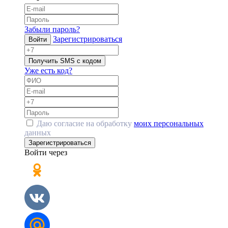
Забыли пароль?
Зарегистрироваться
Войти
Получить SMS с кодом
Уже есть код?
Даю согласие на обработку
моих персональных
данных
Зарегистрироваться
Войти через