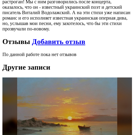
растроган! Мы с ним разговорились после концерта,
оказалось, что он - известный украинский поэт и детский
писатель Виталий Водолажский. А на эти стихи уже написан
романс и его исполняет известная украинская оперная дива,
но, услышав мои песни, ему захотелось, что бы эти стихи
прозвучали по-новому.
Отзывы
Добавить отзыв
По данной работе пока нет отзывов
Другие записи