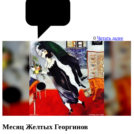
0
Читать далее
Месяц Желтых Георгинов