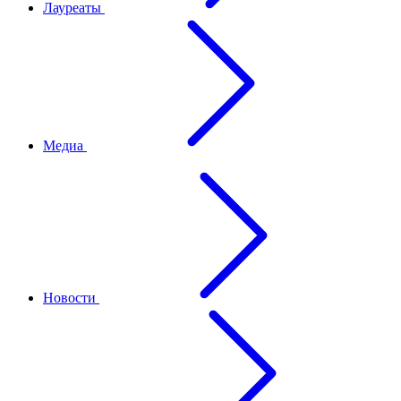
Лауреаты
Медиа
Новости