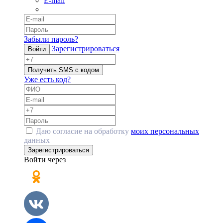
E-mail
Забыли пароль?
Зарегистрироваться
Войти
Получить SMS с кодом
Уже есть код?
Даю согласие на обработку
моих персональных
данных
Зарегистрироваться
Войти через