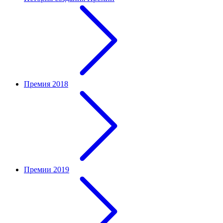
Премия 2018
Премии 2019