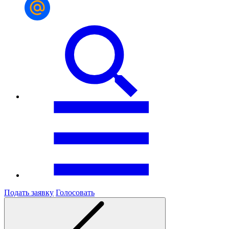
Подать заявку
Голосовать