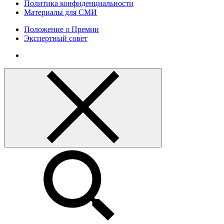
Политика конфиденциальности
Материалы для СМИ
Положение о Премии
Экспертный совет