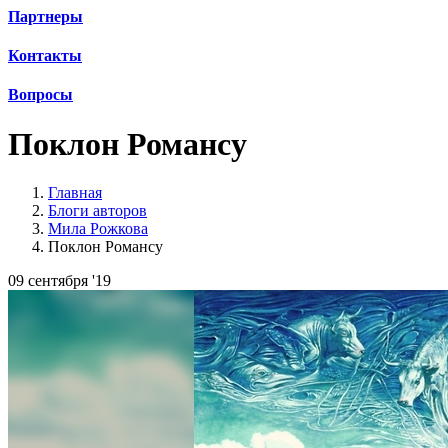
Партнеры
Контакты
Вопросы
Поклон Романсу
Главная
Блоги авторов
Мила Рожкова
Поклон Романсу
09 сентября '19