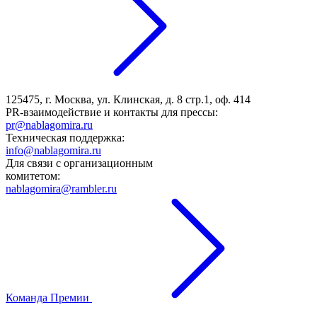
125475, г. Москва, ул. Клинская, д. 8 стр.1, оф. 414
PR-взаимодействие и контакты для прессы:
pr@nablagomira.ru
Техническая поддержка:
info@nablagomira.ru
Для связи с организационным
комитетом:
nablagomira@rambler.ru
Команда Премии