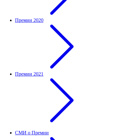
Премии 2020
Премии 2021
СМИ о Премии