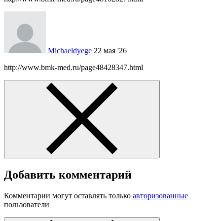
Michaeldyege
22 мая '26
http://www.bmk-med.ru/page48428347.html
Добавить комментарий
Комментарии могут оставлять только
авторизованные
пользователи