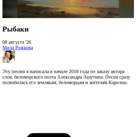
Рыбаки
08 августа '26
Мила Рожкова
Эту песню я написала в начале 2018 года по заказу автора
слов, беломорского поэта Александра Лазутина. Песня сразу
полюбилась его землякам, беломорцам и жителям Карелии.