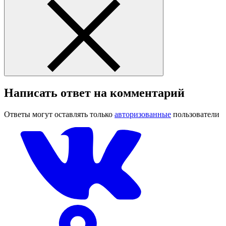
Написать ответ на комментарий
Ответы могут оставлять только
авторизованные
пользователи