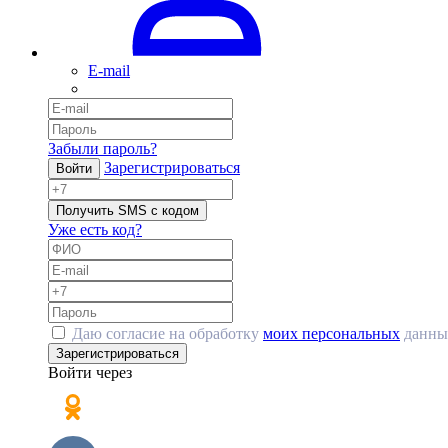
E-mail
Забыли пароль?
Зарегистрироваться
Войти
Получить SMS с кодом
Уже есть код?
Даю согласие на обработку
моих персональных
данны
Зарегистрироваться
Войти через