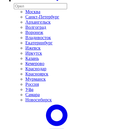
Москва
Санкт-Петербург
Архангельск
Волгоград
Воронеж
Владивосток
Екатеринбург
Ижевск
Иркутск
Казань
Кемерово
Краснодар
Красноярск
Мурманск
Россия
Уфа
Самара
Новосибирск