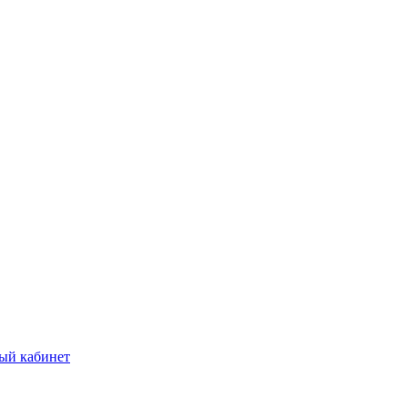
ый кабинет