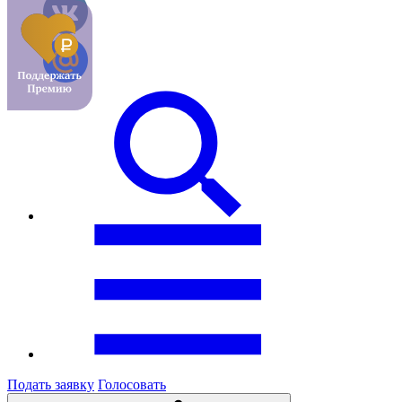
Подать заявку
Голосовать