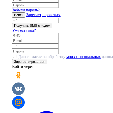
Забыли пароль?
Зарегистрироваться
Войти
Получить SMS с кодом
Уже есть код?
Даю согласие на обработку
моих персональных
данны
Зарегистрироваться
Войти через