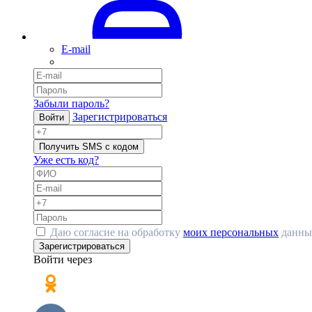
E-mail
Забыли пароль?
Зарегистрироваться
Войти
Получить SMS с кодом
Уже есть код?
Даю согласие на обработку
моих персональных
данны
Зарегистрироваться
Войти через