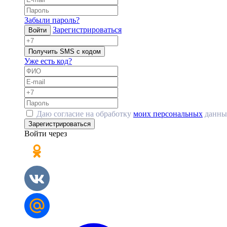
Забыли пароль?
Зарегистрироваться
Войти
Получить SMS с кодом
Уже есть код?
Даю согласие на обработку
моих персональных
данны
Зарегистрироваться
Войти через