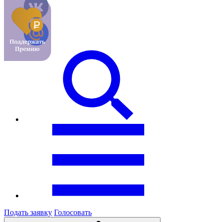
Подать заявку
Голосовать