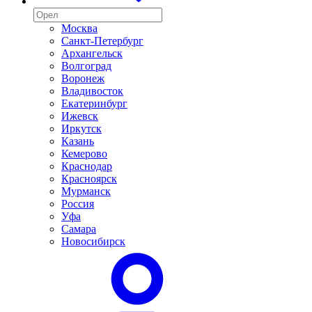
Москва
Санкт-Петербург
Архангельск
Волгоград
Воронеж
Владивосток
Екатеринбург
Ижевск
Иркутск
Казань
Кемерово
Краснодар
Красноярск
Мурманск
Россия
Уфа
Самара
Новосибирск