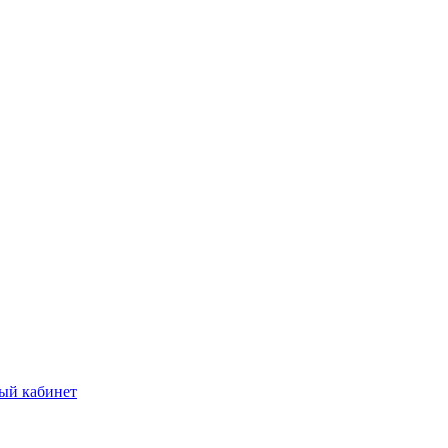
ый кабинет