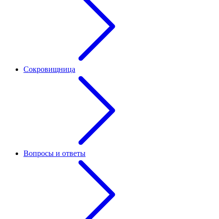
Сокровищница
Вопросы и ответы