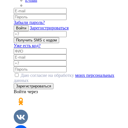
E-mail
Забыли пароль?
Зарегистрироваться
Войти
Получить SMS с кодом
Уже есть код?
Даю согласие на обработку
моих персональных
данных
Зарегистрироваться
Войти через