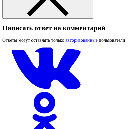
Написать ответ на комментарий
Ответы могут оставлять только
авторизованные
пользователи