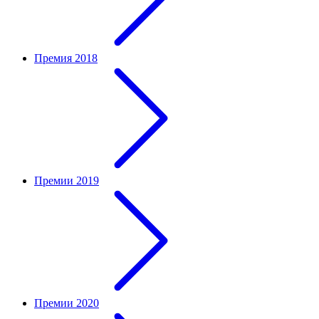
Премия 2018
Премии 2019
Премии 2020