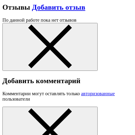
Отзывы
Добавить отзыв
По данной работе пока нет отзывов
Добавить комментарий
Комментарии могут оставлять только
авторизованные
пользователи