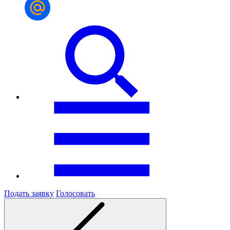
Подать заявку
Голосовать