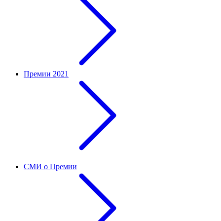
Премии 2021
СМИ о Премии