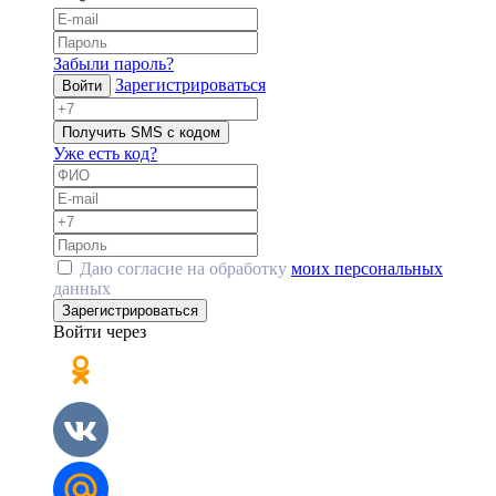
Забыли пароль?
Зарегистрироваться
Войти
Получить SMS с кодом
Уже есть код?
Даю согласие на обработку
моих персональных
данных
Зарегистрироваться
Войти через