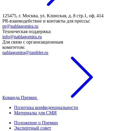
125475, г. Москва, ул. Клинская, д. 8 стр.1, оф. 414
PR-взаимодействие и контакты для прессы:
pr@nablagomira.ru
Техническая поддержка:
info@nablagomira.ru
Для связи с организационным
комитетом:
nablagomira@rambler.ru
Команда Премии
Политика конфиденциальности
Материалы для СМИ
Положение о Премии
Экспертный совет