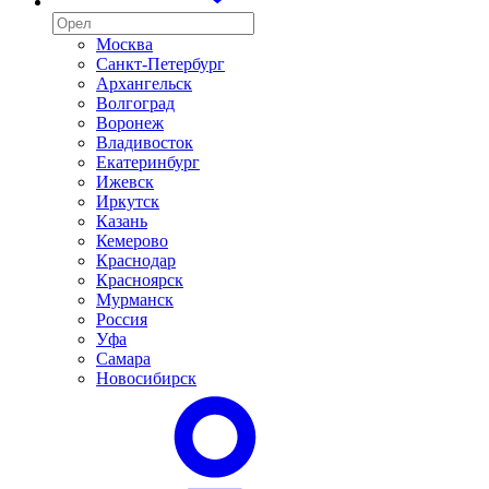
Москва
Санкт-Петербург
Архангельск
Волгоград
Воронеж
Владивосток
Екатеринбург
Ижевск
Иркутск
Казань
Кемерово
Краснодар
Красноярск
Мурманск
Россия
Уфа
Самара
Новосибирск