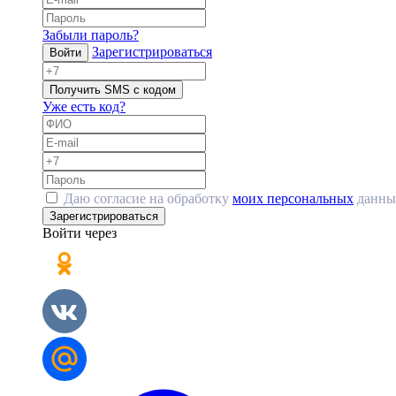
Забыли пароль?
Зарегистрироваться
Войти
Получить SMS с кодом
Уже есть код?
Даю согласие на обработку
моих персональных
данны
Зарегистрироваться
Войти через