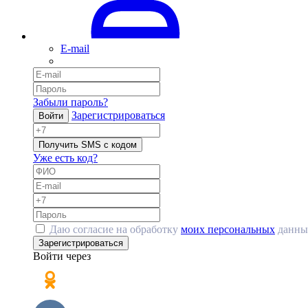
E-mail
Забыли пароль?
Зарегистрироваться
Войти
Получить SMS с кодом
Уже есть код?
Даю согласие на обработку
моих персональных
данны
Зарегистрироваться
Войти через