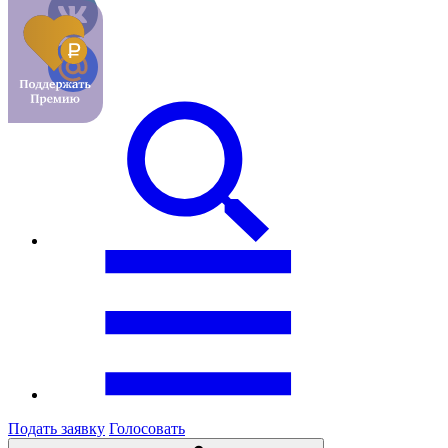
Подать заявку
Голосовать