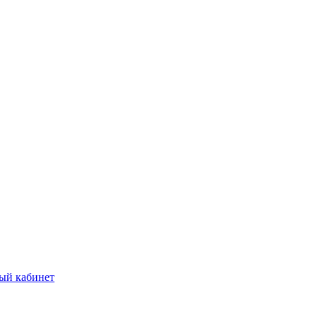
ый кабинет