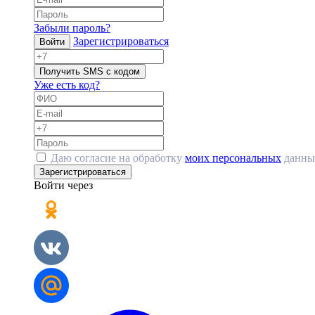
Забыли пароль?
Зарегистрироваться
Войти
Получить SMS с кодом
Уже есть код?
Даю согласие на обработку
моих персональных
данны
Зарегистрироваться
Войти через