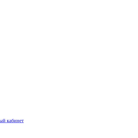
ый кабинет