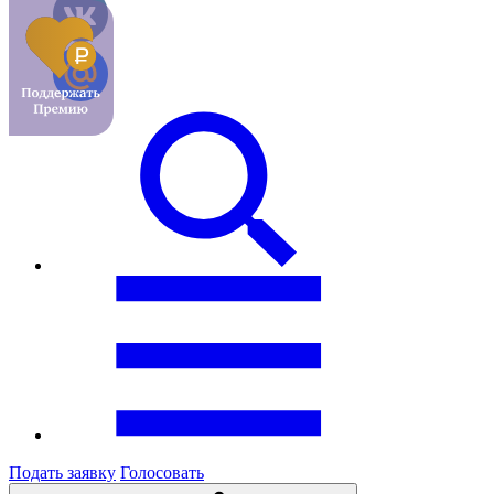
Подать заявку
Голосовать