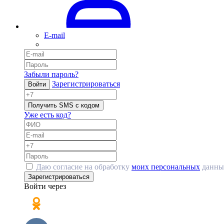
E-mail
Забыли пароль?
Зарегистрироваться
Войти
Получить SMS с кодом
Уже есть код?
Даю согласие на обработку
моих персональных
данны
Зарегистрироваться
Войти через