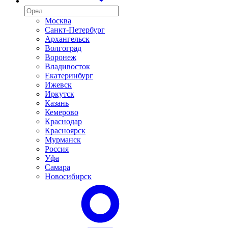
Москва
Санкт-Петербург
Архангельск
Волгоград
Воронеж
Владивосток
Екатеринбург
Ижевск
Иркутск
Казань
Кемерово
Краснодар
Красноярск
Мурманск
Россия
Уфа
Самара
Новосибирск