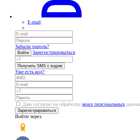
E-mail
Забыли пароль?
Зарегистрироваться
Войти
Получить SMS с кодом
Уже есть код?
Даю согласие на обработку
моих персональных
данны
Зарегистрироваться
Войти через