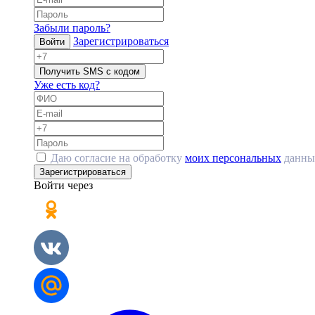
Забыли пароль?
Зарегистрироваться
Войти
Получить SMS с кодом
Уже есть код?
Даю согласие на обработку
моих персональных
данны
Зарегистрироваться
Войти через