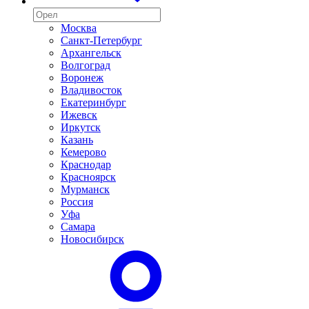
Москва
Санкт-Петербург
Архангельск
Волгоград
Воронеж
Владивосток
Екатеринбург
Ижевск
Иркутск
Казань
Кемерово
Краснодар
Красноярск
Мурманск
Россия
Уфа
Самара
Новосибирск