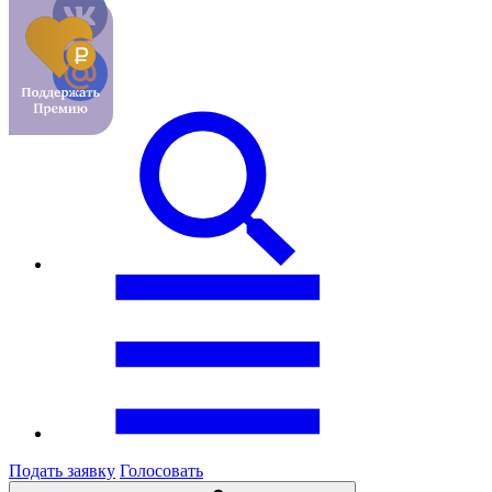
Подать заявку
Голосовать