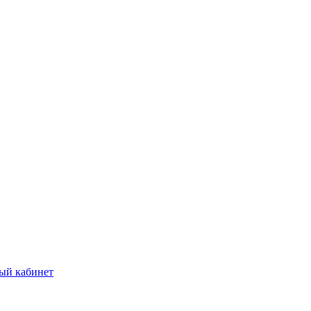
ый кабинет