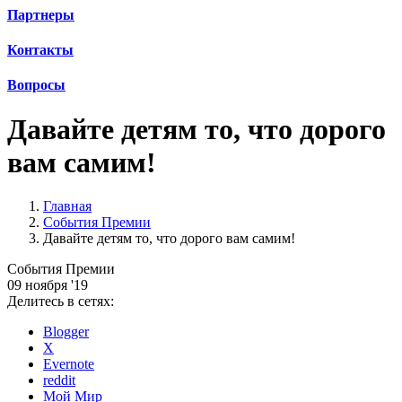
Партнеры
Контакты
Вопросы
Давайте детям то, что дорого
вам самим!
Главная
События Премии
Давайте детям то, что дорого вам самим!
События Премии
09 ноября '19
Делитесь в сетях:
Blogger
X
Evernote
reddit
Мой Мир