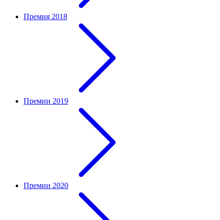
Премия 2018
Премии 2019
Премии 2020