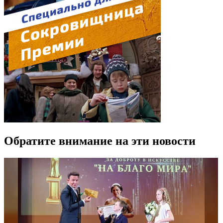
Обратите внимание на эти новости