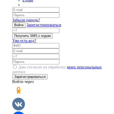
E-mail
Забыли пароль?
Зарегистрироваться
Войти
Получить SMS с кодом
Уже есть код?
Даю согласие на обработку
моих персональных
данных
Зарегистрироваться
Войти через