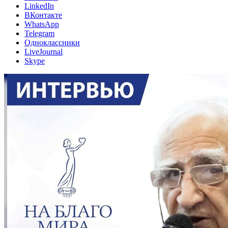
LinkedIn
ВКонтакте
WhatsApp
Telegram
Одноклассники
LiveJournal
Skype