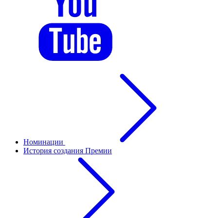
Номинации
История создания Премии