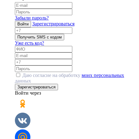
Забыли пароль?
Зарегистрироваться
Войти
Получить SMS с кодом
Уже есть код?
Даю согласие на обработку
моих персональных
данных
Зарегистрироваться
Войти через