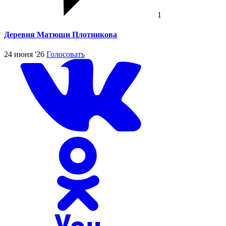
1
Деревня Матюши Плотникова
24 июня '26
Голосовать