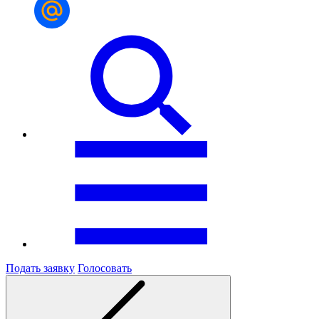
Подать заявку
Голосовать