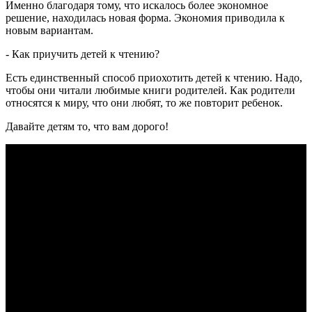
Именно благодаря тому, что искалось более экономное
решение, находилась новая форма. Экономия приводила к
новым вариантам.
- Как приучить детей к чтению?
Есть единственный способ приохотить детей к чтению. Надо,
чтобы они читали любимые книги родителей. Как родители
относятся к миру, что они любят, то же повторит ребенок.
Давайте детям то, что вам дорого!