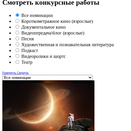
Смотреть конкурсные работы
Все номинации
Короткометражное кино (взрослые)
Документальное кино
Видеопередача\блог (взрослые)
Песня
Художественная и познавательная литература
Подкаст
Видеоролики и шортс
Театр
Развернуть
Свернуть