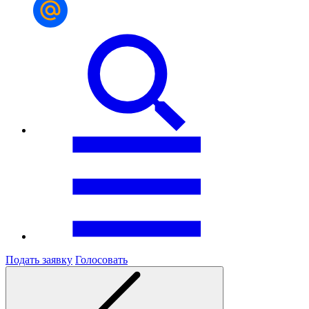
Подать заявку
Голосовать