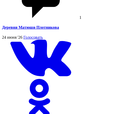
1
Деревня Матюши Плотникова
24 июня '26
Голосовать