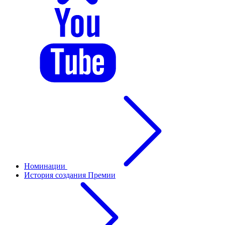
Номинации
История создания Премии