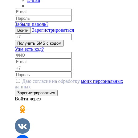
E-mail
Забыли пароль?
Зарегистрироваться
Войти
Получить SMS с кодом
Уже есть код?
Даю согласие на обработку
моих персональных
данных
Зарегистрироваться
Войти через