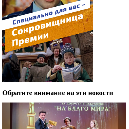
Обратите внимание на эти новости