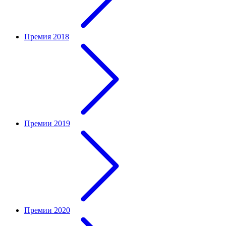
Премия 2018
Премии 2019
Премии 2020