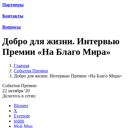
Партнеры
Контакты
Вопросы
Добро для жизни. Интервью
Премии «На Благо Мира»
Главная
События Премии
Добро для жизни. Интервью Премии «На Благо Мира»
События Премии
22 октября '20
Делитесь в сетях:
Blogger
X
Evernote
reddit
Мой Мир