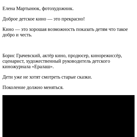
Елена Мартынюк, фотохудожник.
Доброе детское кино ― это прекрасно!
Кино ― это хорошая возможность показать детям что такое
добро и честь.
Борис Грачевский, актёр кино, продюсер, кинорежиссёр,
сценарист, художественный руководитель детского
киножурнала «Ералаш».
Дети уже не хотят смотреть старые сказки.
Поколение должно меняться.