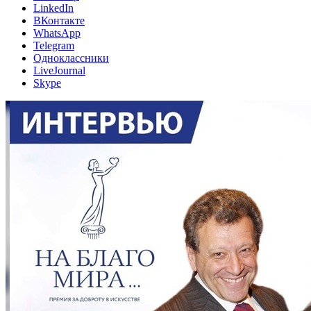
LinkedIn
ВКонтакте
WhatsApp
Telegram
Одноклассники
LiveJournal
Skype