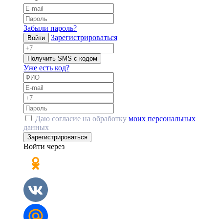
Забыли пароль?
Зарегистрироваться
Войти
Получить SMS с кодом
Уже есть код?
Даю согласие на обработку
моих персональных
данных
Зарегистрироваться
Войти через