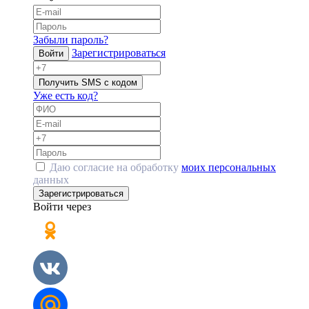
Забыли пароль?
Зарегистрироваться
Войти
Получить SMS с кодом
Уже есть код?
Даю согласие на обработку
моих персональных
данных
Зарегистрироваться
Войти через