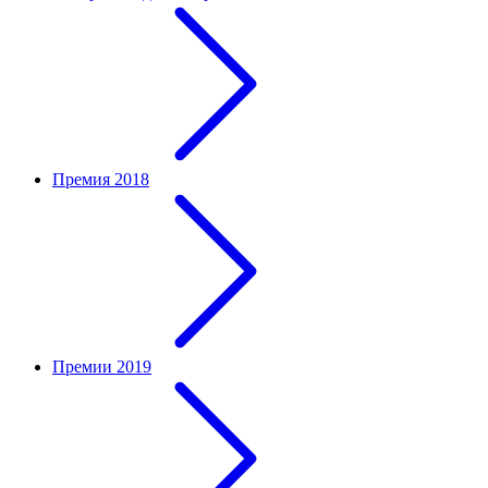
Премия 2018
Премии 2019