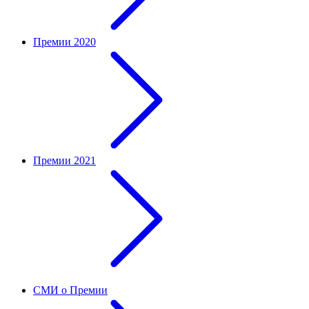
Премии 2020
Премии 2021
СМИ о Премии