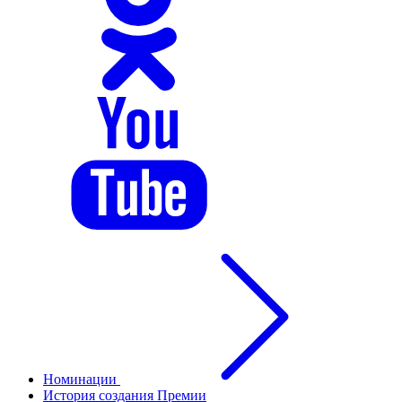
Номинации
История создания Премии