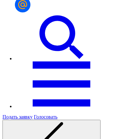
Подать заявку
Голосовать