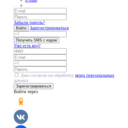
E-mail
Забыли пароль?
Зарегистрироваться
Войти
Получить SMS с кодом
Уже есть код?
Даю согласие на обработку
моих персональных
данных
Зарегистрироваться
Войти через