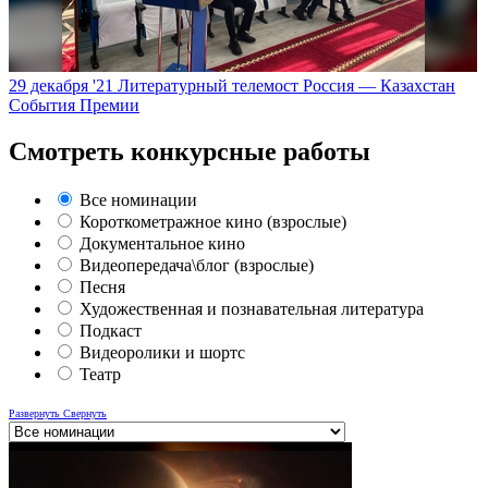
29 декабря '21
Литературный телемост Россия — Казахстан
События Премии
Смотреть конкурсные работы
Все номинации
Короткометражное кино (взрослые)
Документальное кино
Видеопередача\блог (взрослые)
Песня
Художественная и познавательная литература
Подкаст
Видеоролики и шортс
Театр
Развернуть
Свернуть