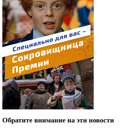
Обратите внимание на эти новости