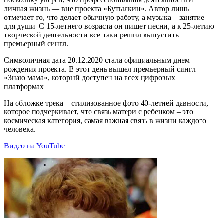
личная жизнь — вне проекта «Бутылкин». Автор лишь
отмечает то, что делает обычную работу, а музыка – занятие
для души. С 15-летнего возраста он пишет песни, а к 25-летию
творческой деятельности все-таки решил выпустить
премьерный сингл.
Символичная дата 20.12.2020 стала официальным днем
рождения проекта. В этот день вышел премьерный сингл
«Знаю мама», который доступен на всех цифровых
платформах
На обложке трека – стилизованное фото 40-летней давности,
которое подчеркивает, что связь матери с ребенком – это
космическая категория, самая важная связь в жизни каждого
человека.
Видео на YouTube