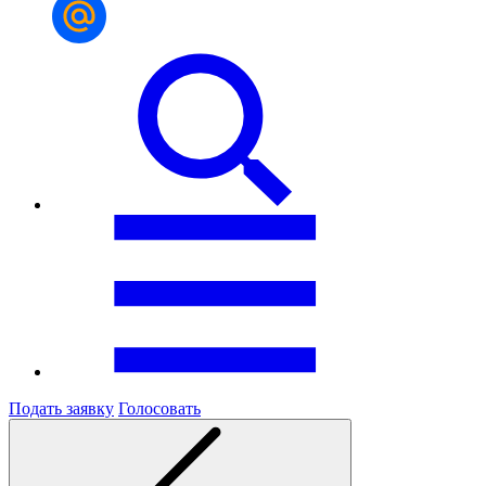
Подать заявку
Голосовать