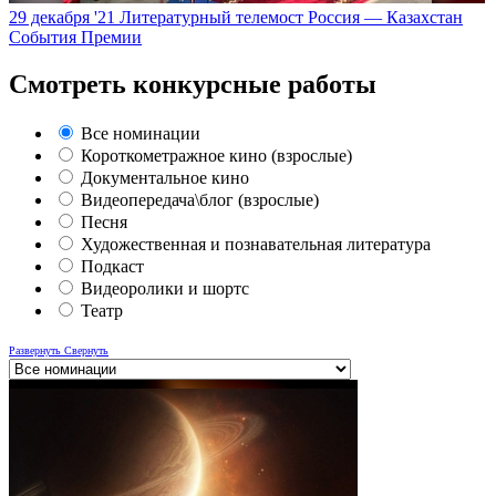
29 декабря '21
Литературный телемост Россия — Казахстан
События Премии
Смотреть конкурсные работы
Все номинации
Короткометражное кино (взрослые)
Документальное кино
Видеопередача\блог (взрослые)
Песня
Художественная и познавательная литература
Подкаст
Видеоролики и шортс
Театр
Развернуть
Свернуть