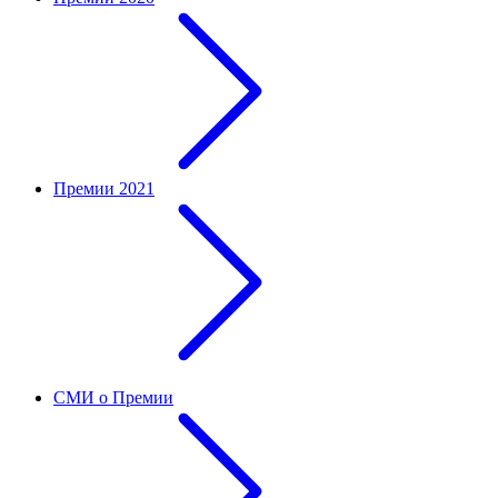
Премии 2021
СМИ о Премии