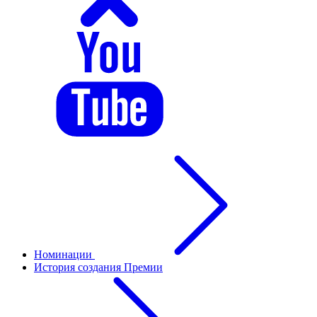
Номинации
История создания Премии