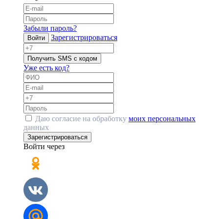
Забыли пароль?
Зарегистрироваться
Войти
Получить SMS с кодом
Уже есть код?
Даю согласие на обработку
моих персональных
данных
Зарегистрироваться
Войти через