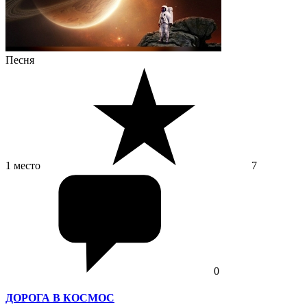
Песня
1 место
7
0
ДОРОГА В КОСМОС