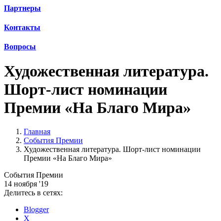
Партнеры
Контакты
Вопросы
Художественная литература.
Шорт-лист номинации
Премии «На Благо Мира»
Главная
События Премии
Художественная литература. Шорт-лист номинации
Премии «На Благо Мира»
События Премии
14 ноября '19
Делитесь в сетях:
Blogger
X