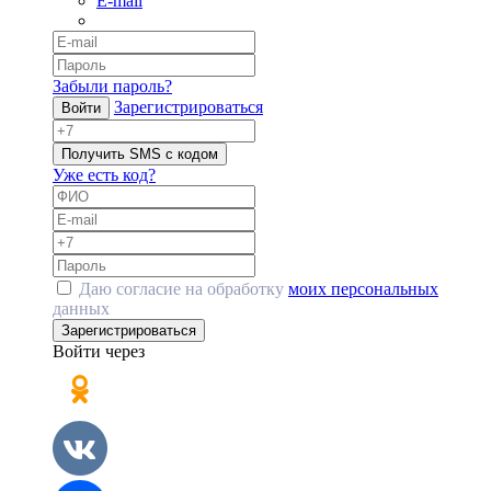
E-mail
Забыли пароль?
Зарегистрироваться
Войти
Получить SMS с кодом
Уже есть код?
Даю согласие на обработку
моих персональных
данных
Зарегистрироваться
Войти через