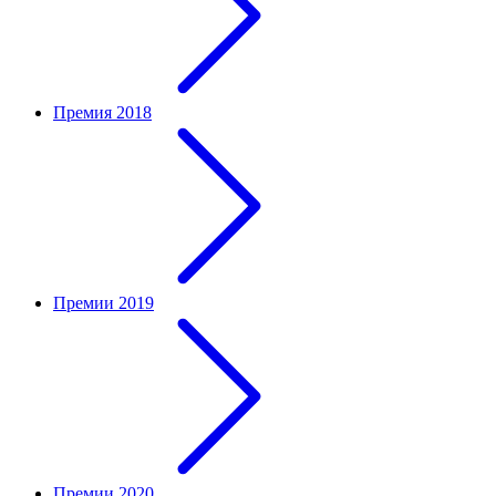
Премия 2018
Премии 2019
Премии 2020