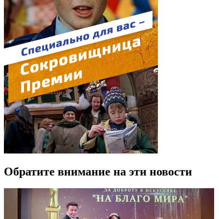
Обратите внимание на эти новости