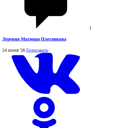
1
Деревня Матюши Плотникова
24 июня '26
Голосовать