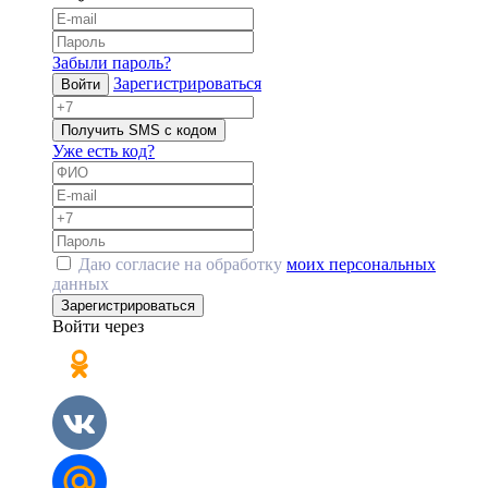
Забыли пароль?
Зарегистрироваться
Войти
Получить SMS с кодом
Уже есть код?
Даю согласие на обработку
моих персональных
данных
Зарегистрироваться
Войти через