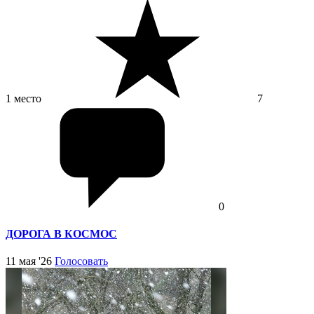
1 место
7
0
ДОРОГА В КОСМОС
11 мая '26
Голосовать