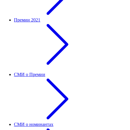
Премии 2021
СМИ о Премии
СМИ о номинантах