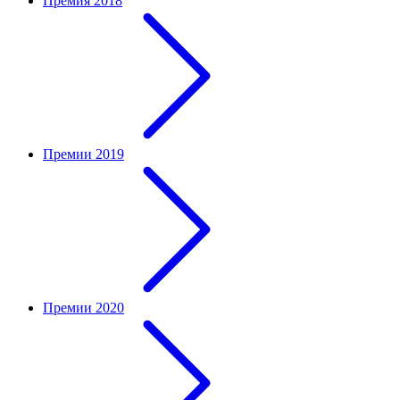
Премия 2018
Премии 2019
Премии 2020