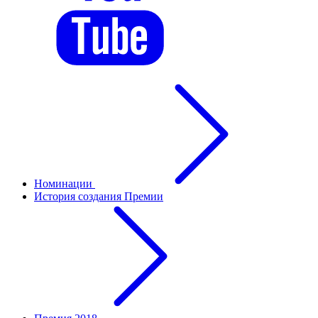
Номинации
История создания Премии