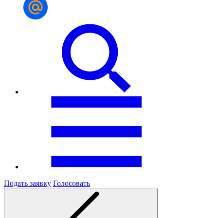
Подать заявку
Голосовать