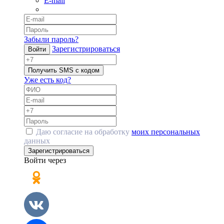
E-mail
Забыли пароль?
Зарегистрироваться
Войти
Получить SMS с кодом
Уже есть код?
Даю согласие на обработку
моих персональных
данных
Зарегистрироваться
Войти через