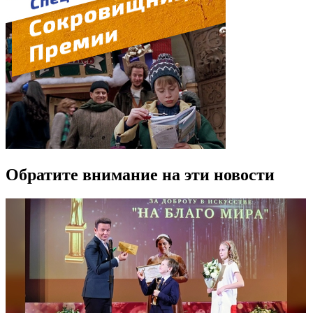
Обратите внимание на эти новости