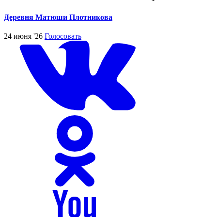
Деревня Матюши Плотникова
24 июня '26
Голосовать