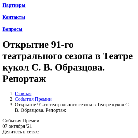
Партнеры
Контакты
Вопросы
Открытие 91-го
театрального сезона в Театре
кукол С. В. Образцова.
Репортаж
Главная
События Премии
Открытие 91-го театрального сезона в Театре кукол С.
В. Образцова. Репортаж
События Премии
07 октября '21
Делитесь в сетях: