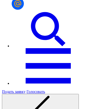
Подать заявку
Голосовать