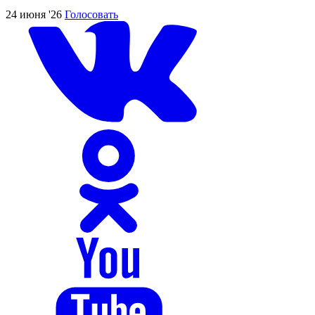
24 июня '26
Голосовать