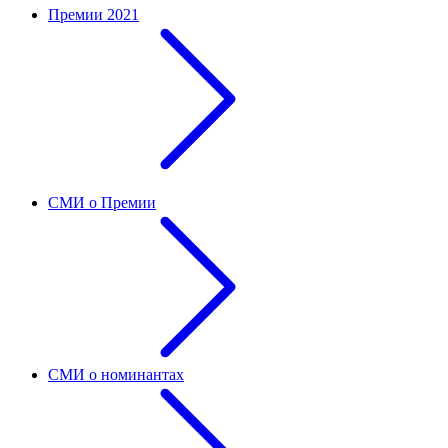
Премии 2021
СМИ о Премии
СМИ о номинантах