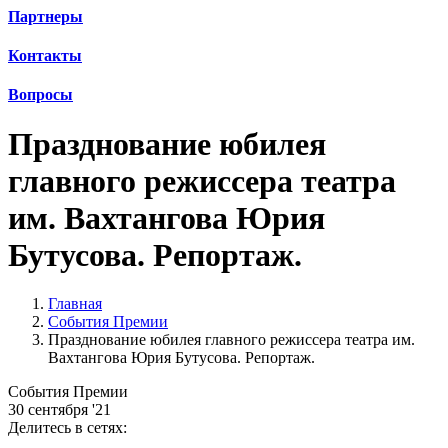
Партнеры
Контакты
Вопросы
Празднование юбилея
главного режиссера театра
им. Вахтангова Юрия
Бутусова. Репортаж.
Главная
События Премии
Празднование юбилея главного режиссера театра им.
Вахтангова Юрия Бутусова. Репортаж.
События Премии
30 сентября '21
Делитесь в сетях: