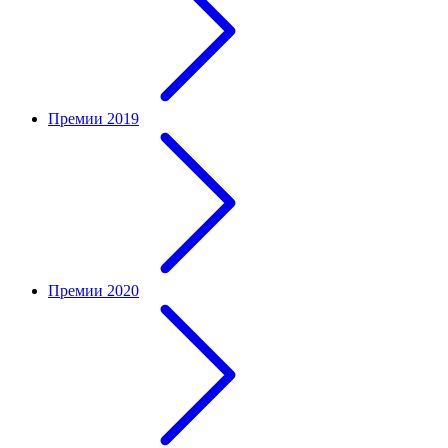
Премии 2019
Премии 2020