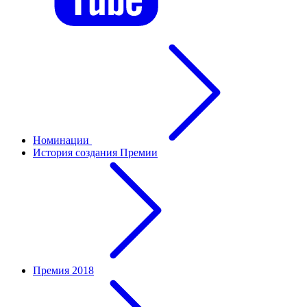
Номинации
История создания Премии
Премия 2018