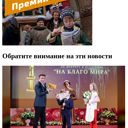
Обратите внимание на эти новости