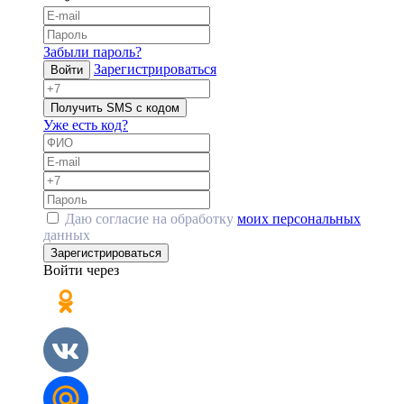
Забыли пароль?
Зарегистрироваться
Войти
Получить SMS с кодом
Уже есть код?
Даю согласие на обработку
моих персональных
данных
Зарегистрироваться
Войти через