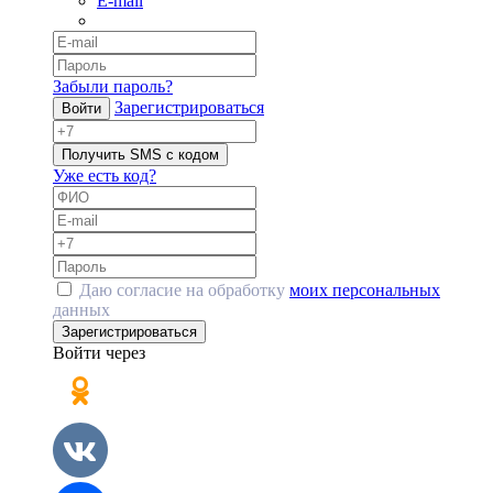
E-mail
Забыли пароль?
Зарегистрироваться
Войти
Получить SMS с кодом
Уже есть код?
Даю согласие на обработку
моих персональных
данных
Зарегистрироваться
Войти через