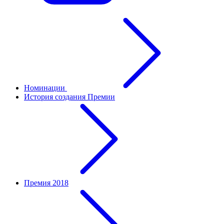
Номинации
История создания Премии
Премия 2018