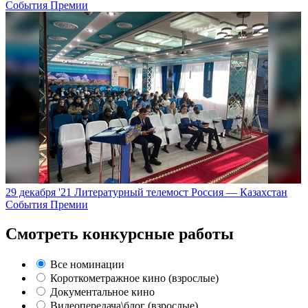
События Премии
29 декабря '21
Литературный телемост Россия — Казахстан
События Премии
Смотреть конкурсные работы
Все номинации
Короткометражное кино (взрослые)
Документальное кино
Видеопередача\блог (взрослые)