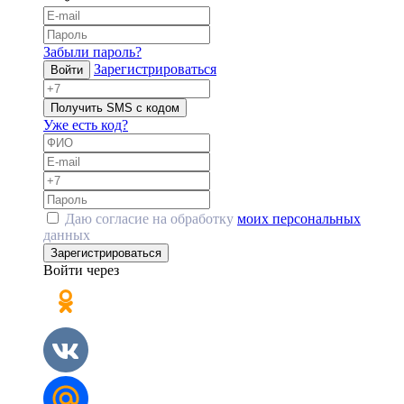
Забыли пароль?
Зарегистрироваться
Войти
Получить SMS с кодом
Уже есть код?
Даю согласие на обработку
моих персональных
данных
Зарегистрироваться
Войти через