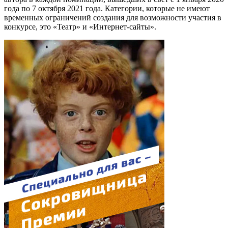
года по 7 октября 2021 года. Категории, которые не имеют
временных ограничений создания для возможности участия в
конкурсе, это «Театр» и «Интернет-сайты».