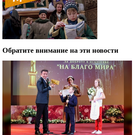
Обратите внимание на эти новости