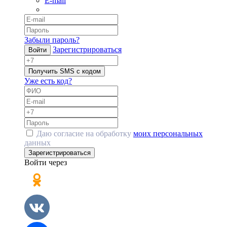
E-mail
Забыли пароль?
Зарегистрироваться
Войти
Получить SMS с кодом
Уже есть код?
Даю согласие на обработку
моих персональных
данных
Зарегистрироваться
Войти через