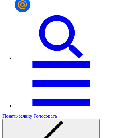
Подать заявку
Голосовать