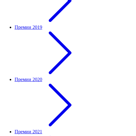
Премии 2019
Премии 2020
Премии 2021