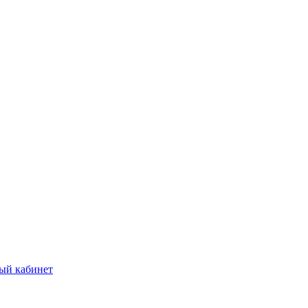
ый кабинет