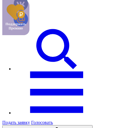
Подать заявку
Голосовать