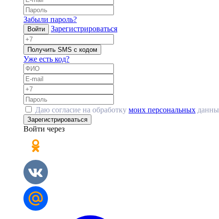
Забыли пароль?
Зарегистрироваться
Войти
Получить SMS с кодом
Уже есть код?
Даю согласие на обработку
моих персональных
данны
Зарегистрироваться
Войти через