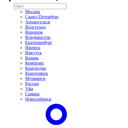
Москва
Санкт-Петербург
Архангельск
Волгоград
Воронеж
Владивосток
Екатеринбург
Ижевск
Иркутск
Казань
Кемерово
Краснодар
Красноярск
Мурманск
Россия
Уфа
Самара
Новосибирск