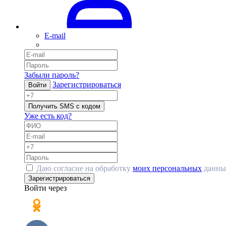
E-mail
Забыли пароль?
Зарегистрироваться
Войти
Получить SMS с кодом
Уже есть код?
Даю согласие на обработку
моих персональных
данны
Зарегистрироваться
Войти через