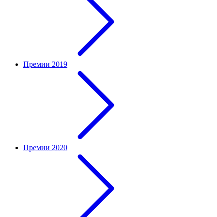
Премии 2019
Премии 2020