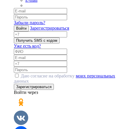
E-mail
Забыли пароль?
Зарегистрироваться
Войти
Получить SMS с кодом
Уже есть код?
Даю согласие на обработку
моих персональных
данных
Зарегистрироваться
Войти через