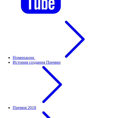
Номинации
История создания Премии
Премия 2018