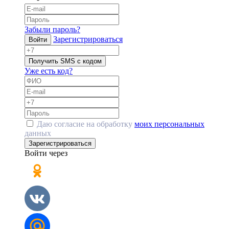
Забыли пароль?
Зарегистрироваться
Войти
Получить SMS с кодом
Уже есть код?
Даю согласие на обработку
моих персональных
данных
Зарегистрироваться
Войти через