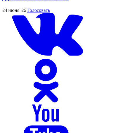
24 июня '26
Голосовать