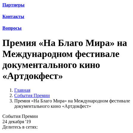
Партнеры
Контакты
Вопросы
Премия «На Благо Мира» на
Международном фестивале
документального кино
«Артдокфест»
Главная
События Премии
Премия «На Благо Мира» на Международном фестивале
документального кино «Артдокфест»
События Премии
24 декабря '19
Делитесь в сетях: