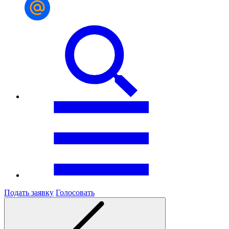
Подать заявку
Голосовать