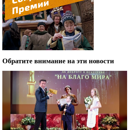
Обратите внимание на эти новости