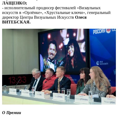
ЛАЩЕНКО;
- исполнительный продюсер фестивалей «Визаульных
искусств в «Орлёнке», «Хрустальные ключи», генеральный
директор Центра Визуальных Искусств
Олеся
ВИТЕБСКАЯ.
О Премии