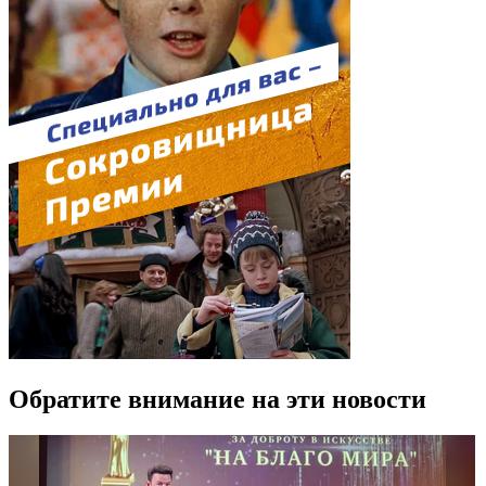
Обратите внимание на эти новости