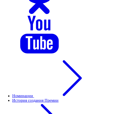
Номинации
История создания Премии