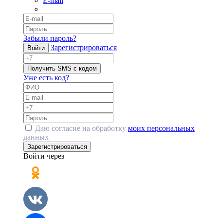
E-mail
Забыли пароль?
Зарегистрироваться
Войти
Получить SMS с кодом
Уже есть код?
Даю согласие на обработку
моих персональных
данных
Зарегистрироваться
Войти через