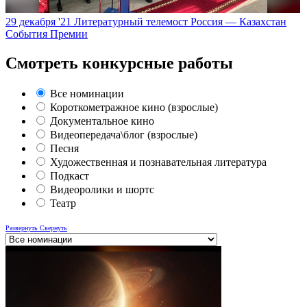
29 декабря '21
Литературный телемост Россия — Казахстан
События Премии
Смотреть конкурсные работы
Все номинации
Короткометражное кино (взрослые)
Документальное кино
Видеопередача\блог (взрослые)
Песня
Художественная и познавательная литература
Подкаст
Видеоролики и шортс
Театр
Развернуть
Свернуть