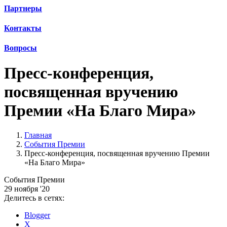
Партнеры
Контакты
Вопросы
Пресс-конференция,
посвященная вручению
Премии «На Благо Мира»
Главная
События Премии
Пресс-конференция, посвященная вручению Премии
«На Благо Мира»
События Премии
29 ноября '20
Делитесь в сетях:
Blogger
X