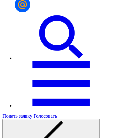
Подать заявку
Голосовать