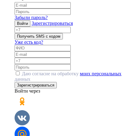
Забыли пароль?
Зарегистрироваться
Войти
Получить SMS с кодом
Уже есть код?
Даю согласие на обработку
моих персональных
данных
Зарегистрироваться
Войти через