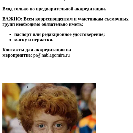
Вход только по предварительной аккредитации.
ВАЖНО: Всем корреспондентам и участникам съемочных
групп необходимо обязательно иметь:
паспорт или редакционное удостоверение;
маску и перчатки.
Контакты для аккредитации на
мероприятие:
pr@nablagomira.ru