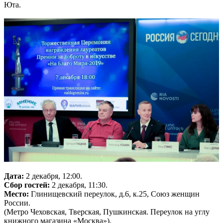
Юта.
Дата:
2 декабря, 12:00.
Сбор гостей:
2 декабря, 11:30.
Место:
Глинищевский переулок, д.6, к.25, Союз женщин
России.
(Метро Чеховская, Тверская, Пушкинская. Переулок на углу
книжного магазина «Москва»).