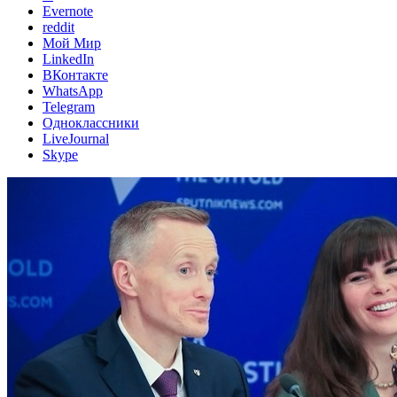
Evernote
reddit
Мой Мир
LinkedIn
ВКонтакте
WhatsApp
Telegram
Одноклассники
LiveJournal
Skype