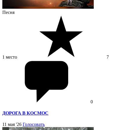
Песня
1 место
7
0
ДОРОГА В КОСМОС
11 мая '26
Голосовать