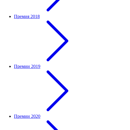
Премия 2018
Премии 2019
Премии 2020