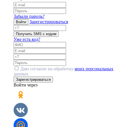
Забыли пароль?
Зарегистрироваться
Войти
Получить SMS с кодом
Уже есть код?
Даю согласие на обработку
моих персональных
данных
Зарегистрироваться
Войти через