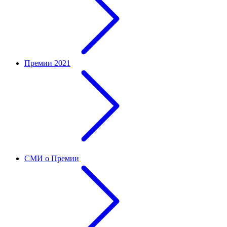
Премии 2021
СМИ о Премии