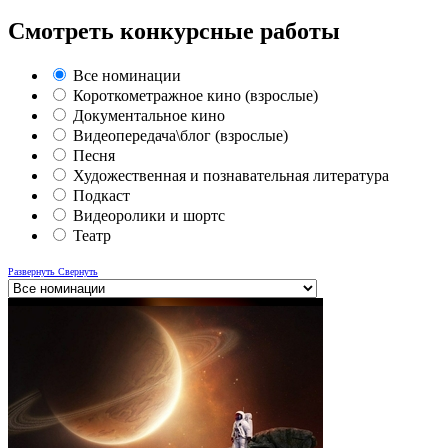
Смотреть конкурсные работы
Все номинации
Короткометражное кино (взрослые)
Документальное кино
Видеопередача\блог (взрослые)
Песня
Художественная и познавательная литература
Подкаст
Видеоролики и шортс
Театр
Развернуть
Свернуть