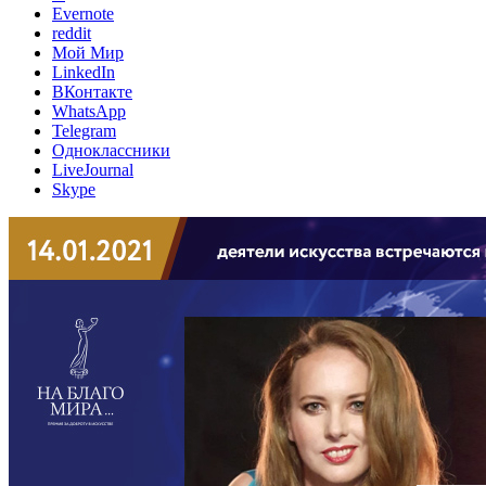
Evernote
reddit
Мой Мир
LinkedIn
ВКонтакте
WhatsApp
Telegram
Одноклассники
LiveJournal
Skype