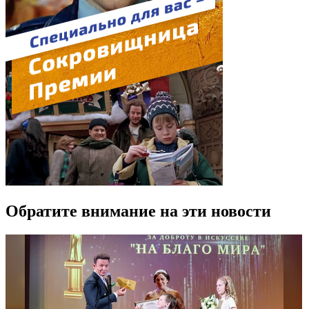
Обратите внимание на эти новости