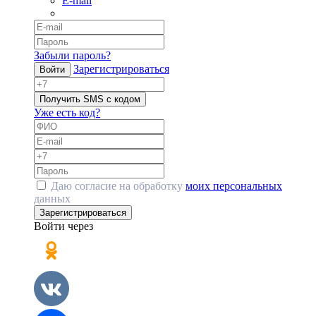
E-mail
Забыли пароль?
Зарегистрироваться
Войти
Получить SMS с кодом
Уже есть код?
Даю согласие на обработку
моих персональных
данных
Зарегистрироваться
Войти через