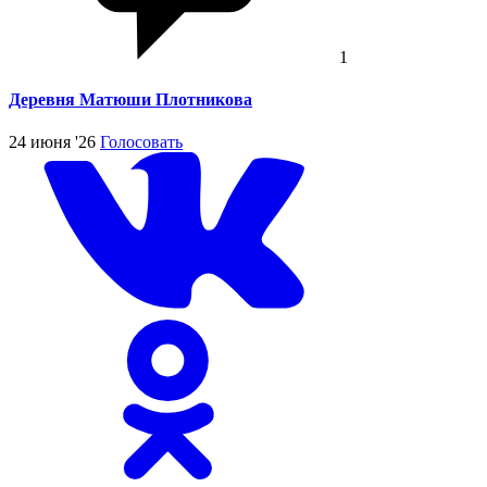
1
Деревня Матюши Плотникова
24 июня '26
Голосовать