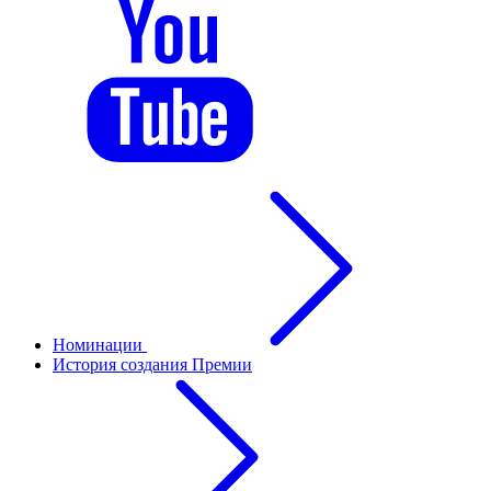
Номинации
История создания Премии