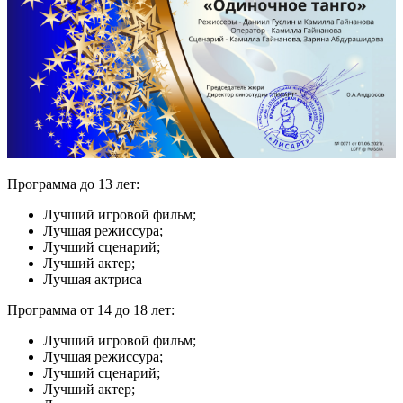
Программа до 13 лет:
Лучший игровой фильм;
Лучшая режиссура;
Лучший сценарий;
Лучший актер;
Лучшая актриса
Программа от 14 до 18 лет:
Лучший игровой фильм;
Лучшая режиссура;
Лучший сценарий;
Лучший актер;