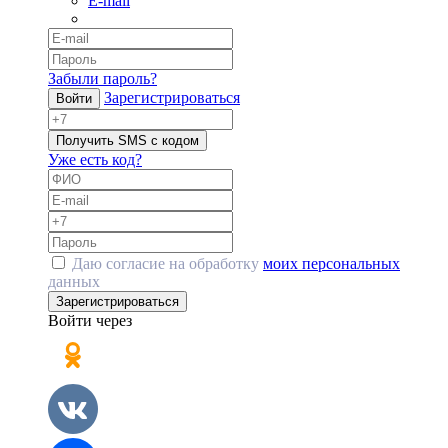
E-mail
Забыли пароль?
Зарегистрироваться
Войти
Получить SMS с кодом
Уже есть код?
Даю согласие на обработку
моих персональных
данных
Зарегистрироваться
Войти через