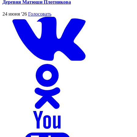
Деревня Матюши Плотникова
24 июня '26
Голосовать