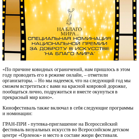
«По причине ковидных ограничений, нам пришлось в этом
году проводить его в режиме онлайн, – отметили
организаторы. – Но мы надеемся, что на следующий год мы
сможем встретиться с вами на красной ковровой дорожке,
пообщаться лично, подружиться и вместе окунуться в
прекрасный мир кино».
Кинофестиваль также включал в себя следующие программы
и номинации:
ГРАН-ПРИ - путевка-приглашение на Всероссийский
фестиваль визуальных искусств во Всероссийском детском
центре «Орленок» и место в составе жюри фестиваля.