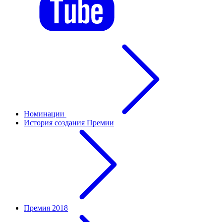
Номинации
История создания Премии
Премия 2018