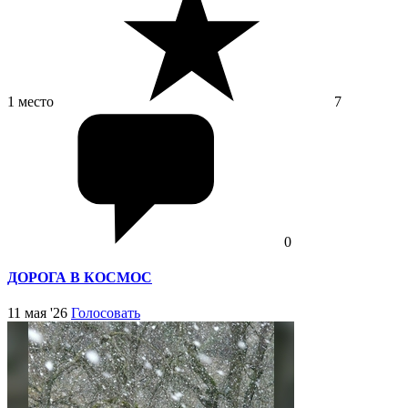
1 место
7
0
ДОРОГА В КОСМОС
11 мая '26
Голосовать