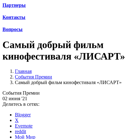
Партнеры
Контакты
Вопросы
Самый добрый фильм
кинофестиваля «ЛИСАРТ»
Главная
События Премии
Самый добрый фильм кинофестиваля «ЛИСАРТ»
События Премии
02 июня '21
Делитесь в сетях:
Blogger
X
Evernote
reddit
Мой Мир