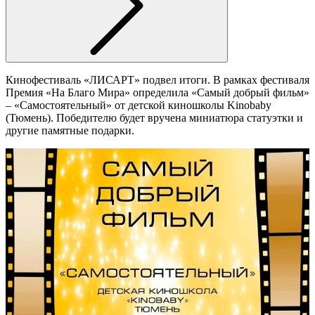
Кинофестиваль «ЛИСАРТ» подвел итоги. В рамках фестиваля
Премия «На Благо Мира» определила «Самый добрый фильм»
– «Самостоятельный» от детской киношколы Kinobaby
(Тюмень). Победителю будет вручена миниатюра статуэтки и
другие памятные подарки.