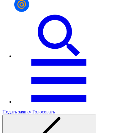
Подать заявку
Голосовать