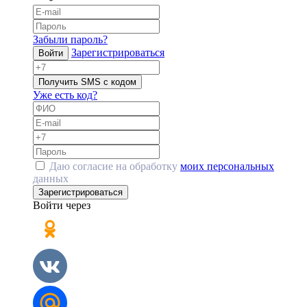
Забыли пароль?
Зарегистрироваться
Войти
Получить SMS с кодом
Уже есть код?
Даю согласие на обработку
моих персональных
данных
Зарегистрироваться
Войти через