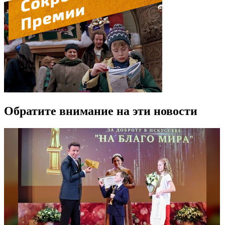
Обратите внимание на эти новости