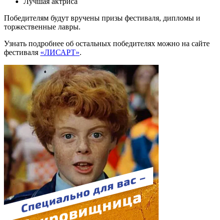
Лучшая актриса
Победителям будут вручены призы фестиваля, дипломы и
торжественные лавры.
Узнать подробнее об остальных победителях можно на сайте
фестиваля
«ЛИСАРТ»
.