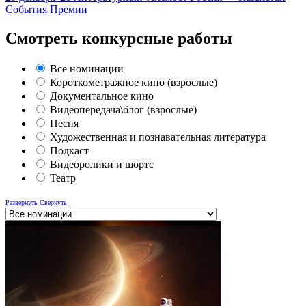
События Премии
Смотреть конкурсные работы
Все номинации
Короткометражное кино (взрослые)
Документальное кино
Видеопередача\блог (взрослые)
Песня
Художественная и познавательная литература
Подкаст
Видеоролики и шортс
Театр
Развернуть
Свернуть