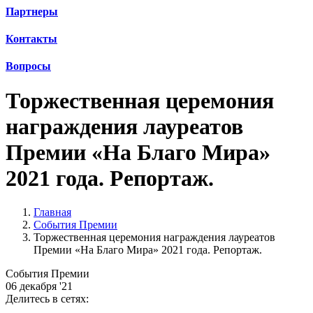
Партнеры
Контакты
Вопросы
Торжественная церемония
награждения лауреатов
Премии «На Благо Мира»
2021 года. Репортаж.
Главная
События Премии
Торжественная церемония награждения лауреатов
Премии «На Благо Мира» 2021 года. Репортаж.
События Премии
06 декабря '21
Делитесь в сетях: