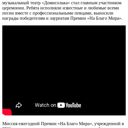
музыкальный театр «Домисолька» стал главным участником
церемонии. Ребята исполняли известные и любимые всеми
песни вместе с профессиональными певцами, выносили
награды победителям и лауреатам Премии «На Благо Мира».
Миссия ежегодной Премии «На Благо Мира», учрежденной в