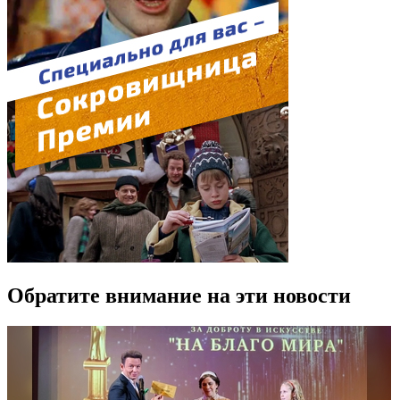
Обратите внимание на эти новости