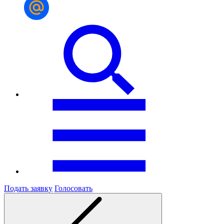
Подать заявку
Голосовать