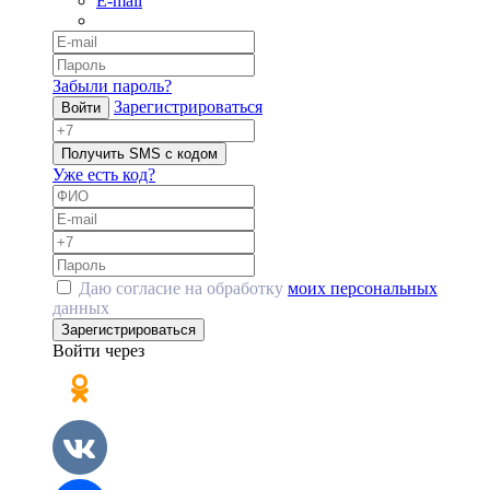
E-mail
Забыли пароль?
Зарегистрироваться
Войти
Получить SMS с кодом
Уже есть код?
Даю согласие на обработку
моих персональных
данных
Зарегистрироваться
Войти через