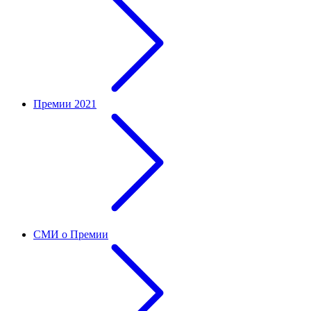
Премии 2021
СМИ о Премии