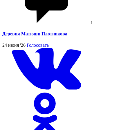
1
Деревня Матюши Плотникова
24 июня '26
Голосовать