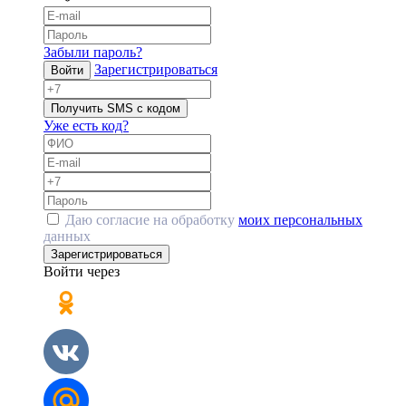
Забыли пароль?
Зарегистрироваться
Войти
Получить SMS с кодом
Уже есть код?
Даю согласие на обработку
моих персональных
данных
Зарегистрироваться
Войти через