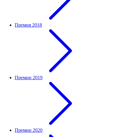
Премия 2018
Премии 2019
Премии 2020