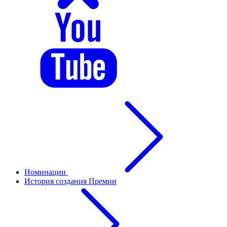
Номинации
История создания Премии