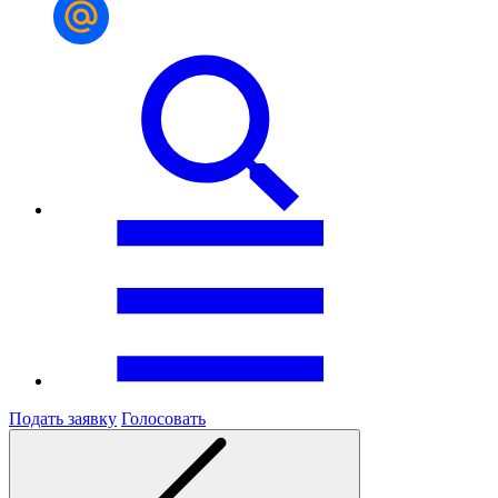
Подать заявку
Голосовать