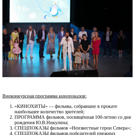
Внеконкурсная программа кинопоказов:
«КИНОХИТЫ» — фильмы, собравшие в прокате
наибольшее количество зрителей;
ПРОГРАММА фильмов, посвящённая 100-летию со дня
рождения Ю.В.Никулина;
СПЕЦПОКАЗЫ фильмов «Неизвестные герои Севера»;
СПЕЦПОКАЗЫ фильмов-победителей прежних