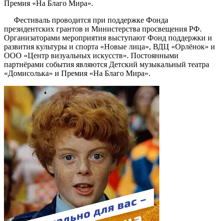
Премия «На Благо Мира».
Фестиваль проводится при поддержке Фонда
президентских грантов и Министерства просвещения РФ.
Организаторами мероприятия выступают Фонд поддержки и
развития культуры и спорта «Новые лица», ВДЦ «Орлёнок» и
ООО «Центр визуальных искусств». Постоянными
партнёрами события являются Детский музыкальный театра
«Домисолька» и Премия «На Благо Мира».