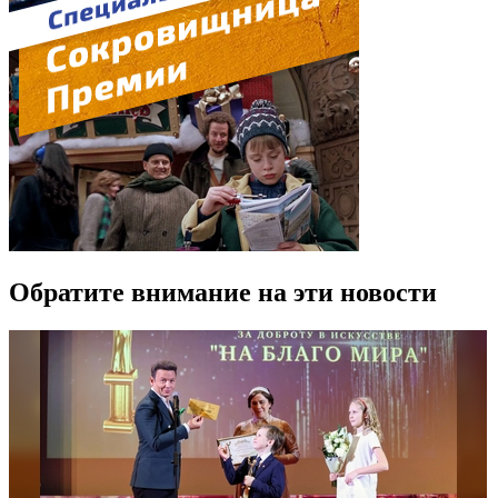
Обратите внимание на эти новости