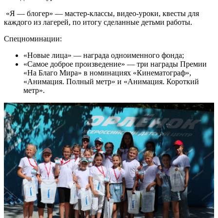
«Я — блогер» — мастер-классы, видео-уроки, квесты для
каждого из лагерей, по итогу сделанные детьми работы.
Спецноминации:
«Новые лица» — награда одноименного фонда;
«Самое доброе произведение» — три награды Премии
«На Благо Мира» в номинациях «Кинематограф»,
«Анимация. Полный метр» и «Анимация. Короткий
метр».