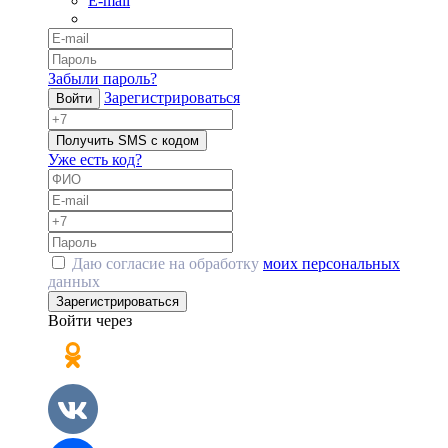
E-mail
Забыли пароль?
Зарегистрироваться
Войти
Получить SMS с кодом
Уже есть код?
Даю согласие на обработку
моих персональных
данных
Зарегистрироваться
Войти через