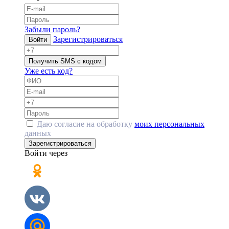
Забыли пароль?
Зарегистрироваться
Войти
Получить SMS с кодом
Уже есть код?
Даю согласие на обработку
моих персональных
данных
Зарегистрироваться
Войти через