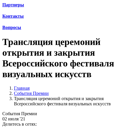
Партнеры
Контакты
Вопросы
Трансляция церемоний
открытия и закрытия
Всероссийского фестиваля
визуальных искусств
Главная
События Премии
Трансляция церемоний открытия и закрытия
Всероссийского фестиваля визуальных искусств
События Премии
02 июля '21
Делитесь в сетях: