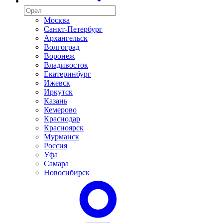
Москва
Санкт-Петербург
Архангельск
Волгоград
Воронеж
Владивосток
Екатеринбург
Ижевск
Иркутск
Казань
Кемерово
Краснодар
Красноярск
Мурманск
Россия
Уфа
Самара
Новосибирск