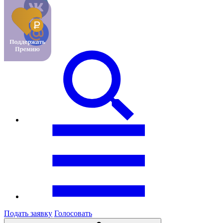
Подать заявку
Голосовать