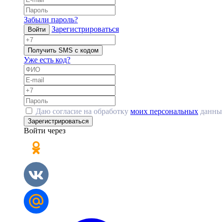
Забыли пароль?
Зарегистрироваться
Войти
Получить SMS с кодом
Уже есть код?
Даю согласие на обработку
моих персональных
данны
Зарегистрироваться
Войти через