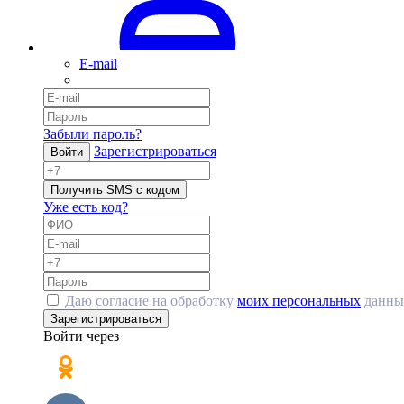
E-mail
Забыли пароль?
Зарегистрироваться
Войти
Получить SMS с кодом
Уже есть код?
Даю согласие на обработку
моих персональных
данны
Зарегистрироваться
Войти через