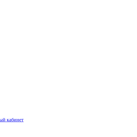
ый кабинет