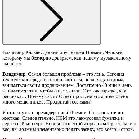
Владимир Кальян, давний друг нашей Премии. Человек,
которому мы безмерно доверяем, как нашему музыкальному
эксперту.
Владимир.
Самая большая проблема – это лень. Сегодня
технические средства позволяют нам, не выходя из дома,
заниматься своим продвижением. Достаточно 40 мин в день
заниматься этим, чтобы о вас узнали. Это как зарядка, как
распевка… Почему сами? Ответ прост, на этом поле очень
много мошенников. Продвигайтесь сами!
Я столкнулся с премодерацией Премии. Она достаточно
жесткая. Следовательно, НБМ это лакмусовая бумажка и
серьезный конкурс. Но для того, чтобы организаторы узнали о
вас, вы должны элементарно подать заявку, это всего 5 строк.