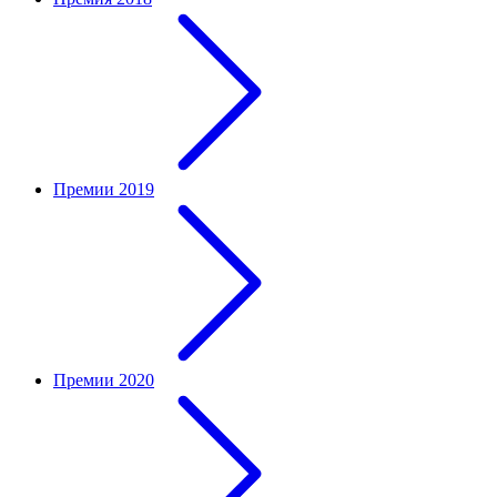
Премии 2019
Премии 2020