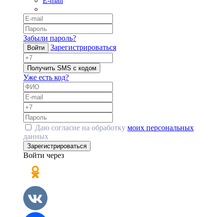
E-mail
Забыли пароль?
Зарегистрироваться
Войти
Получить SMS с кодом
Уже есть код?
Даю согласие на обработку
моих персональных
данных
Зарегистрироваться
Войти через