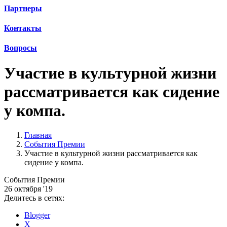
Партнеры
Контакты
Вопросы
Участие в культурной жизни
рассматривается как сидение
у компа.
Главная
События Премии
Участие в культурной жизни рассматривается как
сидение у компа.
События Премии
26 октября '19
Делитесь в сетях:
Blogger
X