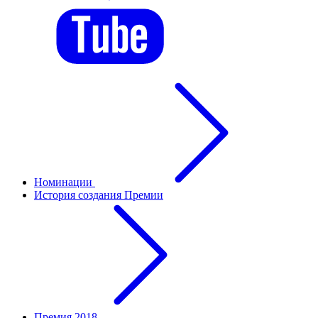
Номинации
История создания Премии
Премия 2018