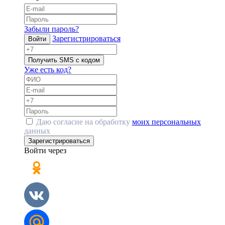
Забыли пароль?
Зарегистрироваться
Войти
Получить SMS с кодом
Уже есть код?
Даю согласие на обработку
моих персональных
данных
Зарегистрироваться
Войти через