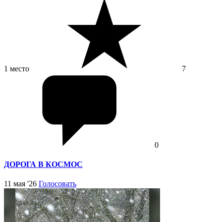
1 место
7
0
ДОРОГА В КОСМОС
11 мая '26
Голосовать