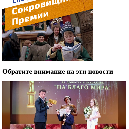
Обратите внимание на эти новости