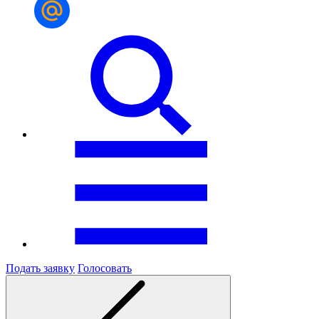
Подать заявку
Голосовать