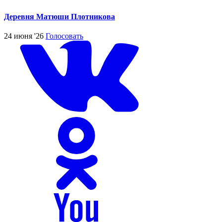
Деревня Матюши Плотникова
24 июня '26
Голосовать