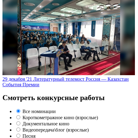
29 декабря '21
Литературный телемост Россия — Казахстан
События Премии
Смотреть конкурсные работы
Все номинации
Короткометражное кино (взрослые)
Документальное кино
Видеопередача\блог (взрослые)
Песня