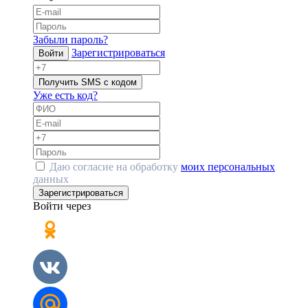
Забыли пароль?
Зарегистрироваться
Войти
Получить SMS с кодом
Уже есть код?
Даю согласие на обработку
моих персональных
данных
Зарегистрироваться
Войти через