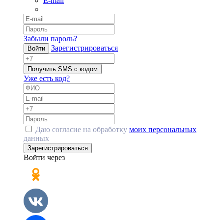
E-mail
Забыли пароль?
Зарегистрироваться
Войти
Получить SMS с кодом
Уже есть код?
Даю согласие на обработку
моих персональных
данных
Зарегистрироваться
Войти через