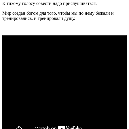
К тихому голосу совести надо прислушиваться.
Мир создан богом для того, чтобы мы по нему бежали и
тренировались, и тренировали душу.