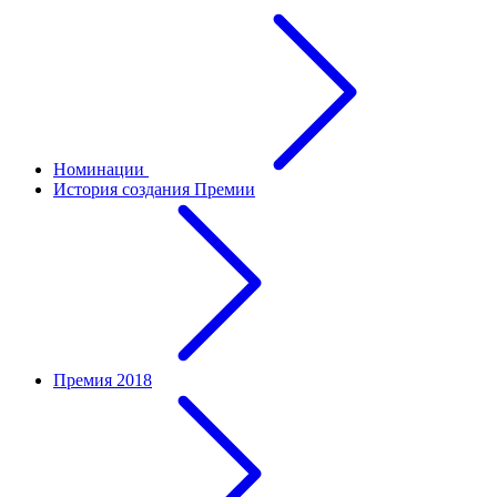
Номинации
История создания Премии
Премия 2018