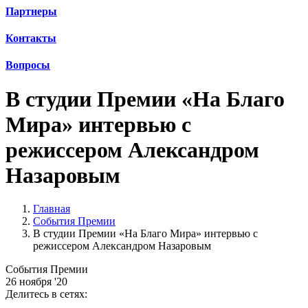
Партнеры
Контакты
Вопросы
В студии Премии «На Благо
Мира» интервью с
режиссером Александром
Назаровым
Главная
События Премии
В студии Премии «На Благо Мира» интервью с
режиссером Александром Назаровым
События Премии
26 ноября '20
Делитесь в сетях: