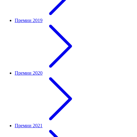
Премии 2019
Премии 2020
Премии 2021