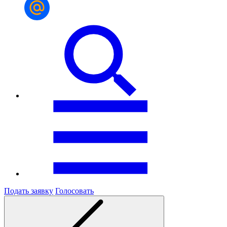
Подать заявку
Голосовать