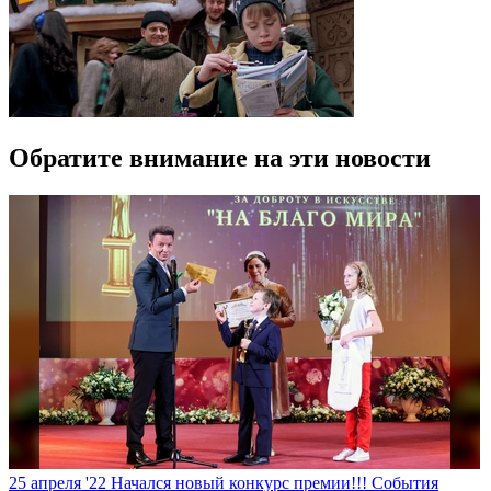
Обратите внимание на эти новости
25 апреля '22
Начался новый конкурс премии!!!
События