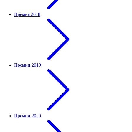
Премия 2018
Премии 2019
Премии 2020