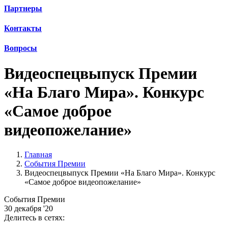
Партнеры
Контакты
Вопросы
Видеоспецвыпуск Премии
«На Благо Мира». Конкурс
«Самое доброе
видеопожелание»
Главная
События Премии
Видеоспецвыпуск Премии «На Благо Мира». Конкурс
«Самое доброе видеопожелание»
События Премии
30 декабря '20
Делитесь в сетях: