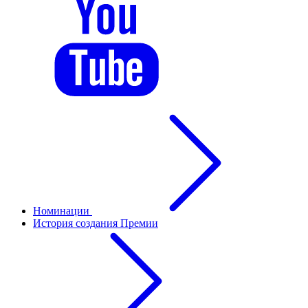
Номинации
История создания Премии