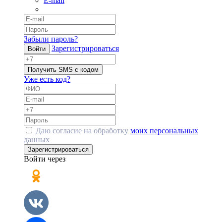
E-mail
Забыли пароль?
Зарегистрироваться
Войти
Получить SMS с кодом
Уже есть код?
Даю согласие на обработку
моих персональных
данных
Зарегистрироваться
Войти через