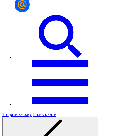
Подать заявку
Голосовать