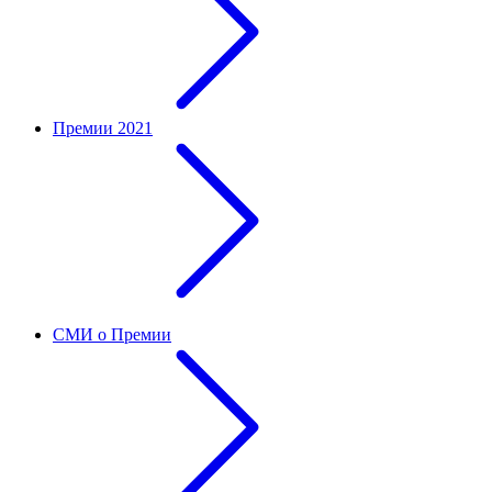
Премии 2021
СМИ о Премии