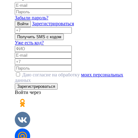
Забыли пароль?
Зарегистрироваться
Войти
Получить SMS с кодом
Уже есть код?
Даю согласие на обработку
моих персональных
данных
Зарегистрироваться
Войти через