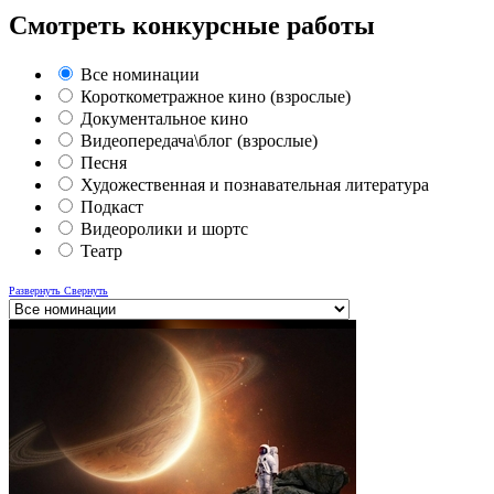
Смотреть конкурсные работы
Все номинации
Короткометражное кино (взрослые)
Документальное кино
Видеопередача\блог (взрослые)
Песня
Художественная и познавательная литература
Подкаст
Видеоролики и шортс
Театр
Развернуть
Свернуть