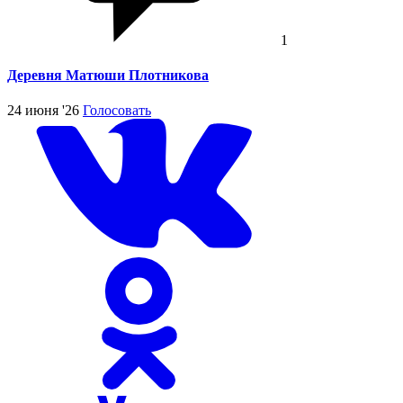
1
Деревня Матюши Плотникова
24 июня '26
Голосовать