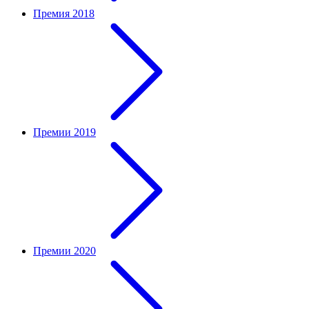
Премия 2018
Премии 2019
Премии 2020