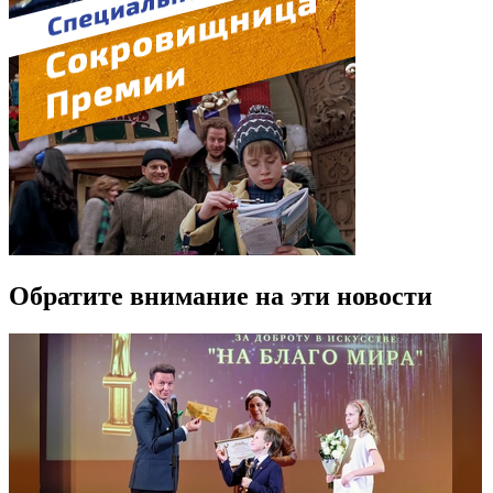
Обратите внимание на эти новости