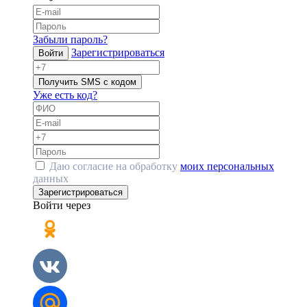
Забыли пароль?
Зарегистрироваться
Войти
Получить SMS с кодом
Уже есть код?
Даю согласие на обработку
моих персональных
данных
Зарегистрироваться
Войти через