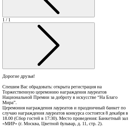
1
/ 1
Дорогие друзья!
Спешим Вас обрадовать: открыта регистрация на
Торжественную церемонию награждения лауреатов
Национальной Премии за доброту в искусстве “На Благо
Мира”.
Церемония награждения лауреатов и праздничный банкет по
случаю награждения лауреатов конкурса состоятся 8 декабря в
18.00 (Сбор гостей в 17:30). Место проведения: Банкетный зал
«МИР» (г. Москва, Цветной бульвар, д. 11, стр. 2).