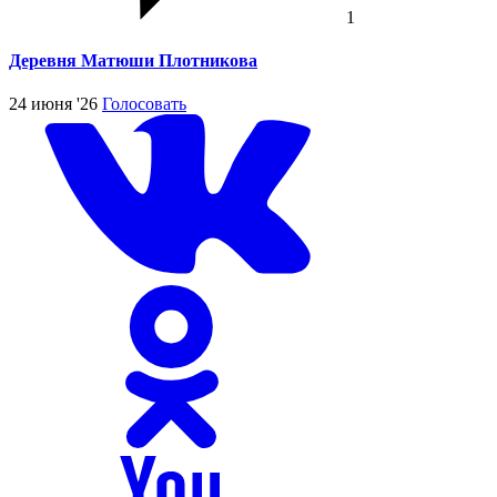
1
Деревня Матюши Плотникова
24 июня '26
Голосовать