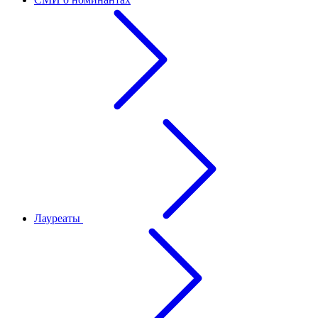
Лауреаты