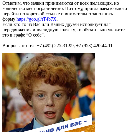
Отметим, что заявки принимаются от всех желающих, но
количество мест ограниченно. Поэтому, приглашаем каждого
перейти по короткой ссылке и внимательно заполнить
форму
https://goo.gl/tT4b7X
.
Если кто-то из Вас или Ваших друзей использует для
передвижения инвалидную коляску, то обязательно укажите
это в графе “О себе”.
Вопросы по тел. +7 (495) 225-31-99, +7 (953) 420-44-11