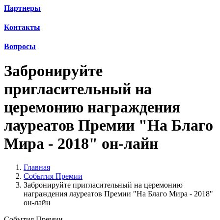
Партнеры
Контакты
Вопросы
Забронируйте
пригласительный на
церемонию награждения
лауреатов Премии "На Благо
Мира - 2018" он-лайн
Главная
События Премии
Забронируйте пригласительный на церемонию
награждения лауреатов Премии "На Благо Мира - 2018"
он-лайн
События Премии