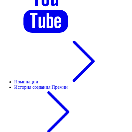
Номинации
История создания Премии