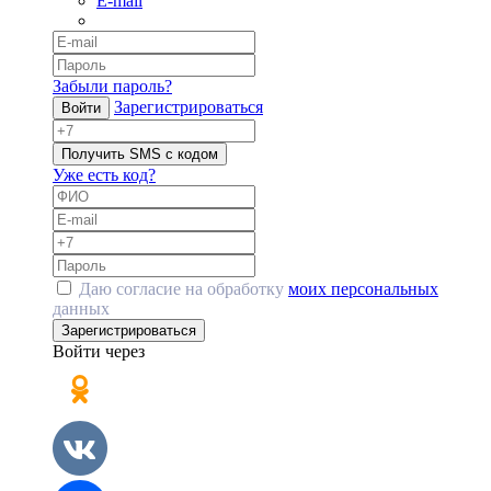
E-mail
Забыли пароль?
Зарегистрироваться
Войти
Получить SMS с кодом
Уже есть код?
Даю согласие на обработку
моих персональных
данных
Зарегистрироваться
Войти через