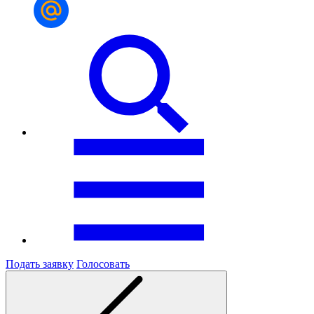
Подать заявку
Голосовать