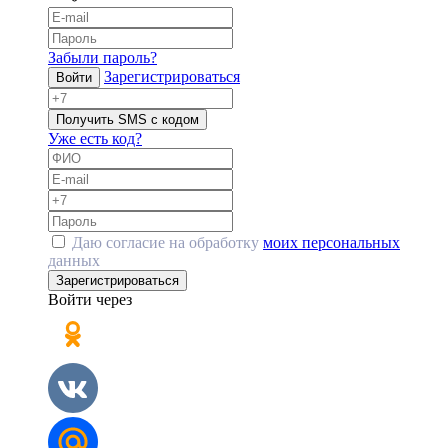
Забыли пароль?
Зарегистрироваться
Войти
Получить SMS с кодом
Уже есть код?
Даю согласие на обработку
моих персональных
данных
Зарегистрироваться
Войти через