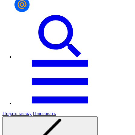
Подать заявку
Голосовать