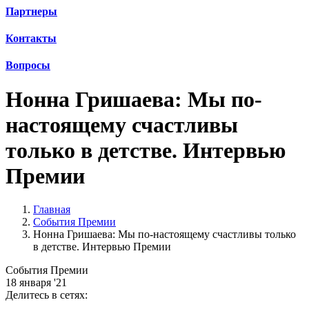
Партнеры
Контакты
Вопросы
Нонна Гришаева: Мы по-
настоящему счастливы
только в детстве. Интервью
Премии
Главная
События Премии
Нонна Гришаева: Мы по-настоящему счастливы только
в детстве. Интервью Премии
События Премии
18 января '21
Делитесь в сетях: