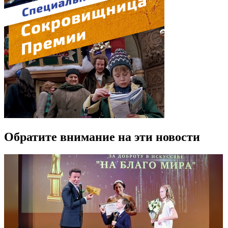
Обратите внимание на эти новости