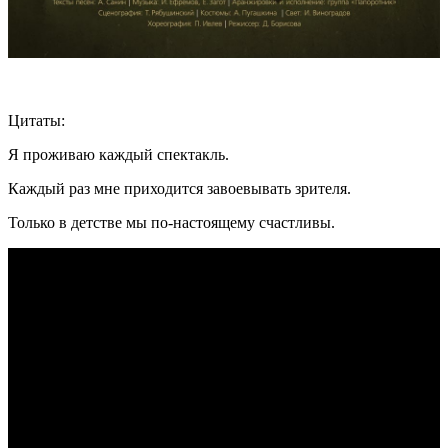
Цитаты:
Я проживаю каждый спектакль.
Каждый раз мне приходится завоевывать зрителя.
Только в детстве мы по-настоящему счастливы.