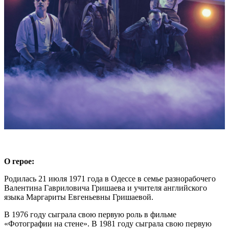
О герое:
Родилась 21 июля 1971 года в Одессе в семье разнорабочего
Валентина Гавриловича Гришаева и учителя английского
языка Маргариты Евгеньевны Гришаевой.
В 1976 году сыграла свою первую роль в фильме
«Фотографии на стене». В 1981 году сыграла свою первую