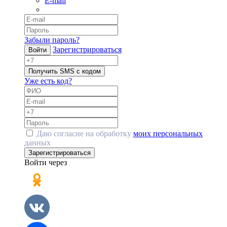
E-mail
Забыли пароль?
Зарегистрироваться
Войти
Получить SMS с кодом
Уже есть код?
Даю согласие на обработку
моих персональных
данных
Зарегистрироваться
Войти через