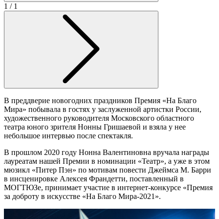
1
/ 1
В преддверие новогодних праздников Премия «На Благо
Мира» побывала в гостях у заслуженной артистки России,
художественного руководителя Московского областного
театра юного зрителя Нонны Гришаевой и взяла у нее
небольшое интервью после спектакля.
В прошлом 2020 году Нонна Валентиновна вручала награды
лауреатам нашей Премии в номинации «Театр», а уже в этом
мюзикл «Питер Пэн» по мотивам повести Джеймса М. Барри
в инсценировке Алексея Франдетти, поставленный в
МОГТЮЗе, принимает участие в интернет-конкурсе «Премия
за доброту в искусстве «На Благо Мира-2021».