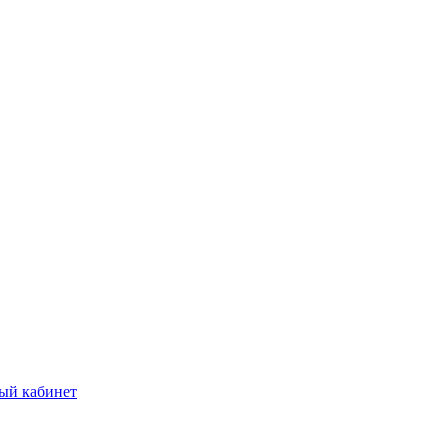
ый кабинет