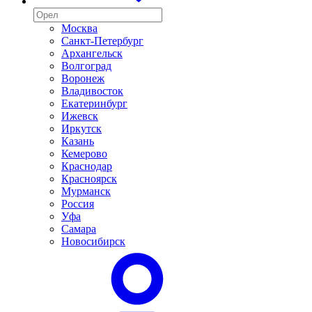
Москва
Санкт-Петербург
Архангельск
Волгоград
Воронеж
Владивосток
Екатеринбург
Ижевск
Иркутск
Казань
Кемерово
Краснодар
Красноярск
Мурманск
Россия
Уфа
Самара
Новосибирск