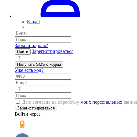
E-mail
Забыли пароль?
Зарегистрироваться
Войти
Получить SMS с кодом
Уже есть код?
Даю согласие на обработку
моих персональных
данны
Зарегистрироваться
Войти через