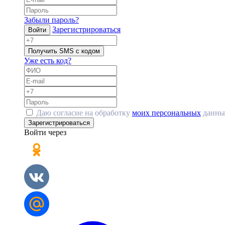
Забыли пароль?
Зарегистрироваться
Войти
Получить SMS с кодом
Уже есть код?
Даю согласие на обработку
моих персональных
данны
Зарегистрироваться
Войти через