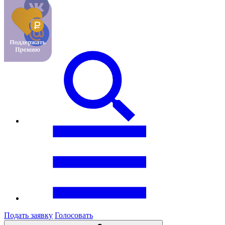
Подать заявку
Голосовать