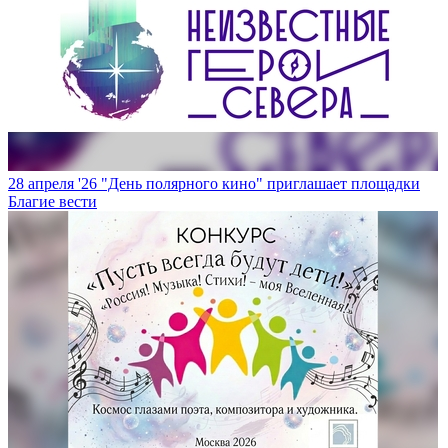
28 апреля '26
"День полярного кино" приглашает площадки
Благие вести