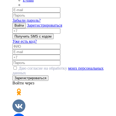
E-mail
Забыли пароль?
Зарегистрироваться
Войти
Получить SMS с кодом
Уже есть код?
Даю согласие на обработку
моих персональных
данных
Зарегистрироваться
Войти через