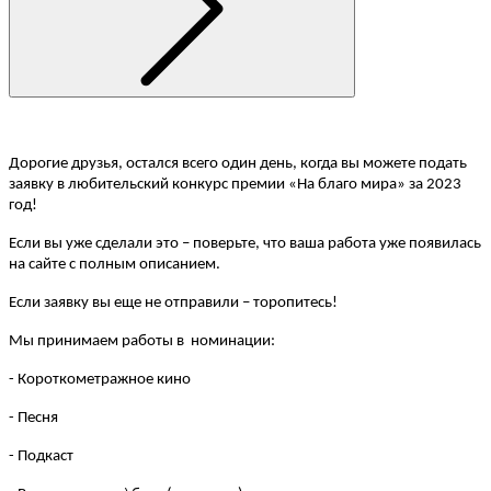
Дорогие друзья, остался всего один день, когда вы можете подать
заявку в любительский конкурс премии «На благо мира» за 2023
год!
Если вы уже сделали это – поверьте, что ваша работа уже появилась
на сайте с полным описанием.
Если заявку вы еще не отправили – торопитесь!
Мы принимаем работы в номинации:
- Короткометражное кино
- Песня
- Подкаст