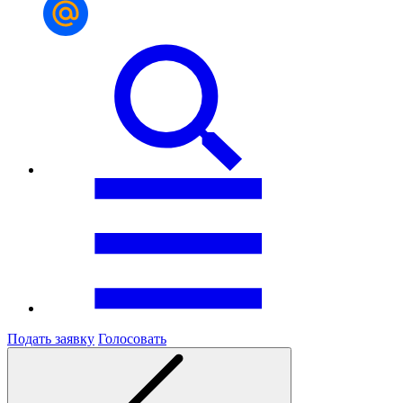
Подать заявку
Голосовать