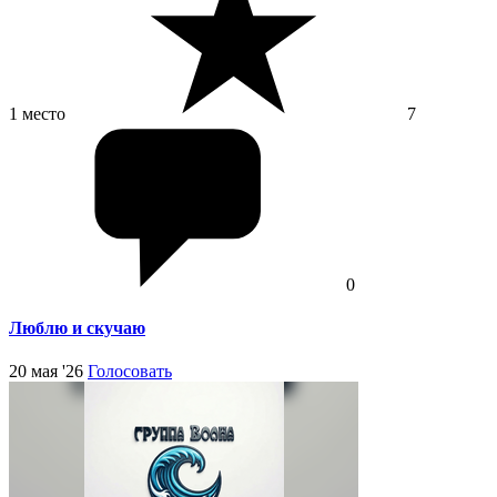
1 место
7
0
Люблю и скучаю
20 мая '26
Голосовать