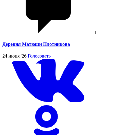
1
Деревня Матюши Плотникова
24 июня '26
Голосовать