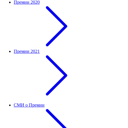
Премии 2020
Премии 2021
СМИ о Премии