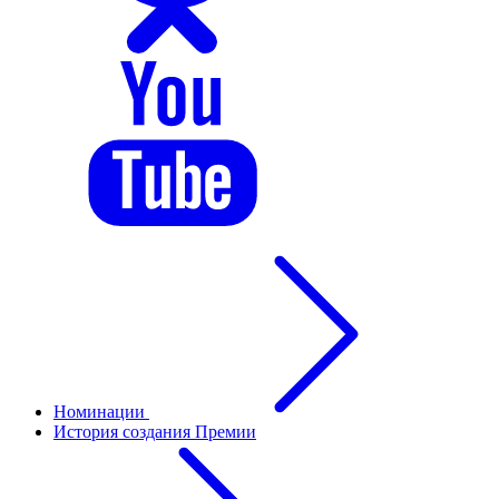
Номинации
История создания Премии