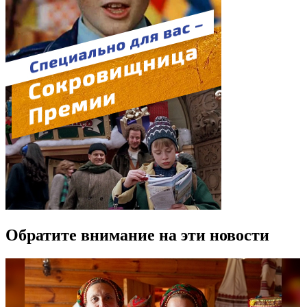
Обратите внимание на эти новости