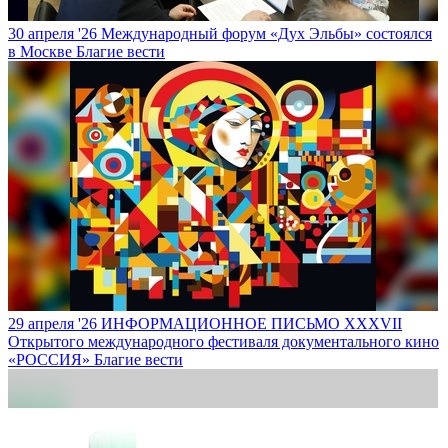
30 апреля '26
Международный форум «Дух Эльбы» состоялся
в Москве
Благие вести
29 апреля '26
ИНФОРМАЦИОННОЕ ПИСЬМО XXXVII
Открытого международного фестиваля документального кино
«РОССИЯ»
Благие вести