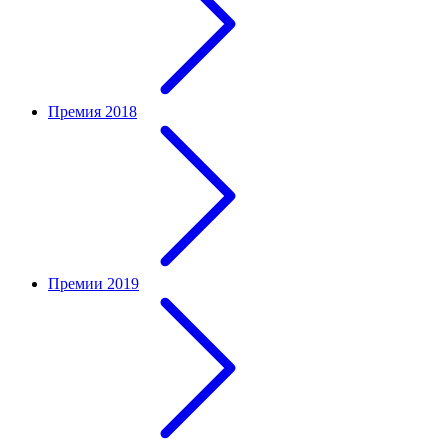
Премия 2018
Премии 2019