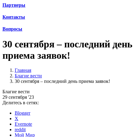
Партнеры
Контакты
Вопросы
30 сентября – последний день
приема заявок!
Главная
Благие вести
30 сентября – последний день приема заявок!
Благие вести
29 сентября '23
Делитесь в сетях:
Blogger
X
Evernote
reddit
Мой Мир