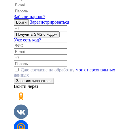
Забыли пароль?
Зарегистрироваться
Войти
Получить SMS с кодом
Уже есть код?
Даю согласие на обработку
моих персональных
данных
Зарегистрироваться
Войти через