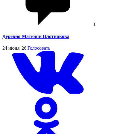
1
Деревня Матюши Плотникова
24 июня '26
Голосовать