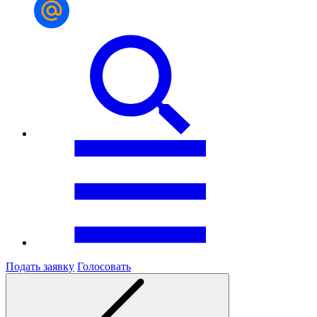
Подать заявку
Голосовать