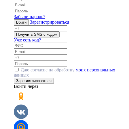
Забыли пароль?
Зарегистрироваться
Войти
Получить SMS с кодом
Уже есть код?
Даю согласие на обработку
моих персональных
данных
Зарегистрироваться
Войти через