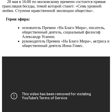
28 мая в 16:00 по московскому времени состоится прямая
трансляция беседы, темой которой станет: «Семь уровней
любви. Ступени нравственной эволюции общества».
Герои эфира:
основатель Премии «На Благо Мира», писатель,
общественный деятель, социальный философ
Александр Усанин;
руководитель Премии «На Благо Мира», актриса и
общественный деятель Инна Гомес.