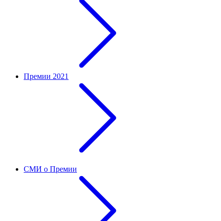
Премии 2021
СМИ о Премии