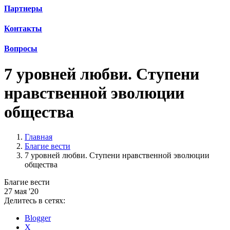
Партнеры
Контакты
Вопросы
7 уровней любви. Ступени
нравственной эволюции
общества
Главная
Благие вести
7 уровней любви. Ступени нравственной эволюции
общества
Благие вести
27 мая '20
Делитесь в сетях:
Blogger
X