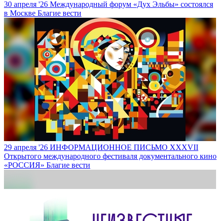
30 апреля '26
Международный форум «Дух Эльбы» состоялся
в Москве
Благие вести
29 апреля '26
ИНФОРМАЦИОННОЕ ПИСЬМО XXXVII
Открытого международного фестиваля документального кино
«РОССИЯ»
Благие вести