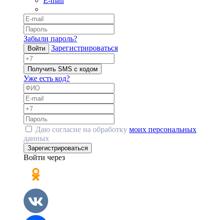
E-mail
Забыли пароль?
Зарегистрироваться
Войти
Получить SMS с кодом
Уже есть код?
Даю согласие на обработку
моих персональных
данных
Зарегистрироваться
Войти через