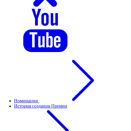
Номинации
История создания Премии