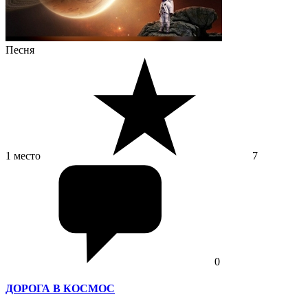
Песня
1 место
7
0
ДОРОГА В КОСМОС