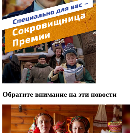
Обратите внимание на эти новости