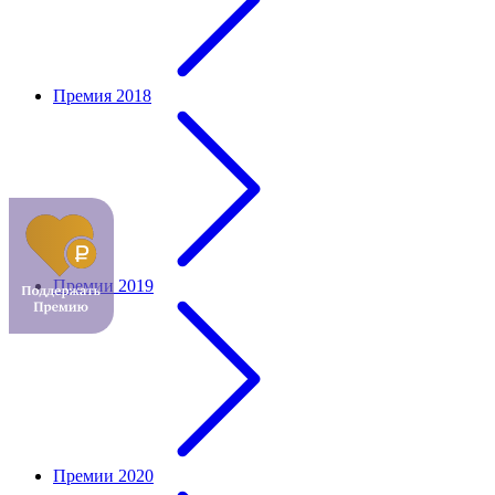
Премия 2018
Премии 2019
Премии 2020