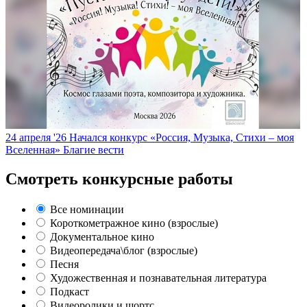
24 апреля '26
Начался конкурс «Россия, Музыка, Стихи – моя
Вселенная»
Благие вести
Смотреть конкурсные работы
Все номинации
Короткометражное кино (взрослые)
Документальное кино
Видеопередача\блог (взрослые)
Песня
Художественная и познавательная литература
Подкаст
Видеоролики и шортс