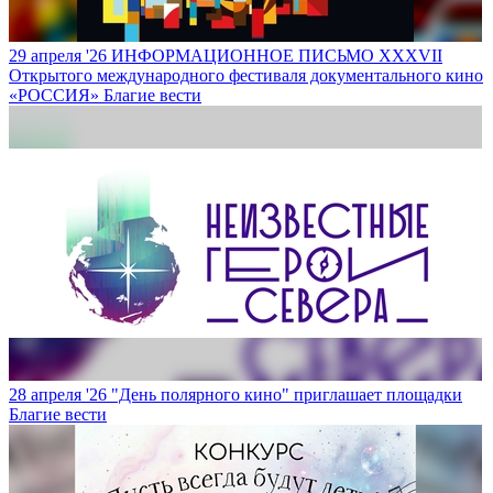
29 апреля '26
ИНФОРМАЦИОННОЕ ПИСЬМО XXXVII
Открытого международного фестиваля документального кино
«РОССИЯ»
Благие вести
28 апреля '26
"День полярного кино" приглашает площадки
Благие вести