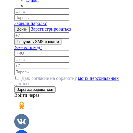
E-mail
Забыли пароль?
Зарегистрироваться
Войти
Получить SMS с кодом
Уже есть код?
Даю согласие на обработку
моих персональных
данных
Зарегистрироваться
Войти через