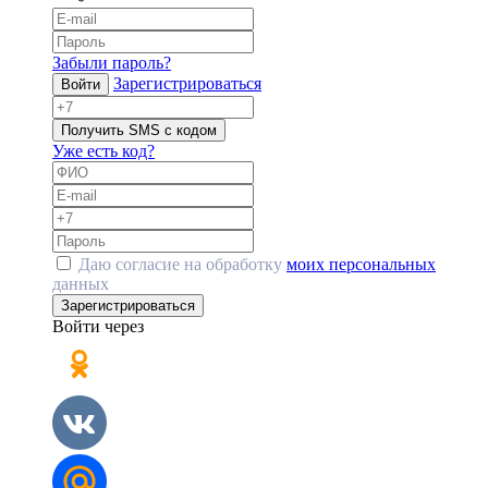
Забыли пароль?
Зарегистрироваться
Войти
Получить SMS с кодом
Уже есть код?
Даю согласие на обработку
моих персональных
данных
Зарегистрироваться
Войти через