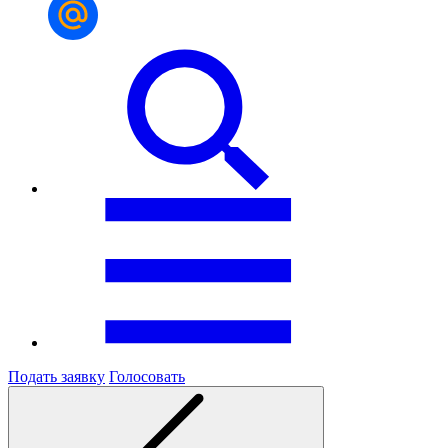
Подать заявку
Голосовать