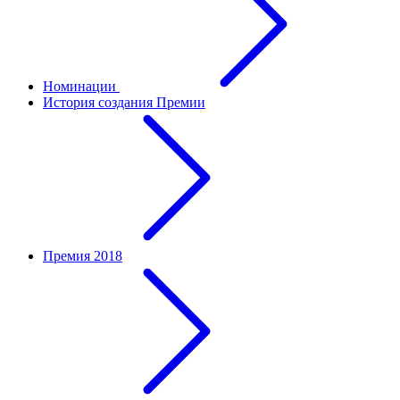
Номинации
История создания Премии
Премия 2018