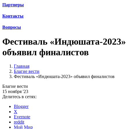
Партнеры
Контакты
Вопросы
Фестиваль «Индюшата-2023»
объявил финалистов
Главная
Благие вести
Фестиваль «Индюшата-2023» объявил финалистов
Благие вести
15 ноября '23
Делитесь в сетях:
Blogger
X
Evernote
reddit
Мой Мир