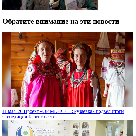
Обратите внимание на эти новости
11 мая '26
Проект «ОЙМЕ ФЕСТ: Рузаевка» подвел итоги
экспедиции
Благие вести