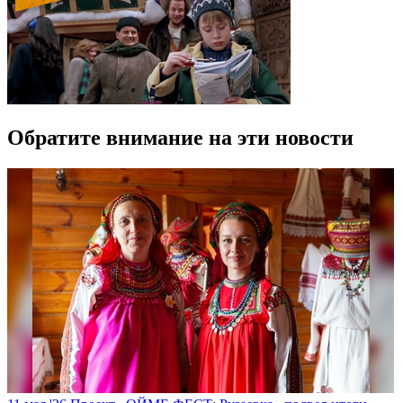
Обратите внимание на эти новости