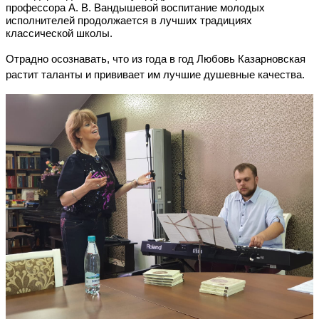
профессора А. В. Вандышевой воспитание молодых 
исполнителей продолжается в лучших традициях 
классической школы. 
Отрадно осознавать, что из года в год Любовь Казарновская 
растит таланты и прививает им лучшие душевные качества.