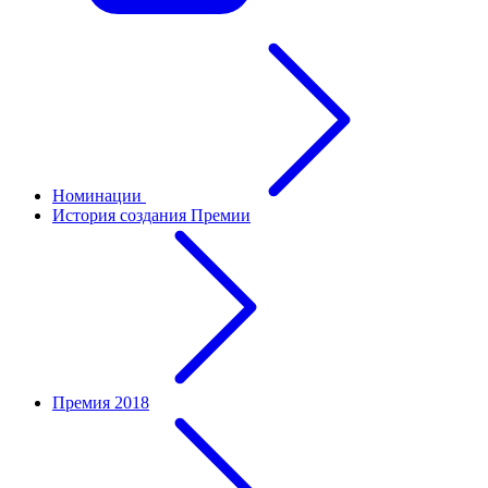
Номинации
История создания Премии
Премия 2018