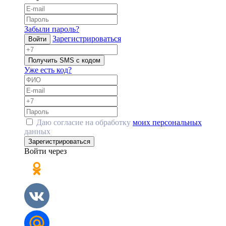
Забыли пароль?
Зарегистрироваться
Войти
Получить SMS с кодом
Уже есть код?
Даю согласие на обработку
моих персональных
данных
Зарегистрироваться
Войти через