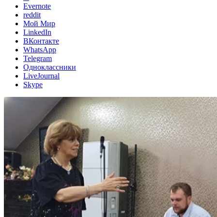
Evernote
reddit
Мой Мир
LinkedIn
ВКонтакте
WhatsApp
Telegram
Одноклассники
LiveJournal
Skype