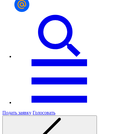
Подать заявку
Голосовать