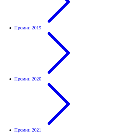
Премии 2019
Премии 2020
Премии 2021