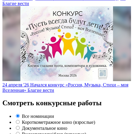
Благие вести
24 апреля '26
Начался конкурс «Россия, Музыка, Стихи – моя
Вселенная»
Благие вести
Смотреть конкурсные работы
Все номинации
Короткометражное кино (взрослые)
Документальное кино