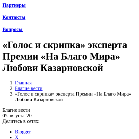
Партнеры
Контакты
Вопросы
«Голос и скрипка» эксперта
Премии «На Благо Мира»
Любови Казарновской
Главная
Благие вести
«Голос и скрипка» эксперта Премии «На Благо Мира»
Любови Казарновской
Благие вести
05 августа '20
Делитесь в сетях:
Blogger
X