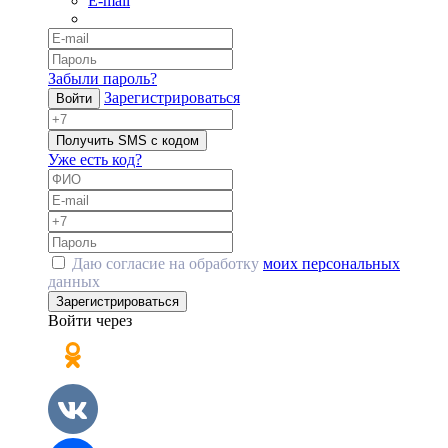
E-mail
Забыли пароль?
Зарегистрироваться
Войти
Получить SMS с кодом
Уже есть код?
Даю согласие на обработку
моих персональных
данных
Зарегистрироваться
Войти через