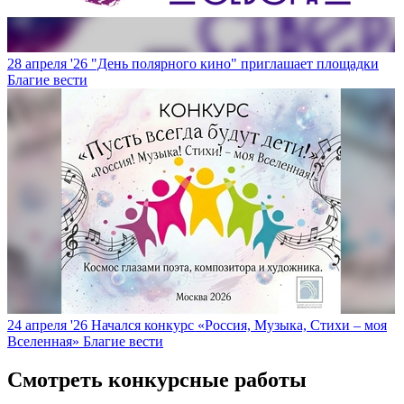
28 апреля '26
"День полярного кино" приглашает площадки
Благие вести
24 апреля '26
Начался конкурс «Россия, Музыка, Стихи – моя
Вселенная»
Благие вести
Смотреть конкурсные работы