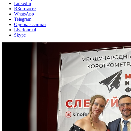
LinkedIn
ВКонтакте
WhatsApp
Telegram
Одноклассники
LiveJournal
Skype