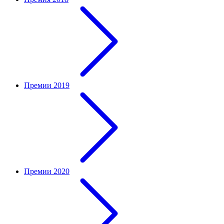
Премии 2019
Премии 2020