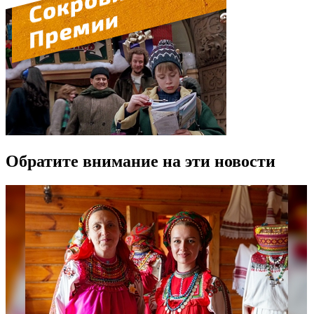
Обратите внимание на эти новости