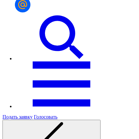
Подать заявку
Голосовать