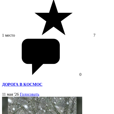
1 место
7
0
ДОРОГА В КОСМОС
11 мая '26
Голосовать