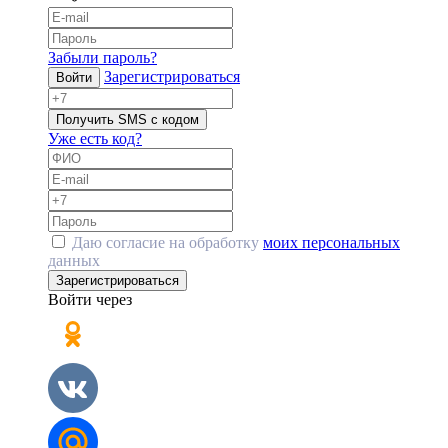
Забыли пароль?
Зарегистрироваться
Войти
Получить SMS с кодом
Уже есть код?
Даю согласие на обработку
моих персональных
данных
Зарегистрироваться
Войти через