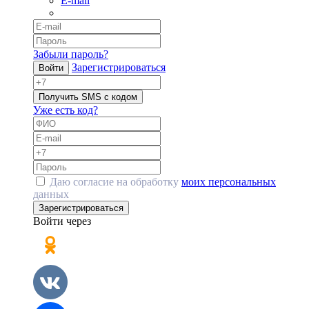
E-mail
Забыли пароль?
Зарегистрироваться
Войти
Получить SMS с кодом
Уже есть код?
Даю согласие на обработку
моих персональных
данных
Зарегистрироваться
Войти через