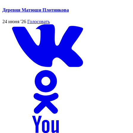
Деревня Матюши Плотникова
24 июня '26
Голосовать