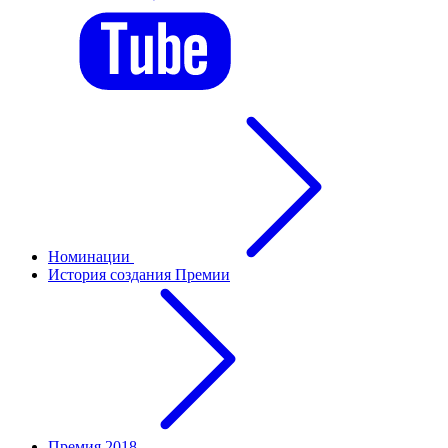
Номинации
История создания Премии
Премия 2018