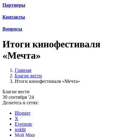
Партнеры
Контакты
Вопросы
Итоги кинофестиваля
«Мечта»
Главная
Благие вести
Итоги кинофестиваля «Мечта»
Благие вести
30 сентября '24
Делитесь в сетях:
Blogger
X
Evernote
reddit
Мой Мир