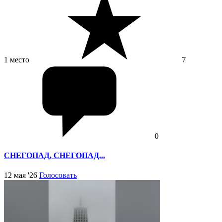
1 место
7
0
СНЕГОПАД, СНЕГОПАД...
12 мая '26
Голосовать