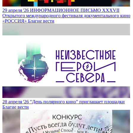
29 апреля '26
ИНФОРМАЦИОННОЕ ПИСЬМО XXXVII
Открытого международного фестиваля документального кино
«РОССИЯ»
Благие вести
28 апреля '26
"День полярного кино" приглашает площадки
Благие вести