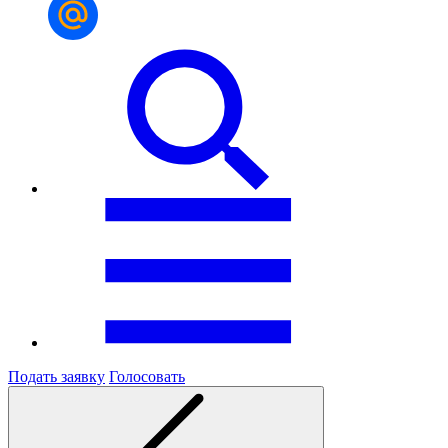
Подать заявку
Голосовать