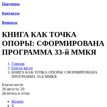
Партнеры
Контакты
Вопросы
КНИГА КАК ТОЧКА
ОПОРЫ: СФОРМИРОВАНА
ПРОГРАММА 33-й ММКЯ
Главная
Благие вести
КНИГА КАК ТОЧКА ОПОРЫ: СФОРМИРОВАНА
ПРОГРАММА 33-й ММКЯ
Благие вести
28 августа '20
Делитесь в сетях:
Blogger
X