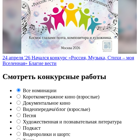
24 апреля '26
Начался конкурс «Россия, Музыка, Стихи – моя
Вселенная»
Благие вести
Смотреть конкурсные работы
Все номинации
Короткометражное кино (взрослые)
Документальное кино
Видеопередача\блог (взрослые)
Песня
Художественная и познавательная литература
Подкаст
Видеоролики и шортс