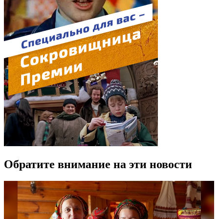
Обратите внимание на эти новости