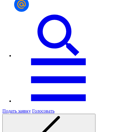
Подать заявку
Голосовать