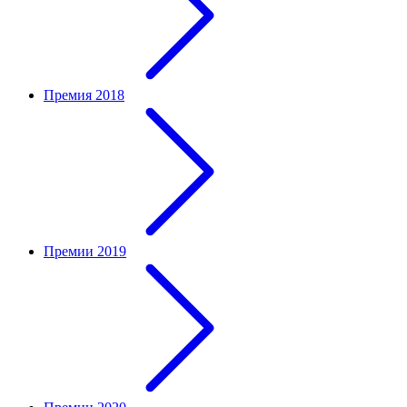
Премия 2018
Премии 2019