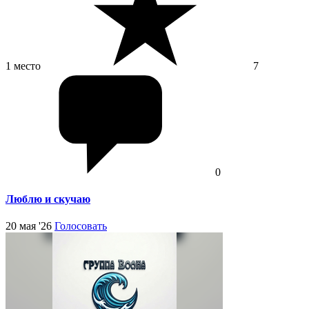
1 место
7
0
Люблю и скучаю
20 мая '26
Голосовать