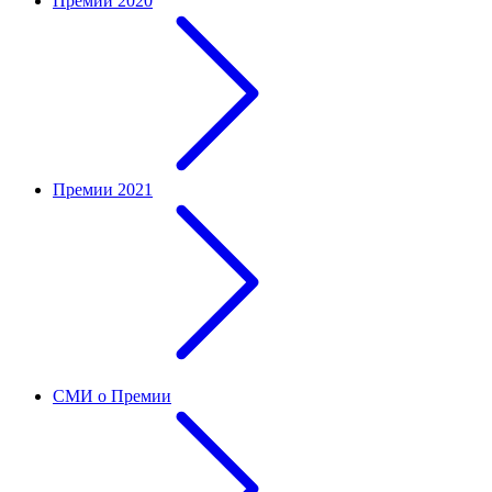
Премии 2020
Премии 2021
СМИ о Премии