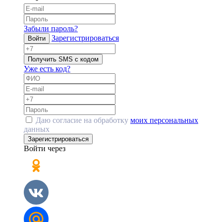
Забыли пароль?
Зарегистрироваться
Войти
Получить SMS с кодом
Уже есть код?
Даю согласие на обработку
моих персональных
данных
Зарегистрироваться
Войти через