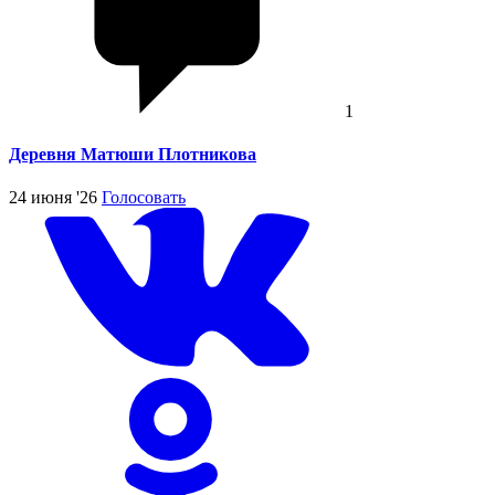
1
Деревня Матюши Плотникова
24 июня '26
Голосовать