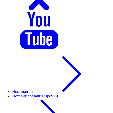
Номинации
История создания Премии