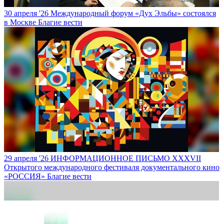
30 апреля '26
Международный форум «Дух Эльбы» состоялся
в Москве
Благие вести
29 апреля '26
ИНФОРМАЦИОННОЕ ПИСЬМО XXXVII
Открытого международного фестиваля документального кино
«РОССИЯ»
Благие вести