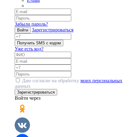
E-mail
Забыли пароль?
Зарегистрироваться
Войти
Получить SMS с кодом
Уже есть код?
Даю согласие на обработку
моих персональных
данных
Зарегистрироваться
Войти через