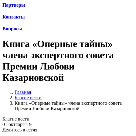
Партнеры
Контакты
Вопросы
Книга «Оперные тайны»
члена экспертного совета
Премии Любови
Казарновской
Главная
Благие вести
Книга «Оперные тайны» члена экспертного совета
Премии Любови Казарновской
Благие вести
01 октября '19
Делитесь в сетях: