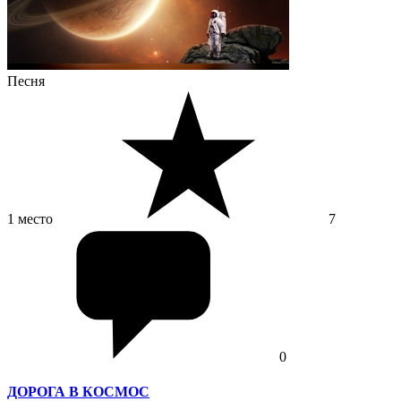
Песня
1 место
7
0
ДОРОГА В КОСМОС