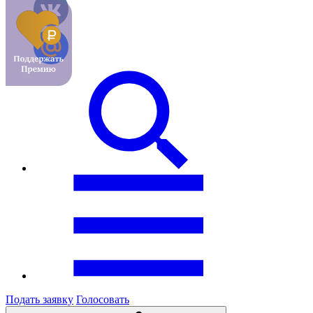
Подать заявку
Голосовать