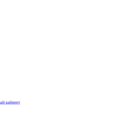
ый кабинет