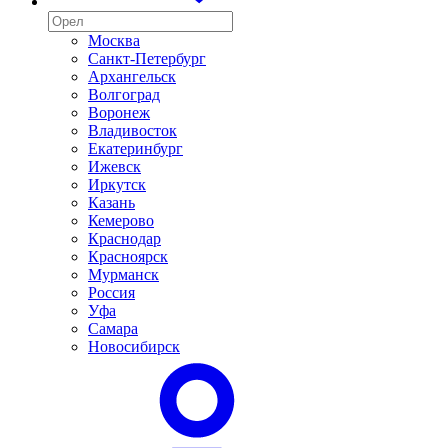
Москва
Санкт-Петербург
Архангельск
Волгоград
Воронеж
Владивосток
Екатеринбург
Ижевск
Иркутск
Казань
Кемерово
Краснодар
Красноярск
Мурманск
Россия
Уфа
Самара
Новосибирск