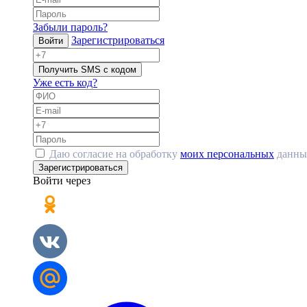
Забыли пароль?
Зарегистрироваться
Войти
Получить SMS с кодом
Уже есть код?
Даю согласие на обработку
моих персональных
данны
Зарегистрироваться
Войти через