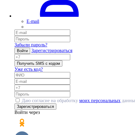
E-mail
Забыли пароль?
Зарегистрироваться
Войти
Получить SMS с кодом
Уже есть код?
Даю согласие на обработку
моих персональных
данны
Зарегистрироваться
Войти через